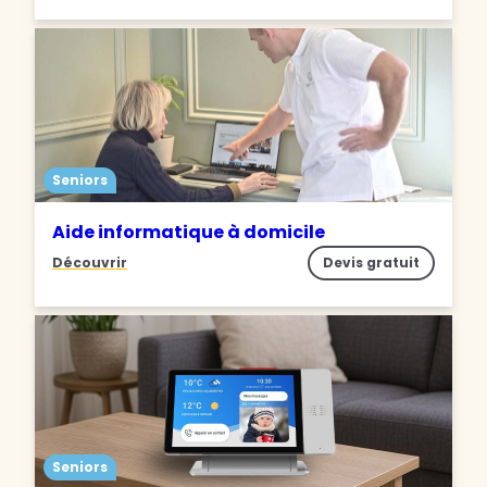
Seniors
Aide informatique à domicile
Découvrir
Devis gratuit
Seniors