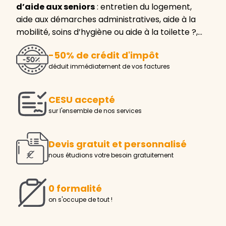
d’aide aux seniors
: entretien du logement,
aide aux démarches administratives, aide à la
mobilité, soins d’hygiène ou aide à la toilette ?,…
-50% de crédit d'impôt
déduit immédiatement de vos factures
CESU accepté
sur l'ensemble de nos services
Devis gratuit et personnalisé
nous étudions votre besoin gratuitement
0 formalité
on s'occupe de tout !