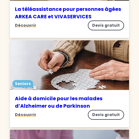
La téléassistance pour personnes âgées
ARKEA CARE et VIVASERVICES
Découvrir
Devis gratuit
Seniors
Aide à domicile pour les malades
d’Alzheimer ou de Parkinson
Découvrir
Devis gratuit