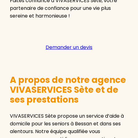
Faites confiance à VIVASERVICES Sète, votre
partenaire de confiance pour une vie plus
sereine et harmonieuse !
Demander un devis
A propos de notre agence
VIVASERVICES Sète et de
ses prestations
VIVASERVICES Sète propose un service d’aide à
domicile pour les seniors à Bessan et dans ses
alentours. Notre équipe qualifiée vous