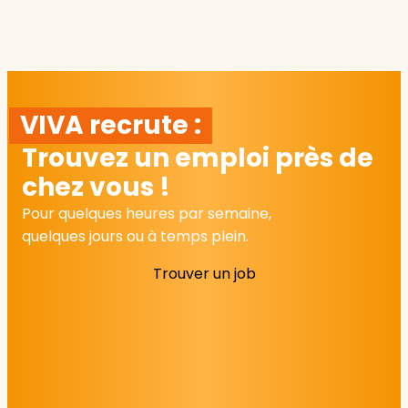
VIVA recrute :
Trouvez un emploi près de
chez vous !
Pour quelques heures par semaine,
quelques jours ou à temps plein.
Trouver un job