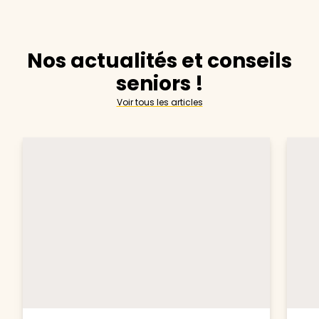
Nos actualités et conseils
seniors !
Voir tous les articles