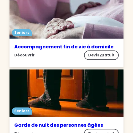
Seniors
Accompagnement fin de vie à domicile
Découvrir
Devis gratuit
Seniors
Garde de nuit des personnes âgées