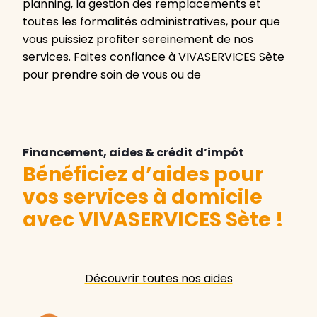
planning, la gestion des remplacements et
toutes les formalités administratives, pour que
vous puissiez profiter sereinement de nos
services. Faites confiance à VIVASERVICES Sète
pour prendre soin de vous ou de
Financement, aides & crédit d’impôt
Bénéficiez d’aides pour
vos services à domicile
avec VIVASERVICES Sète
!
Découvrir toutes nos aides