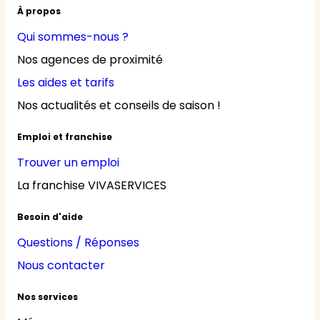
À propos
Qui sommes-nous ?
Nos agences de proximité
Les aides et tarifs
Nos actualités et conseils de saison !
Emploi et franchise
Trouver un emploi
La franchise VIVASERVICES
Besoin d'aide
Questions / Réponses
Nous contacter
Nos services