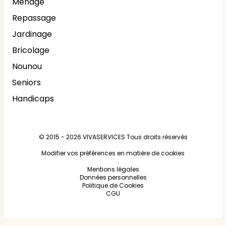
Ménage
Repassage
Jardinage
Bricolage
Nounou
Seniors
Handicaps
© 2015 - 2026
VIVASERVICES
Tous droits réservés
Modifier vos préférences en matière de cookies
Mentions légales
Données personnelles
Politique de Cookies
CGU