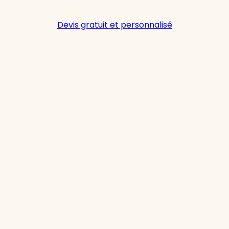
Devis gratuit et personnalisé