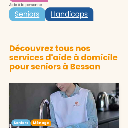
Aide à la personne
Seniors
Handicaps
Découvrez tous nos
services d'aide à domicile
pour seniors à Bessan
Seniors
Ménage