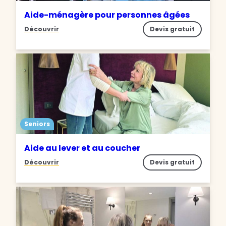
Aide-ménagère pour personnes âgées
Découvrir
Devis gratuit
Seniors
Aide au lever et au coucher
Découvrir
Devis gratuit