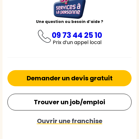
Une question ou besoin d’aide ?
09 73 44 25 10
Prix d’un appel local
Demander un devis gratuit
Trouver un job/emploi
Ouvrir une franchise