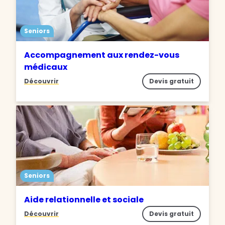
Seniors
Accompagnement aux rendez-vous
médicaux
Découvrir
Devis gratuit
Seniors
Aide relationnelle et sociale
Découvrir
Devis gratuit