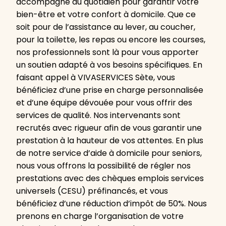
accompagne au quotidien pour garantir votre
bien-être et votre confort à domicile. Que ce
soit pour de l’assistance au lever, au coucher,
pour la toilette, les repas ou encore les courses,
nos professionnels sont là pour vous apporter
un soutien adapté à vos besoins spécifiques. En
faisant appel à VIVASERVICES Sète, vous
bénéficiez d’une prise en charge personnalisée
et d’une équipe dévouée pour vous offrir des
services de qualité. Nos intervenants sont
recrutés avec rigueur afin de vous garantir une
prestation à la hauteur de vos attentes. En plus
de notre service d’aide à domicile pour seniors,
nous vous offrons la possibilité de régler nos
prestations avec des chèques emplois services
universels (CESU) préfinancés, et vous
bénéficiez d’une réduction d’impôt de 50%. Nous
prenons en charge l’organisation de votre