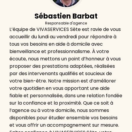
Sébastien Barbat
Responsable d'agence
L’équipe de VIVASERVICES Sète est ravie de vous
accueillir du lundi au vendredi pour répondre à
tous vos besoins en aide à domicile avec
bienveillance et professionnalisme. À votre
écoute, nous mettons un point d’honneur à vous
proposer des prestations adaptées, réalisées
par des intervenants qualifiés et soucieux de
votre bien-être. Notre mission est d’améliorer
votre quotidien en vous apportant une aide
fiable et personnalisée, dans une relation fondée
sur la confiance et la proximité. Que ce soit à
l’agence ou à votre domicile, nous sommes
disponibles pour étudier ensemble vos besoins
et vous offrir un accompagnement sur mesure.