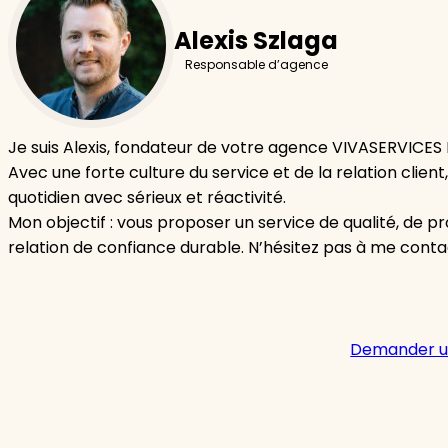
Alexis Szlaga
Responsable d’agence
Je suis Alexis, fondateur de votre agence VIVASERVICES
Avec une forte culture du service et de la relation cli
quotidien avec sérieux et réactivité.
Mon objectif : vous proposer un service de qualité, de p
relation de confiance durable. N’hésitez pas à me cont
Demander u