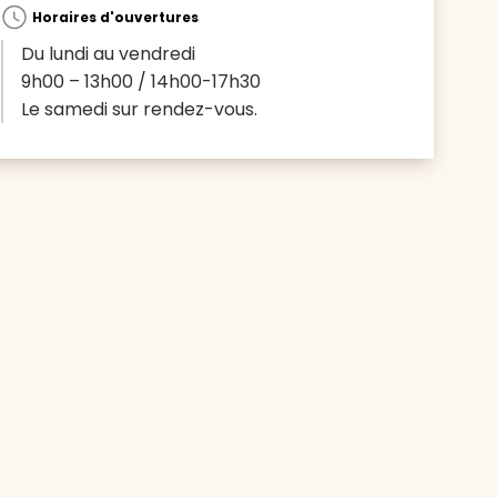
Horaires d'ouvertures
Du lundi au vendredi
9h00 – 13h00 / 14h00-17h30
Le samedi sur rendez-vous.