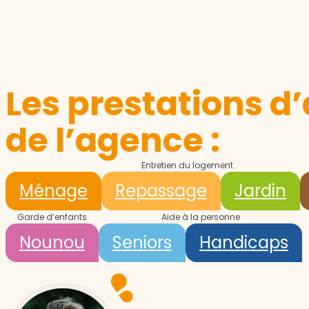
Les prestations d’
de l’agence :
Entretien du logement
Ménage
Repassage
Jardin
Garde d’enfants
Aide à la personne
Nounou
Seniors
Handicaps