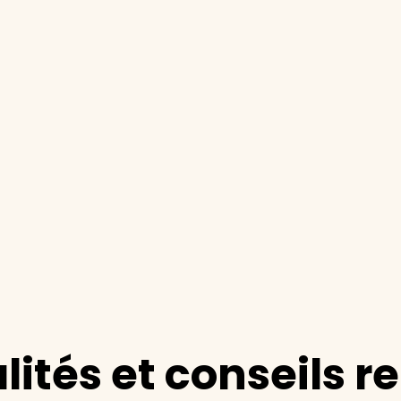
lités et conseils r