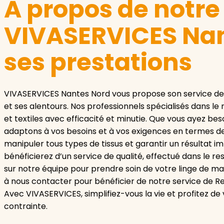
A propos de notr
VIVASERVICES Nan
ses prestations
VIVASERVICES Nantes Nord vous propose son service de
et ses alentours. Nos professionnels spécialisés dans 
et textiles avec efficacité et minutie. Que vous ayez bes
adaptons à vos besoins et à vos exigences en termes d
manipuler tous types de tissus et garantir un résultat 
bénéficierez d’un service de qualité, effectué dans le 
sur notre équipe pour prendre soin de votre linge de man
à nous contacter pour bénéficier de notre service de Re
Avec VIVASERVICES, simplifiez-vous la vie et profitez 
contrainte.