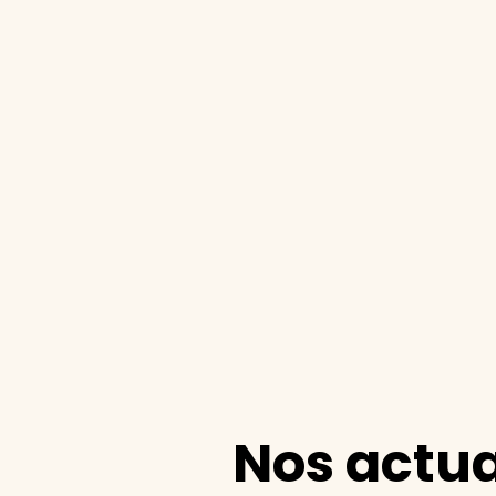
Nos actua