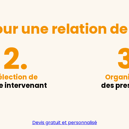
ur une relation de
élection de
Organi
e intervenant
des pre
Devis gratuit et personnalisé