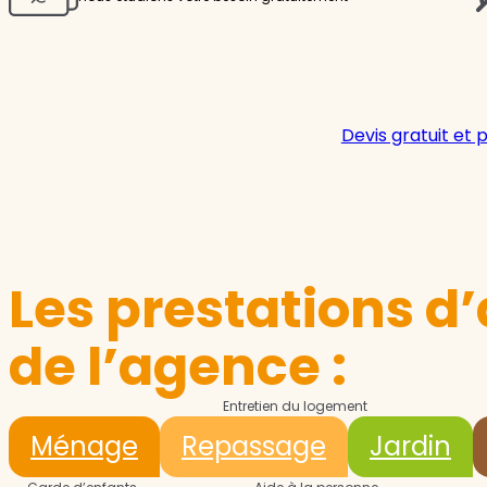
Devis gratuit et 
Les prestations d’
de l’agence :
Entretien du logement
Ménage
Repassage
Jardin