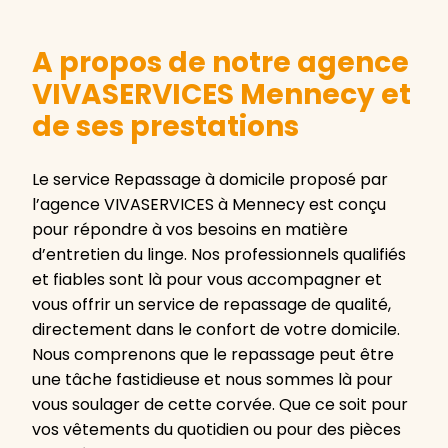
A propos de notre agence
VIVASERVICES Mennecy et
de ses prestations
Le service Repassage à domicile proposé par
l’agence VIVASERVICES à Mennecy est conçu
pour répondre à vos besoins en matière
d’entretien du linge. Nos professionnels qualifiés
et fiables sont là pour vous accompagner et
vous offrir un service de repassage de qualité,
directement dans le confort de votre domicile.
Nous comprenons que le repassage peut être
une tâche fastidieuse et nous sommes là pour
vous soulager de cette corvée. Que ce soit pour
vos vêtements du quotidien ou pour des pièces