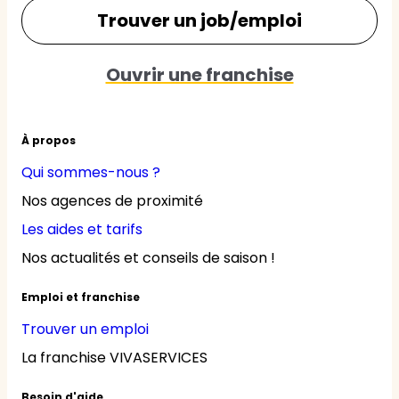
Trouver un job/emploi
Ouvrir une franchise
À propos
Qui sommes-nous ?
Nos agences de proximité
Les aides et tarifs
Nos actualités et conseils de saison !
Emploi et franchise
Trouver un emploi
La franchise VIVASERVICES
Besoin d'aide