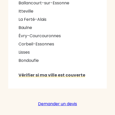
Ballancourt-sur-Essonne
Itteville
La Ferté-Alais
Baulne
Évry-Courcouronnes
Corbeil-Essonnes
Lisses
Bondoufle
Vérifier si ma ville est couverte
Demander un devis