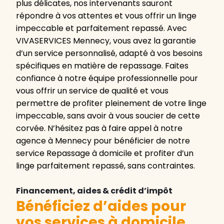
plus délicates, nos intervenants sauront
répondre à vos attentes et vous offrir un linge
impeccable et parfaitement repassé. Avec
VIVASERVICES Mennecy, vous avez la garantie
d’un service personnalisé, adapté à vos besoins
spécifiques en matière de repassage. Faites
confiance à notre équipe professionnelle pour
vous offrir un service de qualité et vous
permettre de profiter pleinement de votre linge
impeccable, sans avoir à vous soucier de cette
corvée. N’hésitez pas à faire appel à notre
agence à Mennecy pour bénéficier de notre
service Repassage à domicile et profiter d’un
linge parfaitement repassé, sans contraintes.
Financement, aides & crédit d’impôt
Bénéficiez d’aides pour
vos services à domicile