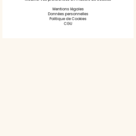
Mentions légales
Données personnelles
Politique de Cookies
CGU