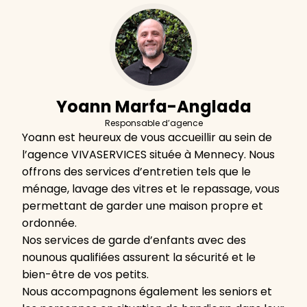
Yoann Marfa-Anglada
Responsable d’agence
Yoann est heureux de vous accueillir au sein de
l’agence VIVASERVICES située à Mennecy. Nous
offrons des services d’entretien tels que le
ménage, lavage des vitres et le repassage, vous
permettant de garder une maison propre et
ordonnée.
Nos services de garde d’enfants avec des
nounous qualifiées assurent la sécurité et le
bien-être de vos petits.
Nous accompagnons également les seniors et