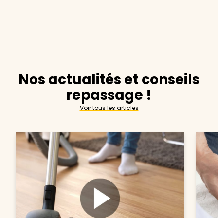
Nos actualités et conseils
repassage !
Voir tous les articles