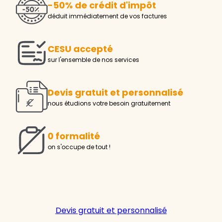
-50% de crédit d'impôt
déduit immédiatement de vos factures
CESU accepté
sur l'ensemble de nos services
Devis gratuit et personnalisé
nous étudions votre besoin gratuitement
0 formalité
on s'occupe de tout !
Devis gratuit et personnalisé