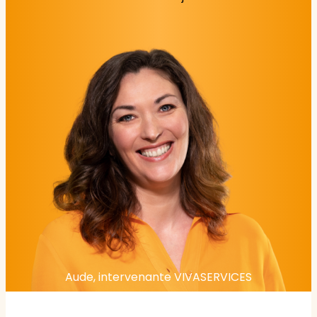
Aude, intervenante VIVASERVICES