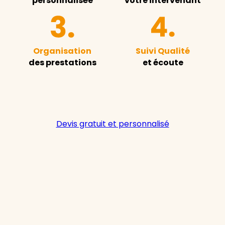
personnalisée
votre intervenant
Organisation
Suivi Qualité
des prestations
et écoute
Devis gratuit et personnalisé