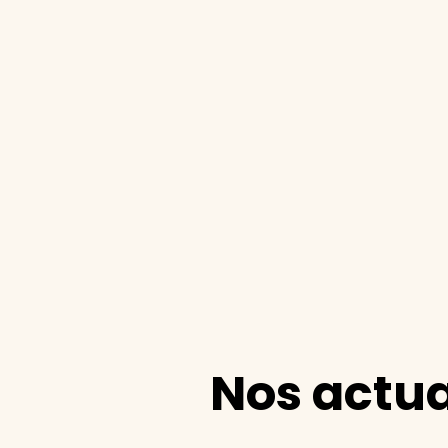
Nos actua