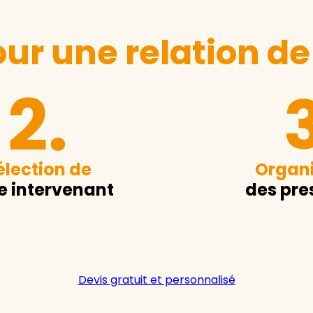
ur une relation de
élection de
Organi
e intervenant
des pre
Devis gratuit et personnalisé