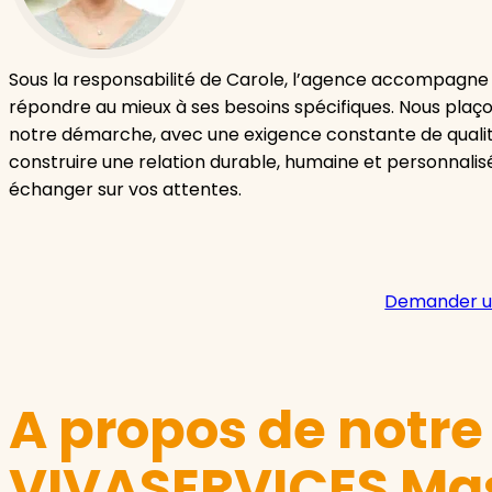
Sous la responsabilité de Carole, l’agence accompagne 
répondre au mieux à ses besoins spécifiques. Nous plaçon
notre démarche, avec une exigence constante de qualité
construire une relation durable, humaine et personnalis
échanger sur vos attentes.
Demander u
A propos de notr
VIVASERVICES Mas