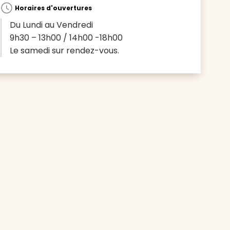
Horaires d'ouvertures
Du Lundi au Vendredi
9h30 – 13h00 / 14h00 -18h00
Le samedi sur rendez-vous.