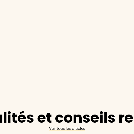
lités et conseils r
Voir tous les articles