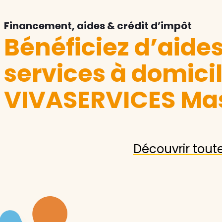
Financement, aides & crédit d’impôt
Bénéficiez d’aide
services à domici
VIVASERVICES Ma
Découvrir tout