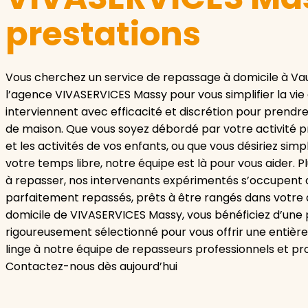
prestations
Vous cherchez un service de repassage à domicile à Vau
l’agence VIVASERVICES Massy pour vous simplifier la vie
interviennent avec efficacité et discrétion pour prendr
de maison. Que vous soyez débordé par votre activité pr
et les activités de vos enfants, ou que vous désiriez si
votre temps libre, notre équipe est là pour vous aider. 
à repasser, nos intervenants expérimentés s’occupent 
parfaitement repassés, prêts à être rangés dans votre a
domicile de VIVASERVICES Massy, vous bénéficiez d’une 
rigoureusement sélectionné pour vous offrir une entière s
linge à notre équipe de repasseurs professionnels et pro
Contactez-nous dès aujourd’hui