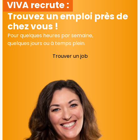
VIVA recrute :
Trouvez un emploi près de
chez vous !
Pour quelques heures par semaine,
quelques jours ou à temps plein.
Trouver un job