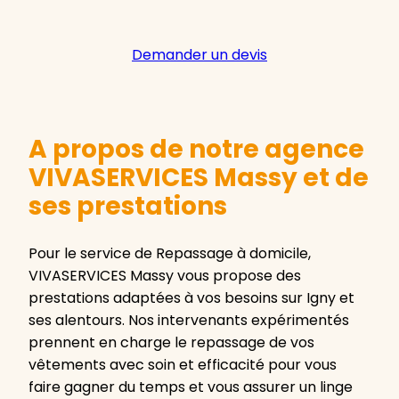
Demander un devis
A propos de notre agence
VIVASERVICES Massy et de
ses prestations
Pour le service de Repassage à domicile,
VIVASERVICES Massy vous propose des
prestations adaptées à vos besoins sur Igny et
ses alentours. Nos intervenants expérimentés
prennent en charge le repassage de vos
vêtements avec soin et efficacité pour vous
faire gagner du temps et vous assurer un linge