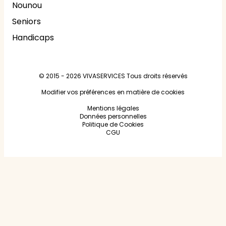
Nounou
Seniors
Handicaps
© 2015 - 2026
VIVASERVICES
Tous droits réservés
Modifier vos préférences en matière de cookies
Mentions légales
Données personnelles
Politique de Cookies
CGU