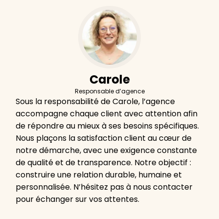
Carole
Responsable d’agence
Sous la responsabilité de Carole, l’agence
accompagne chaque client avec attention afin
de répondre au mieux à ses besoins spécifiques.
Nous plaçons la satisfaction client au cœur de
notre démarche, avec une exigence constante
de qualité et de transparence. Notre objectif :
construire une relation durable, humaine et
personnalisée. N’hésitez pas à nous contacter
pour échanger sur vos attentes.