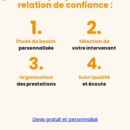
relation de confiance :
Étude du besoin
Sélection de
personnalisée
votre intervenant
Organisation
Suivi Qualité
des prestations
et écoute
Devis gratuit et personnalisé