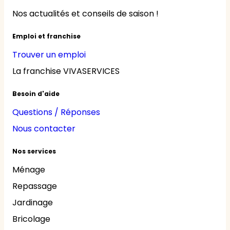
Nos actualités et conseils de saison !
Emploi et franchise
Trouver un emploi
La franchise VIVASERVICES
Besoin d'aide
Questions / Réponses
Nous contacter
Nos services
Ménage
Repassage
Jardinage
Bricolage