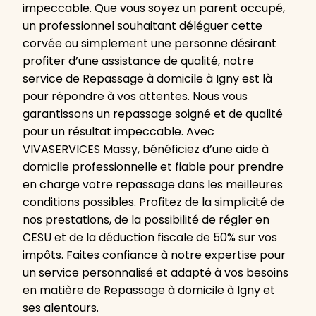
impeccable. Que vous soyez un parent occupé,
un professionnel souhaitant déléguer cette
corvée ou simplement une personne désirant
profiter d’une assistance de qualité, notre
service de Repassage à domicile à Igny est là
pour répondre à vos attentes. Nous vous
garantissons un repassage soigné et de qualité
pour un résultat impeccable. Avec
VIVASERVICES Massy, bénéficiez d’une aide à
domicile professionnelle et fiable pour prendre
en charge votre repassage dans les meilleures
conditions possibles. Profitez de la simplicité de
nos prestations, de la possibilité de régler en
CESU et de la déduction fiscale de 50% sur vos
impôts. Faites confiance à notre expertise pour
un service personnalisé et adapté à vos besoins
en matière de Repassage à domicile à Igny et
ses alentours.