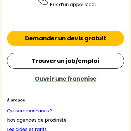
Prix d’un appel local
Demander un devis gratuit
Trouver un job/emploi
Ouvrir une franchise
À propos
Qui sommes-nous ?
Nos agences de proximité
Les aides et tarifs