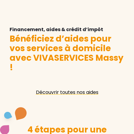
Financement, aides & crédit d’impôt
Bénéficiez d’aides pour
vos services à domicile
avec VIVASERVICES Massy
!
Découvrir toutes nos aides
4 étapes pour une