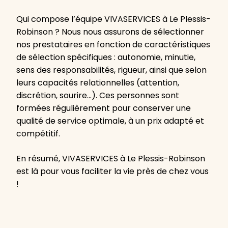
Qui compose l’équipe VIVASERVICES à Le Plessis-
Robinson ? Nous nous assurons de sélectionner
nos prestataires en fonction de caractéristiques
de sélection spécifiques : autonomie, minutie,
sens des responsabilités, rigueur, ainsi que selon
leurs capacités relationnelles (attention,
discrétion, sourire…). Ces personnes sont
formées régulièrement pour conserver une
qualité de service optimale, à un prix adapté et
compétitif.
En résumé, VIVASERVICES à Le Plessis-Robinson
est là pour vous faciliter la vie près de chez vous
!