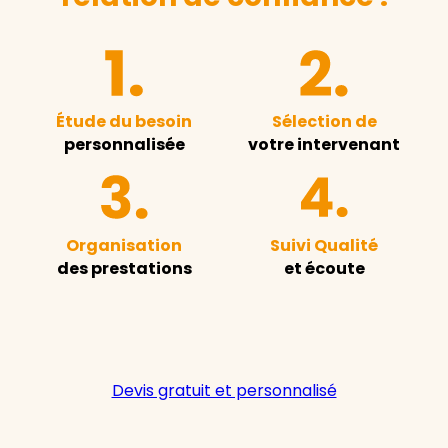
Étude du besoin
Sélection de
personnalisée
votre intervenant
Organisation
Suivi Qualité
des prestations
et écoute
Devis gratuit et personnalisé