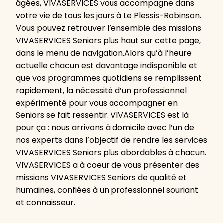
âgées, VIVASERVICES vous accompagne dans
votre vie de tous les jours à Le Plessis-Robinson.
Vous pouvez retrouver l’ensemble des missions
VIVASERVICES Seniors plus haut sur cette page,
dans le menu de navigation.Alors qu’à l’heure
actuelle chacun est davantage indisponible et
que vos programmes quotidiens se remplissent
rapidement, la nécessité d’un professionnel
expérimenté pour vous accompagner en
Seniors se fait ressentir. VIVASERVICES est là
pour ça : nous arrivons à domicile avec l’un de
nos experts dans l’objectif de rendre les services
VIVASERVICES Seniors plus abordables à chacun.
VIVASERVICES a à coeur de vous présenter des
missions VIVASERVICES Seniors de qualité et
humaines, confiées à un professionnel souriant
et connaisseur.