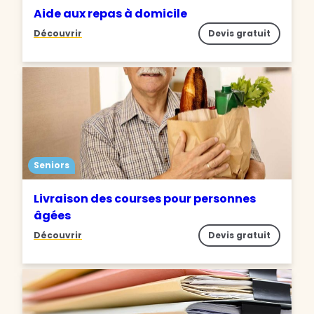
Aide aux repas à domicile
Découvrir
Devis gratuit
Seniors
Livraison des courses pour personnes
âgées
Découvrir
Devis gratuit