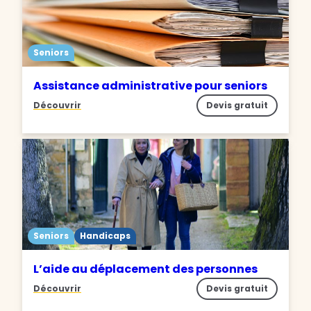
Seniors
Assistance administrative pour seniors
Découvrir
Devis gratuit
Seniors
Handicaps
L’aide au déplacement des personnes
Découvrir
Devis gratuit