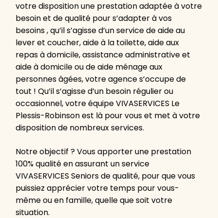
votre disposition une prestation adaptée à votre
besoin et de qualité pour s’adapter à vos
besoins , qu’il s’agisse d’un service de aide au
lever et coucher, aide à la toilette, aide aux
repas à domicile, assistance administrative et
aide à domicile ou de aide ménage aux
personnes âgées, votre agence s’occupe de
tout ! Qu’il s’agisse d’un besoin régulier ou
occasionnel, votre équipe VIVASERVICES Le
Plessis-Robinson est là pour vous et met à votre
disposition de nombreux services.
Notre objectif ? Vous apporter une prestation
100% qualité en assurant un service
VIVASERVICES Seniors de qualité, pour que vous
puissiez apprécier votre temps pour vous-
même ou en famille, quelle que soit votre
situation.