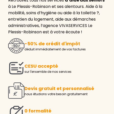
Retrouvez tous nos services
d’aide aux seniors
à Le Plessis-Robinson et ses alentours. Aide à la
mobilité, soins d’hygiène ou aide à la toilette ?,
entretien du logement, aide aux démarches
administratives, l’agence VIVASERVICES Le
Plessis-Robinson est à votre écoute !
-50% de crédit d'impôt
déduit immédiatement de vos factures
CESU accepté
sur l'ensemble de nos services
Devis gratuit et personnalisé
nous étudions votre besoin gratuitement
0 formalité