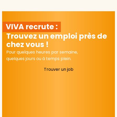
VIVA recrute :
Trouvez un emploi près de
chez vous !
Pour quelques heures par semaine,
quelques jours ou à temps plein.
Trouver un job