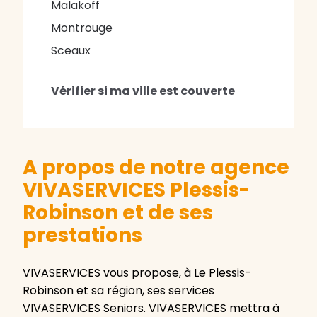
Malakoff
Montrouge
Sceaux
Vérifier si ma ville est couverte
A propos de notre agence
VIVASERVICES Plessis-
Robinson et de ses
prestations
VIVASERVICES vous propose, à Le Plessis-
Robinson et sa région, ses services
VIVASERVICES Seniors. VIVASERVICES mettra à