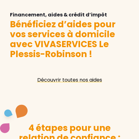
Financement, aides & crédit d’impôt
Bénéficiez d’aides pour
vos services à domicile
avec VIVASERVICES Le
Plessis-Robinson
!
Découvrir toutes nos aides
4 étapes pour une
relation de confiance :