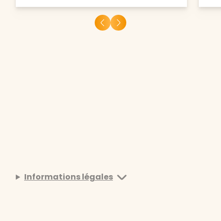
Informations légales