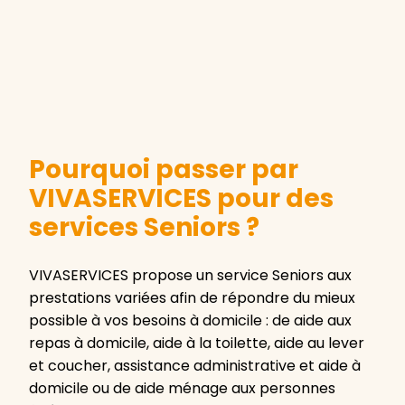
Pourquoi passer par
VIVASERVICES pour des
services Seniors ?
VIVASERVICES propose un service Seniors aux
prestations variées afin de répondre du mieux
possible à vos besoins à domicile : de aide aux
repas à domicile, aide à la toilette, aide au lever
et coucher, assistance administrative et aide à
domicile ou de aide ménage aux personnes