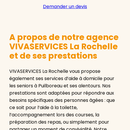
Demander un devis
A propos de notre agence
VIVASERVICES La Rochelle
et de ses prestations
VIVASERVICES La Rochelle vous propose
également ses services d’aide à domicile pour
les seniors à Puilboreau et ses alentours. Nos
prestations sont adaptées pour répondre aux
besoins spécifiques des personnes âgées : que
ce soit pour l’aide à la toilette,
l’accompagnement lors des courses, la
préparation des repas, ou simplement pour
partager un moment de convivialité. Notre