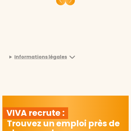
Informations légales
VIVA recrute :
Trouvez un emploi près de