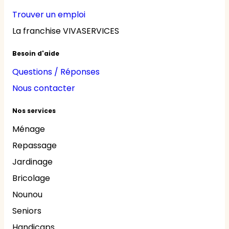
Trouver un emploi
La franchise VIVASERVICES
Besoin d'aide
Questions / Réponses
Nous contacter
Nos services
Ménage
Repassage
Jardinage
Bricolage
Nounou
Seniors
Handicaps