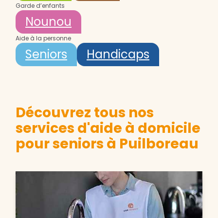
Garde d’enfants
Nounou
Aide à la personne
Seniors
Handicaps
Découvrez tous nos
services d'aide à domicile
pour seniors à Puilboreau