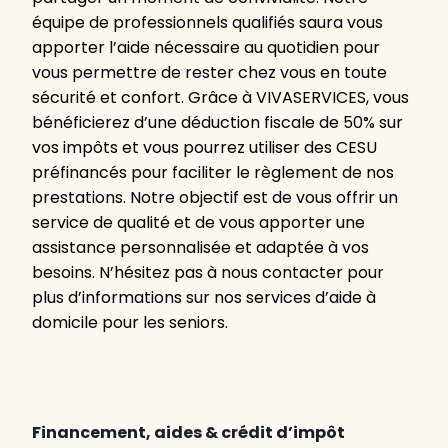
équipe de professionnels qualifiés saura vous
apporter l’aide nécessaire au quotidien pour
vous permettre de rester chez vous en toute
sécurité et confort. Grâce à VIVASERVICES, vous
bénéficierez d’une déduction fiscale de 50% sur
vos impôts et vous pourrez utiliser des CESU
préfinancés pour faciliter le règlement de nos
prestations. Notre objectif est de vous offrir un
service de qualité et de vous apporter une
assistance personnalisée et adaptée à vos
besoins. N’hésitez pas à nous contacter pour
plus d’informations sur nos services d’aide à
domicile pour les seniors.
Financement, aides & crédit d’impôt