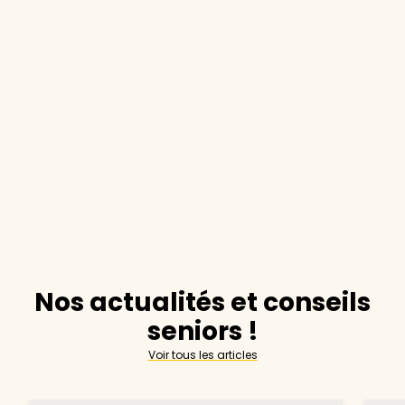
Nos actualités et conseils
seniors !
Voir tous les articles