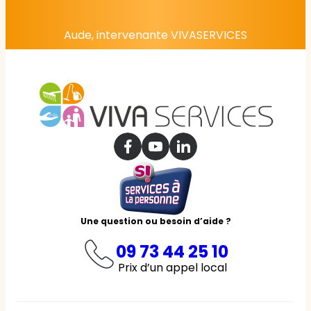
Aude, intervenante VIVASERVICES
Une question ou besoin d’aide ?
09 73 44 25 10
Prix d’un appel local