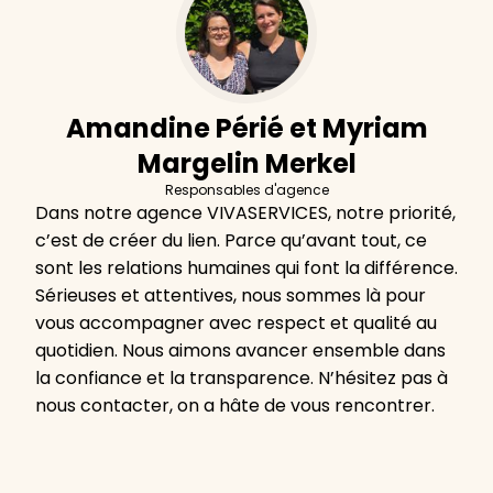
Amandine Périé et Myriam
Margelin Merkel
Responsables d'agence
Dans notre agence VIVASERVICES, notre priorité,
c’est de créer du lien. Parce qu’avant tout, ce
sont les relations humaines qui font la différence.
Sérieuses et attentives, nous sommes là pour
vous accompagner avec respect et qualité au
quotidien. Nous aimons avancer ensemble dans
la confiance et la transparence. N’hésitez pas à
nous contacter, on a hâte de vous rencontrer.