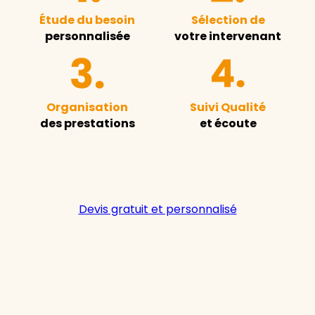
Étude du besoin
Sélection de
personnalisée
votre intervenant
Organisation
Suivi Qualité
des prestations
et écoute
Devis gratuit et personnalisé