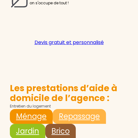
on s'occupe de tout !
Devis gratuit et personnalisé
Les prestations d’aide à
domicile de l’agence :
Entretien du logement
Ménage
Repassage
Jardin
Brico