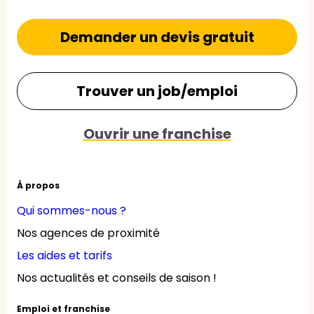
Demander un devis gratuit
Trouver un job/emploi
Ouvrir une franchise
À propos
Qui sommes-nous ?
Nos agences de proximité
Les aides et tarifs
Nos actualités et conseils de saison !
Emploi et franchise