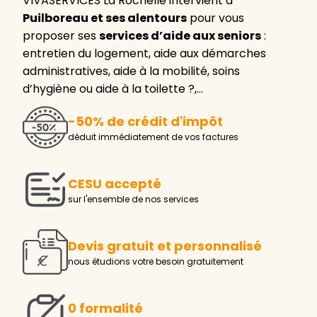
VIVASERVICES La Rochelle intervient à
Puilboreau et ses alentours
pour vous
proposer ses
services d’aide aux seniors
:
entretien du logement, aide aux démarches
administratives, aide à la mobilité, soins
d’hygiène ou aide à la toilette ?,…
-50% de crédit d'impôt
déduit immédiatement de vos factures
CESU accepté
sur l'ensemble de nos services
Devis gratuit et personnalisé
nous étudions votre besoin gratuitement
0 formalité