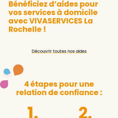
Bénéficiez d’aides pour
vos services à domicile
avec VIVASERVICES La
Rochelle
!
Découvrir toutes nos aides
4 étapes pour une
relation de confiance :