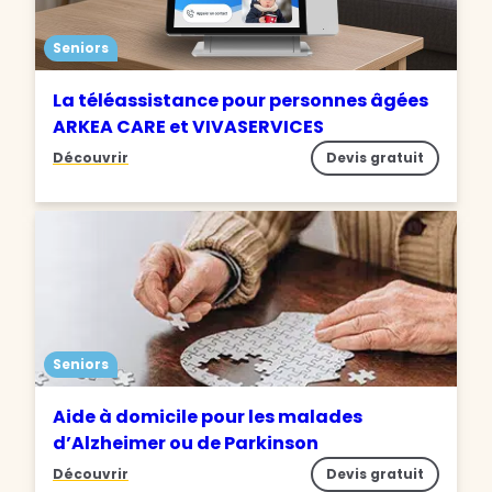
Seniors
La téléassistance pour personnes âgées
ARKEA CARE et VIVASERVICES
Découvrir
Devis gratuit
Seniors
Aide à domicile pour les malades
d’Alzheimer ou de Parkinson
Découvrir
Devis gratuit