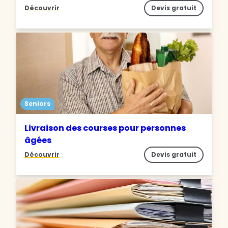
Découvrir
Devis gratuit
Seniors
Livraison des courses pour personnes
âgées
Découvrir
Devis gratuit