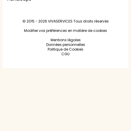
© 2015 - 2026
VIVASERVICES
Tous droits réservés
Modifier vos préférences en matière de cookies
Mentions légales
Données personnelles
Politique de Cookies
CGU