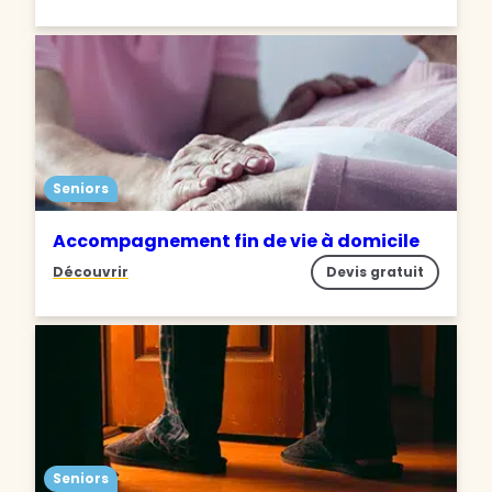
Seniors
Accompagnement fin de vie à domicile
Découvrir
Devis gratuit
Seniors