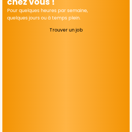
chez vous !
Pour quelques heures par semaine,
quelques jours ou à temps plein.
Trouver un job