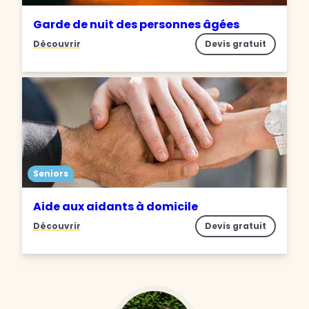
Garde de nuit des personnes âgées
Découvrir
Devis gratuit
Seniors
Aide aux aidants à domicile
Découvrir
Devis gratuit