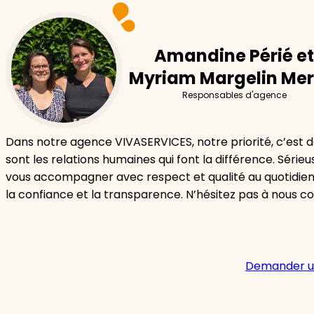
Amandine Périé et
Myriam Margelin Mer
Responsables d'agence
Dans notre agence VIVASERVICES, notre priorité, c’est de
sont les relations humaines qui font la différence. Séri
vous accompagner avec respect et qualité au quotidie
la confiance et la transparence. N’hésitez pas à nous c
Demander u