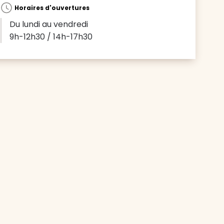
Horaires d'ouvertures
Du lundi au vendredi
9h-12h30 / 14h-17h30