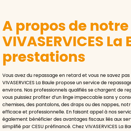
A propos de notr
VIVASERVICES La B
prestations
Vous avez du repassage en retard et vous ne savez pas
VIVASERVICES La Baule propose un service de repassage
environs. Nos professionnels qualifiés se chargent de re
vous puissiez profiter d’un linge impeccable sans y con
chemises, des pantalons, des draps ou des nappes, not
efficace et professionnelle. En faisant appel à nos serv
également bénéficier des avantages fiscaux liés aux ser
simplifié par CESU préfinancé. Chez VIVASERVICES La Baule