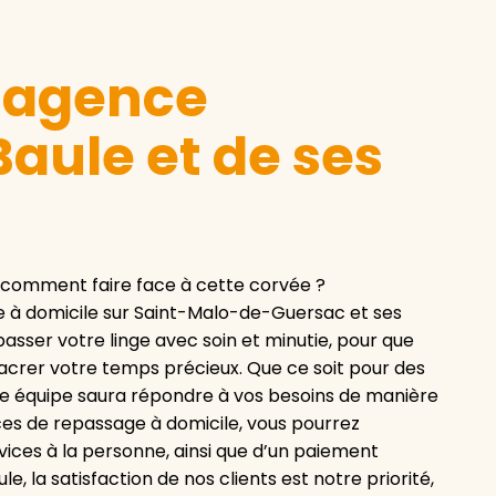
e agence
aule et de ses
 comment faire face à cette corvée ?
 à domicile sur Saint-Malo-de-Guersac et ses
passer votre linge avec soin et minutie, pour que
sacrer votre temps précieux. Que ce soit pour des
re équipe saura répondre à vos besoins de manière
ices de repassage à domicile, vous pourrez
vices à la personne, ainsi que d’un paiement
, la satisfaction de nos clients est notre priorité,