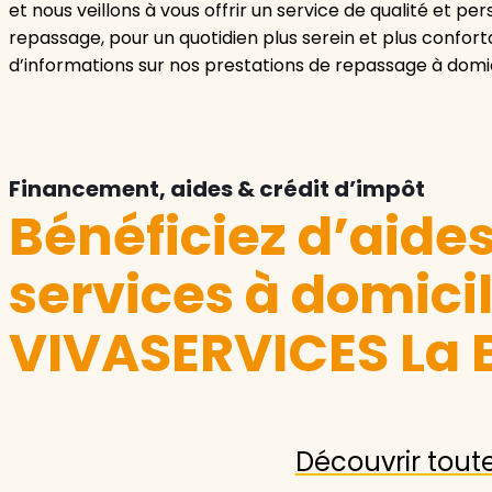
et nous veillons à vous offrir un service de qualité et pe
repassage, pour un quotidien plus serein et plus confo
d’informations sur nos prestations de repassage à domi
Financement, aides & crédit d’impôt
Bénéficiez d’aide
services à domici
VIVASERVICES La 
Découvrir tout