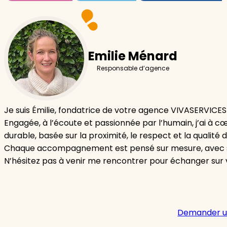
Emilie Ménard
Responsable d’agence
Je suis Émilie, fondatrice de votre agence VIVASERVICES 
Engagée, à l’écoute et passionnée par l’humain, j’ai à c
durable, basée sur la proximité, le respect et la qualité d
Chaque accompagnement est pensé sur mesure, avec sér
N’hésitez pas à venir me rencontrer pour échanger sur v
Demander u