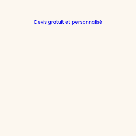
Devis gratuit et personnalisé