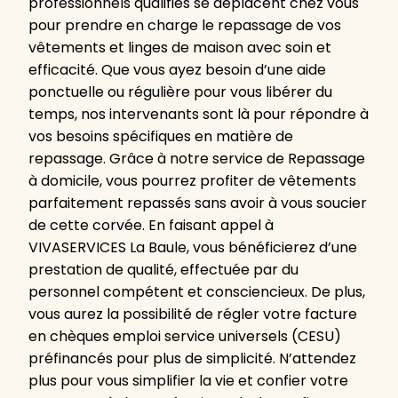
professionnels qualifiés se déplacent chez vous
pour prendre en charge le repassage de vos
vêtements et linges de maison avec soin et
efficacité. Que vous ayez besoin d’une aide
ponctuelle ou régulière pour vous libérer du
temps, nos intervenants sont là pour répondre à
vos besoins spécifiques en matière de
repassage. Grâce à notre service de Repassage
à domicile, vous pourrez profiter de vêtements
parfaitement repassés sans avoir à vous soucier
de cette corvée. En faisant appel à
VIVASERVICES La Baule, vous bénéficierez d’une
prestation de qualité, effectuée par du
personnel compétent et consciencieux. De plus,
vous aurez la possibilité de régler votre facture
en chèques emploi service universels (CESU)
préfinancés pour plus de simplicité. N’attendez
plus pour vous simplifier la vie et confier votre