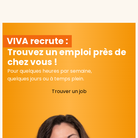
VIVA recrute :
Trouvez un emploi près de
chez vous !
Pour quelques heures par semaine,
quelques jours ou à temps plein.
Trouver un job