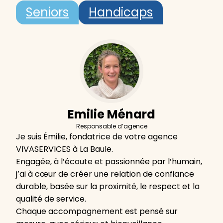
Seniors
Handicaps
Emilie Ménard
Responsable d’agence
Je suis Émilie, fondatrice de votre agence
VIVASERVICES à La Baule.
Engagée, à l’écoute et passionnée par l’humain,
j’ai à cœur de créer une relation de confiance
durable, basée sur la proximité, le respect et la
qualité de service.
Chaque accompagnement est pensé sur