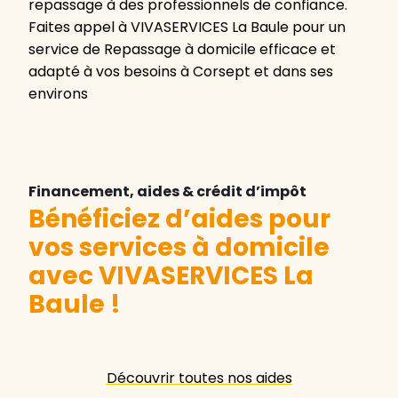
repassage à des professionnels de confiance.
Faites appel à VIVASERVICES La Baule pour un
service de Repassage à domicile efficace et
adapté à vos besoins à Corsept et dans ses
environs
Financement, aides & crédit d’impôt
Bénéficiez d’aides pour
vos services à domicile
avec VIVASERVICES La
Baule
!
Découvrir toutes nos aides