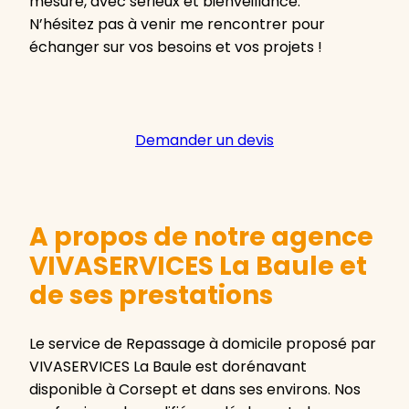
mesure, avec sérieux et bienveillance.
N’hésitez pas à venir me rencontrer pour
échanger sur vos besoins et vos projets !
Demander un devis
A propos de notre agence
VIVASERVICES La Baule et
de ses prestations
Le service de Repassage à domicile proposé par
VIVASERVICES La Baule est dorénavant
disponible à Corsept et dans ses environs. Nos