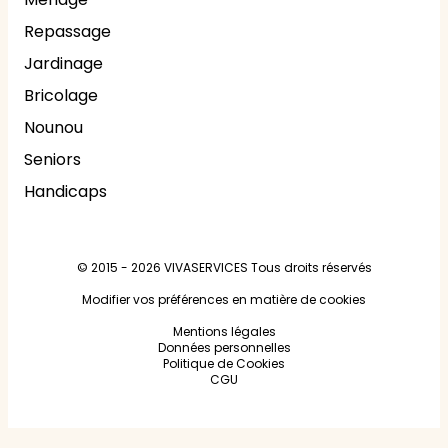
Repassage
Jardinage
Bricolage
Nounou
Seniors
Handicaps
© 2015 - 2026
VIVASERVICES
Tous droits réservés
Modifier vos préférences en matière de cookies
Mentions légales
Données personnelles
Politique de Cookies
CGU