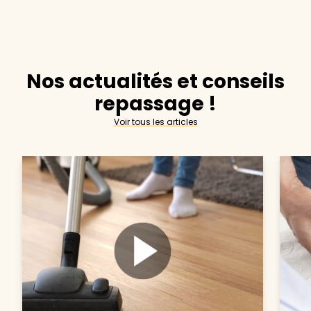
Nos actualités et conseils
repassage !
Voir tous les articles