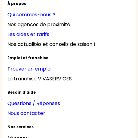
À propos
Qui sommes-nous ?
Nos agences de proximité
Les aides et tarifs
Nos actualités et conseils de saison !
Emploi et franchise
Trouver un emploi
La franchise VIVASERVICES
Besoin d'aide
Questions / Réponses
Nous contacter
Nos services
Ménage