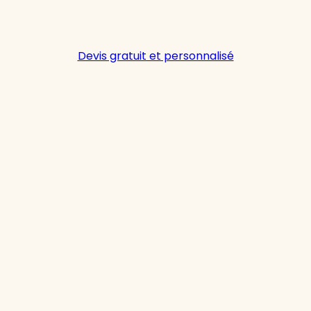
Devis gratuit et personnalisé