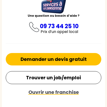
Une question ou besoin d’aide ?
09 73 44 25 10
Prix d’un appel local
Demander un devis gratuit
Trouver un job/emploi
Ouvrir une franchise