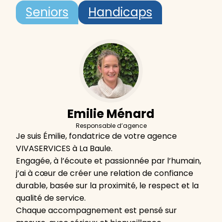
Seniors
Handicaps
Emilie Ménard
Responsable d’agence
Je suis Émilie, fondatrice de votre agence
VIVASERVICES à La Baule.
Engagée, à l’écoute et passionnée par l’humain,
j’ai à cœur de créer une relation de confiance
durable, basée sur la proximité, le respect et la
qualité de service.
Chaque accompagnement est pensé sur