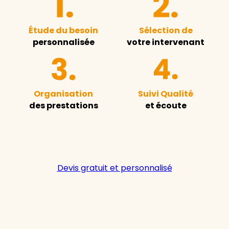
Étude du besoin
Sélection de
personnalisée
votre intervenant
Organisation
Suivi Qualité
des prestations
et écoute
Devis gratuit et personnalisé