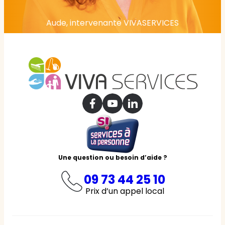
Aude, intervenante VIVASERVICES
Une question ou besoin d’aide ?
09 73 44 25 10
Prix d’un appel local