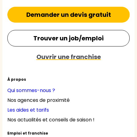
Demander un devis gratuit
Trouver un job/emploi
Ouvrir une franchise
À propos
Qui sommes-nous ?
Nos agences de proximité
Les aides et tarifs
Nos actualités et conseils de saison !
Emploi et franchise