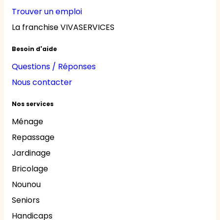
Trouver un emploi
La franchise VIVASERVICES
Besoin d'aide
Questions / Réponses
Nous contacter
Nos services
Ménage
Repassage
Jardinage
Bricolage
Nounou
Seniors
Handicaps