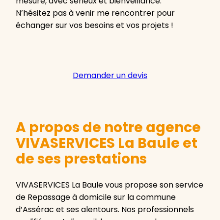
mesure, avec sérieux et bienveillance.
N’hésitez pas à venir me rencontrer pour
échanger sur vos besoins et vos projets !
Demander un devis
A propos de notre agence
VIVASERVICES La Baule et
de ses prestations
VIVASERVICES La Baule vous propose son service
de Repassage à domicile sur la commune
d’Assérac et ses alentours. Nos professionnels