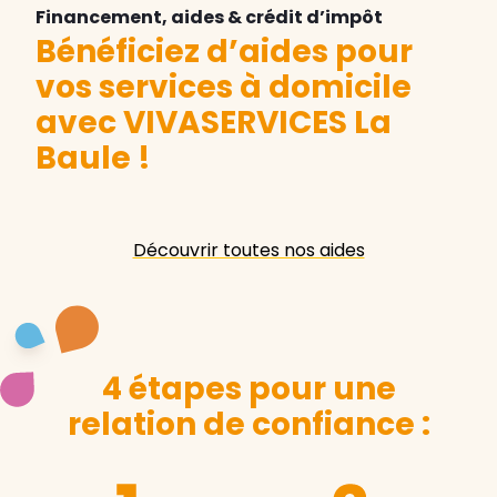
Financement, aides & crédit d’impôt
Bénéficiez d’aides pour
vos services à domicile
avec VIVASERVICES La
Baule
!
Découvrir toutes nos aides
4 étapes pour une
relation de confiance :