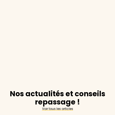
Nos actualités et conseils
repassage !
Voir tous les articles