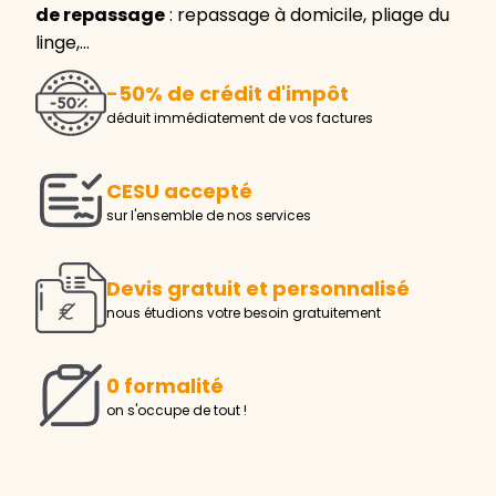
de repassage
: repassage à domicile, pliage du
linge,…
-50% de crédit d'impôt
déduit immédiatement de vos factures
CESU accepté
sur l'ensemble de nos services
Devis gratuit et personnalisé
nous étudions votre besoin gratuitement
0 formalité
on s'occupe de tout !