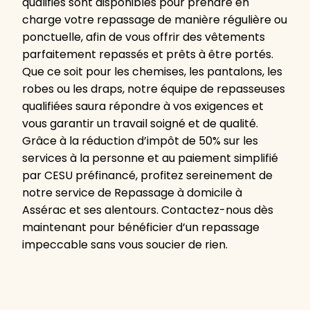
qualifiés sont disponibles pour prendre en
charge votre repassage de manière régulière ou
ponctuelle, afin de vous offrir des vêtements
parfaitement repassés et prêts à être portés.
Que ce soit pour les chemises, les pantalons, les
robes ou les draps, notre équipe de repasseuses
qualifiées saura répondre à vos exigences et
vous garantir un travail soigné et de qualité.
Grâce à la réduction d’impôt de 50% sur les
services à la personne et au paiement simplifié
par CESU préfinancé, profitez sereinement de
notre service de Repassage à domicile à
Assérac et ses alentours. Contactez-nous dès
maintenant pour bénéficier d’un repassage
impeccable sans vous soucier de rien.