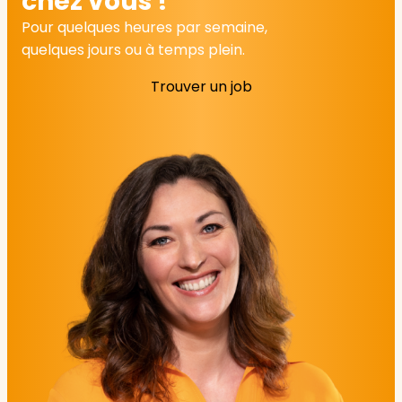
chez vous !
Pour quelques heures par semaine,
quelques jours ou à temps plein.
Trouver un job