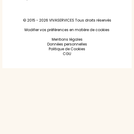
© 2015 - 2026
VIVASERVICES
Tous droits réservés
Modifier vos préférences en matière de cookies
Mentions légales
Données personnelles
Politique de Cookies
CGU