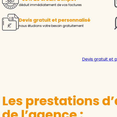
déduit immédiatement de vos factures
Devis gratuit et personnalisé
nous étudions votre besoin gratuitement
Devis gratuit et 
Les prestations d’
de l’agence :