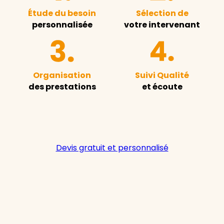
Étude du besoin
Sélection de
personnalisée
votre intervenant
Organisation
Suivi Qualité
des prestations
et écoute
Devis gratuit et personnalisé