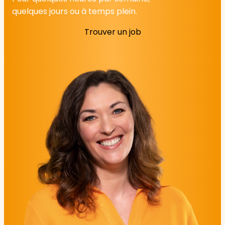
quelques jours ou à temps plein.
Trouver un job