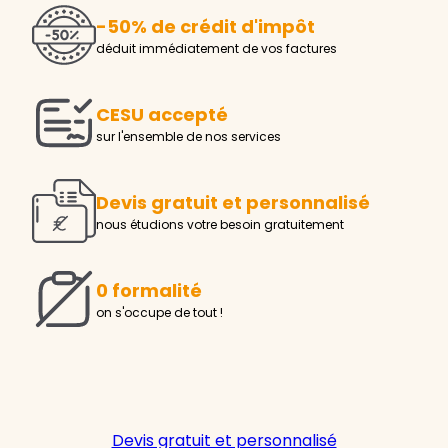
-50% de crédit d'impôt
déduit immédiatement de vos factures
CESU accepté
sur l'ensemble de nos services
Devis gratuit et personnalisé
nous étudions votre besoin gratuitement
0 formalité
on s'occupe de tout !
Devis gratuit et personnalisé