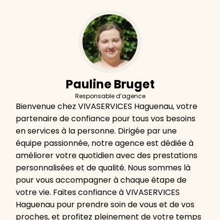
Pauline Bruget
Responsable d’agence
Bienvenue chez VIVASERVICES Haguenau, votre
partenaire de confiance pour tous vos besoins
en services à la personne. Dirigée par une
équipe passionnée, notre agence est dédiée à
améliorer votre quotidien avec des prestations
personnalisées et de qualité. Nous sommes là
pour vous accompagner à chaque étape de
votre vie. Faites confiance à VIVASERVICES
Haguenau pour prendre soin de vous et de vos
proches, et profitez pleinement de votre temps