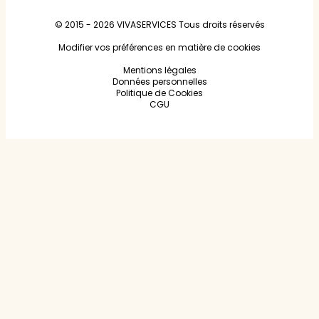
© 2015 - 2026
VIVASERVICES
Tous droits réservés
Modifier vos préférences en matière de cookies
Mentions légales
Données personnelles
Politique de Cookies
CGU