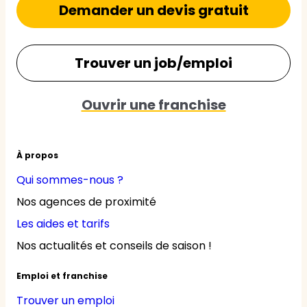
Demander un devis gratuit
Trouver un job/emploi
Ouvrir une franchise
À propos
Qui sommes-nous ?
Nos agences de proximité
Les aides et tarifs
Nos actualités et conseils de saison !
Emploi et franchise
Trouver un emploi