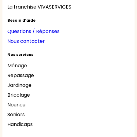
La franchise VIVASERVICES
Besoin d'aide
Questions / Réponses
Nous contacter
Nos services
Ménage
Repassage
Jardinage
Bricolage
Nounou
Seniors
Handicaps