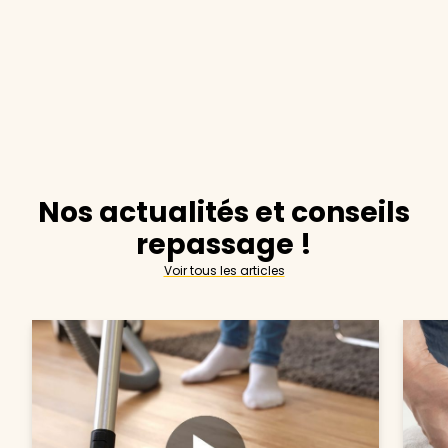
Nos actualités et conseils
repassage !
Voir tous les articles