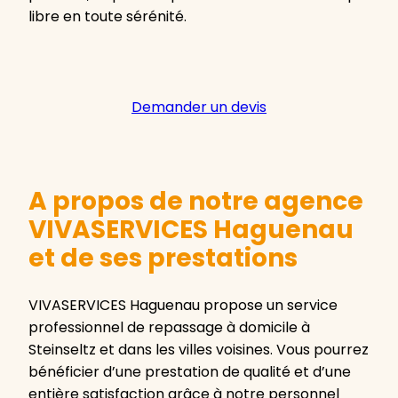
libre en toute sérénité.
Demander un devis
A propos de notre agence
VIVASERVICES Haguenau
et de ses prestations
VIVASERVICES Haguenau propose un service
professionnel de repassage à domicile à
Steinseltz et dans les villes voisines. Vous pourrez
bénéficier d’une prestation de qualité et d’une
entière satisfaction grâce à notre personnel