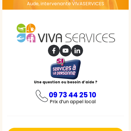
Aude, intervenante VIVASERVICES
Une question ou besoin d’aide ?
09 73 44 25 10
Prix d’un appel local