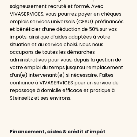
soigneusement recruté et formé. Avec
VIVASERVICES, vous pourrez payer en chèques
emplois services universels (CESU) préfinancés
et bénéficier d’une déduction de 50% sur vos
impôts, ainsi que d’aides adaptées à votre
situation et au service choisi. Nous nous
occupons de toutes les démarches
administratives pour vous, depuis la gestion de
votre emploi du temps jusqu’au remplacement
d’un(e) intervenant(e) si nécessaire. Faites
confiance à VIVASERVICES pour un service de
repassage à domicile efficace et pratique à
Steinseltz et ses environs.
Financement, aides & crédit d’impôt