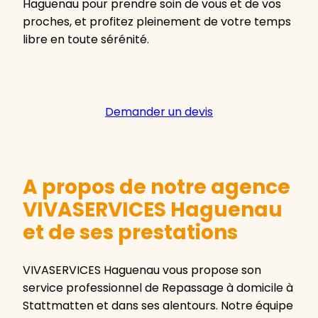
Haguenau pour prendre soin de vous et de vos
proches, et profitez pleinement de votre temps
libre en toute sérénité.
Demander un devis
A propos de notre agence
VIVASERVICES Haguenau
et de ses prestations
VIVASERVICES Haguenau vous propose son
service professionnel de Repassage à domicile à
Stattmatten et dans ses alentours. Notre équipe