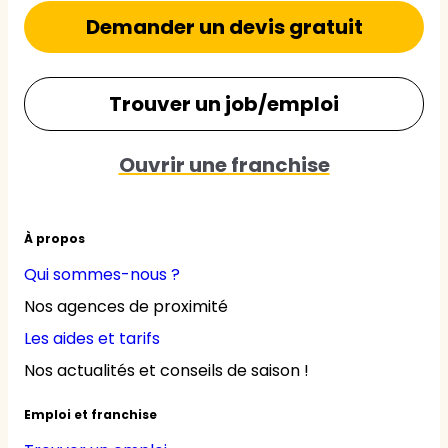
Demander un devis gratuit
Trouver un job/emploi
Ouvrir une franchise
À propos
Qui sommes-nous ?
Nos agences de proximité
Les aides et tarifs
Nos actualités et conseils de saison !
Emploi et franchise