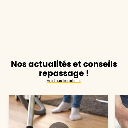
Nos actualités et conseils
repassage !
Voir tous les articles