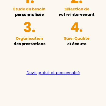
Étude du besoin
Sélection de
personnalisée
votre intervenant
Organisation
Suivi Qualité
des prestations
et écoute
Devis gratuit et personnalisé