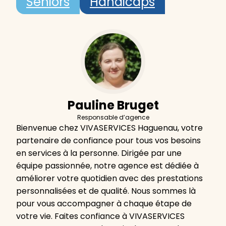
Seniors
Handicaps
Pauline Bruget
Responsable d’agence
Bienvenue chez VIVASERVICES Haguenau, votre
partenaire de confiance pour tous vos besoins
en services à la personne. Dirigée par une
équipe passionnée, notre agence est dédiée à
améliorer votre quotidien avec des prestations
personnalisées et de qualité. Nous sommes là
pour vous accompagner à chaque étape de
votre vie. Faites confiance à VIVASERVICES