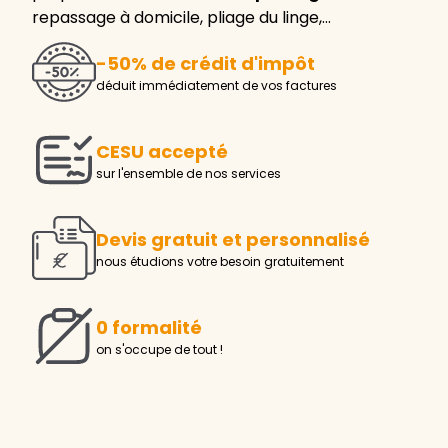
repassage à domicile, pliage du linge,…
-50% de crédit d'impôt
déduit immédiatement de vos factures
CESU accepté
sur l'ensemble de nos services
Devis gratuit et personnalisé
nous étudions votre besoin gratuitement
0 formalité
on s'occupe de tout !