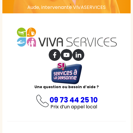
Aude, intervenante VIVASERVICES
Une question ou besoin d’aide ?
09 73 44 25 10
Prix d’un appel local