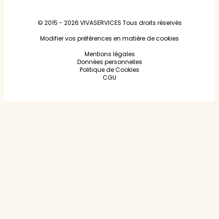
© 2015 - 2026
VIVASERVICES
Tous droits réservés
Modifier vos préférences en matière de cookies
Mentions légales
Données personnelles
Politique de Cookies
CGU