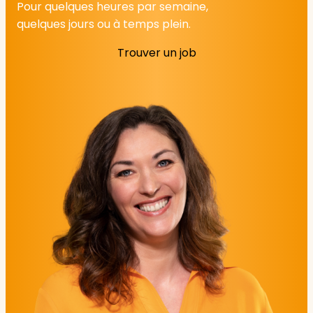
Pour quelques heures par semaine,
quelques jours ou à temps plein.
Trouver un job