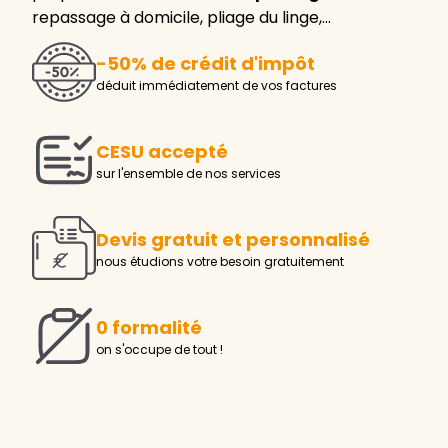
repassage à domicile, pliage du linge,…
-50% de crédit d'impôt
déduit immédiatement de vos factures
CESU accepté
sur l'ensemble de nos services
Devis gratuit et personnalisé
nous étudions votre besoin gratuitement
0 formalité
on s'occupe de tout !