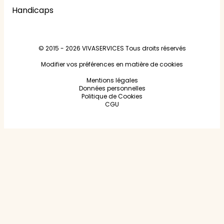
Handicaps
© 2015 - 2026
VIVASERVICES
Tous droits réservés
Modifier vos préférences en matière de cookies
Mentions légales
Données personnelles
Politique de Cookies
CGU