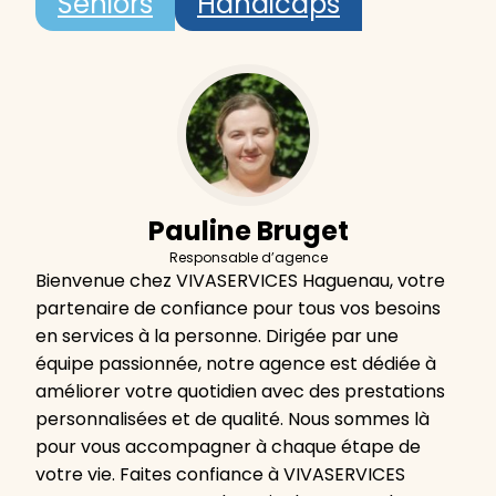
Seniors
Handicaps
Pauline Bruget
Responsable d’agence
Bienvenue chez VIVASERVICES Haguenau, votre
partenaire de confiance pour tous vos besoins
en services à la personne. Dirigée par une
équipe passionnée, notre agence est dédiée à
améliorer votre quotidien avec des prestations
personnalisées et de qualité. Nous sommes là
pour vous accompagner à chaque étape de
votre vie. Faites confiance à VIVASERVICES