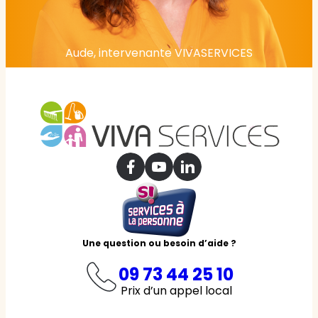
Aude, intervenante VIVASERVICES
Une question ou besoin d’aide ?
09 73 44 25 10
Prix d’un appel local