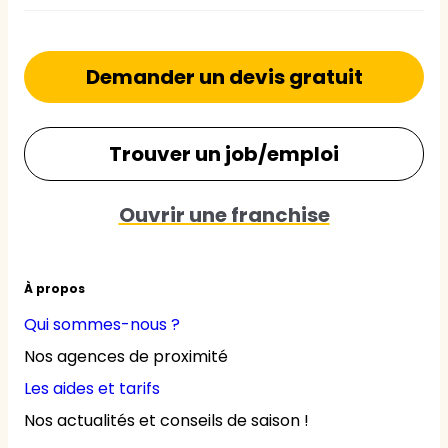
Demander un devis gratuit
Trouver un job/emploi
Ouvrir une franchise
À propos
Qui sommes-nous ?
Nos agences de proximité
Les aides et tarifs
Nos actualités et conseils de saison !