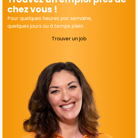
chez vous !
Pour quelques heures par semaine,
quelques jours ou à temps plein.
Trouver un job