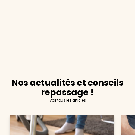
Nos actualités et conseils
repassage !
Voir tous les articles