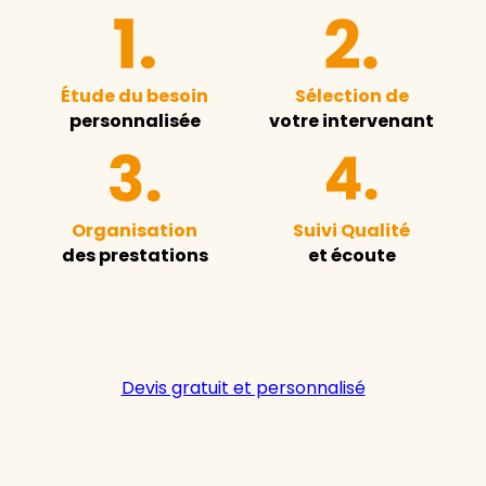
Étude du besoin
Sélection de
personnalisée
votre intervenant
Organisation
Suivi Qualité
des prestations
et écoute
Devis gratuit et personnalisé