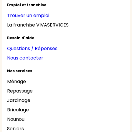
Emploi et franchise
Trouver un emploi
La franchise VIVASERVICES
Besoin d'aide
Questions / Réponses
Nous contacter
Nos services
Ménage
Repassage
Jardinage
Bricolage
Nounou
Seniors