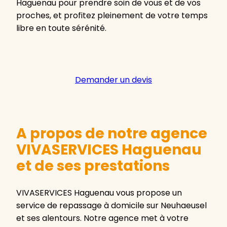
Haguenau pour prendre soin de vous et de vos
proches, et profitez pleinement de votre temps
libre en toute sérénité.
Demander un devis
A propos de notre agence
VIVASERVICES Haguenau
et de ses prestations
VIVASERVICES Haguenau vous propose un
service de repassage à domicile sur Neuhaeusel
et ses alentours. Notre agence met à votre