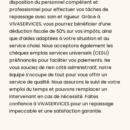
disposition du personnel compétent et
professionnel pour effectuer vos tâches de
repassage avec soin et rigueur. Grâce à
VIVASERVICES, vous pourrez bénéficier d’une
déduction fiscale de 50% sur vos impôts, ainsi
que d’aides adaptées à votre situation et au
service choisi. Nous acceptons également les
chèques emplois services universels (CESU)
préfinancés pour faciliter vos paiements. Ne
vous souciez de rien côté administratif, notre
équipe s’occupe de tout pour vous offrir un
service de qualité. Nous assurons le suivi de votre
emploi du temps et pouvons remplacer un
intervenant en cas de nécessité. Faites
confiance à VIVASERVICES pour un repassage
impeccable et une satisfaction garantie.