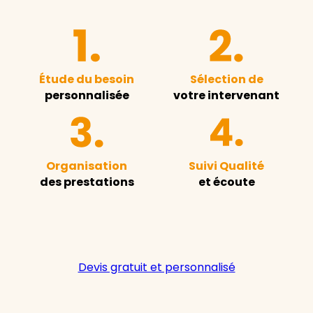
Étude du besoin
Sélection de
personnalisée
votre intervenant
Organisation
Suivi Qualité
des prestations
et écoute
Devis gratuit et personnalisé