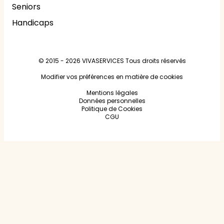
Seniors
Handicaps
© 2015 - 2026
VIVASERVICES
Tous droits réservés
Modifier vos préférences en matière de cookies
Mentions légales
Données personnelles
Politique de Cookies
CGU