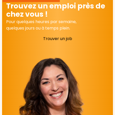
Trouvez un emploi près de
chez vous !
Pour quelques heures par semaine,
quelques jours ou à temps plein.
Trouver un job