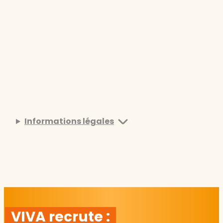
Informations légales
VIVA recrute :