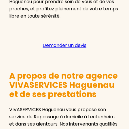
Haguenau pour prendre soin de vous et de vos
proches, et profitez pleinement de votre temps
libre en toute sérénité.
Demander un devis
A propos de notre agence
VIVASERVICES Haguenau
et de ses prestations
VIVASERVICES Haguenau vous propose son
service de Repassage à domicile à Leutenheim
et dans ses alentours. Nos intervenants qualifiés