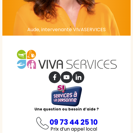
Aude, intervenante VIVASERVICES
Une question ou besoin d’aide ?
09 73 44 25 10
Prix d’un appel local