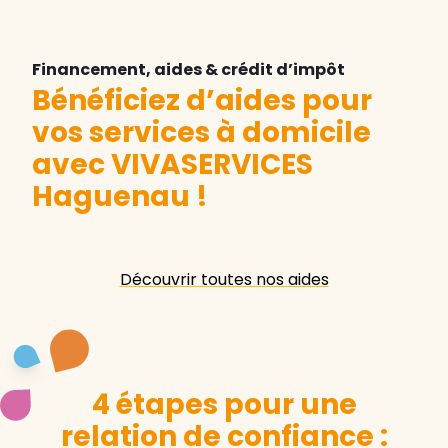
Financement, aides & crédit d’impôt
Bénéficiez d’aides pour
vos services à domicile
avec VIVASERVICES
Haguenau
!
Découvrir toutes nos aides
4 étapes pour une
relation de confiance :