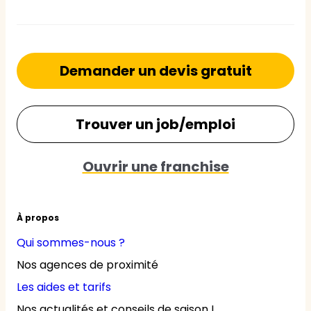
Demander un devis gratuit
Trouver un job/emploi
Ouvrir une franchise
À propos
Qui sommes-nous ?
Nos agences de proximité
Les aides et tarifs
Nos actualités et conseils de saison !