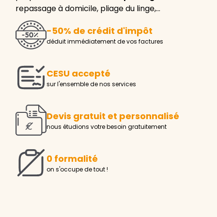
repassage à domicile, pliage du linge,…
-50% de crédit d'impôt
déduit immédiatement de vos factures
CESU accepté
sur l'ensemble de nos services
Devis gratuit et personnalisé
nous étudions votre besoin gratuitement
0 formalité
on s'occupe de tout !