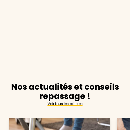
Nos actualités et conseils
repassage !
Voir tous les articles