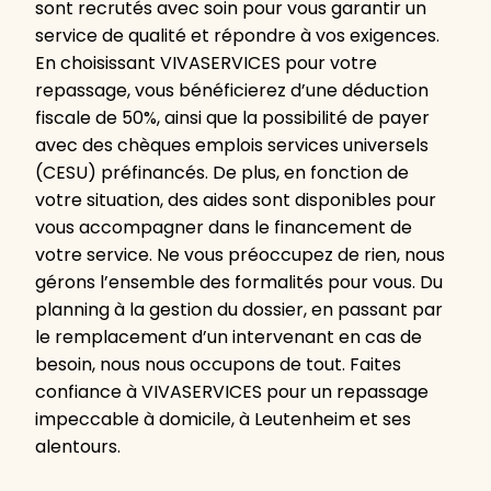
sont recrutés avec soin pour vous garantir un
service de qualité et répondre à vos exigences.
En choisissant VIVASERVICES pour votre
repassage, vous bénéficierez d’une déduction
fiscale de 50%, ainsi que la possibilité de payer
avec des chèques emplois services universels
(CESU) préfinancés. De plus, en fonction de
votre situation, des aides sont disponibles pour
vous accompagner dans le financement de
votre service. Ne vous préoccupez de rien, nous
gérons l’ensemble des formalités pour vous. Du
planning à la gestion du dossier, en passant par
le remplacement d’un intervenant en cas de
besoin, nous nous occupons de tout. Faites
confiance à VIVASERVICES pour un repassage
impeccable à domicile, à Leutenheim et ses
alentours.