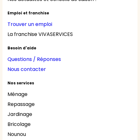
Emploi et franchise
Trouver un emploi
La franchise VIVASERVICES
Besoin d'aide
Questions / Réponses
Nous contacter
Nos services
Ménage
Repassage
Jardinage
Bricolage
Nounou