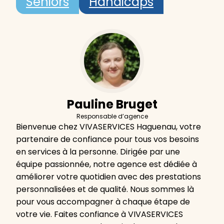
Seniors
Handicaps
Pauline Bruget
Responsable d’agence
Bienvenue chez VIVASERVICES Haguenau, votre
partenaire de confiance pour tous vos besoins
en services à la personne. Dirigée par une
équipe passionnée, notre agence est dédiée à
améliorer votre quotidien avec des prestations
personnalisées et de qualité. Nous sommes là
pour vous accompagner à chaque étape de
votre vie. Faites confiance à VIVASERVICES