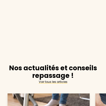
Nos actualités et conseils
repassage !
Voir tous les articles