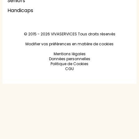
Seniors
Handicaps
© 2015 - 2026
VIVASERVICES
Tous droits réservés
Modifier vos préférences en matière de cookies
Mentions légales
Données personnelles
Politique de Cookies
CGU