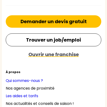
Demander un devis gratuit
Trouver un job/emploi
Ouvrir une franchise
À propos
Qui sommes-nous ?
Nos agences de proximité
Les aides et tarifs
Nos actualités et conseils de saison !