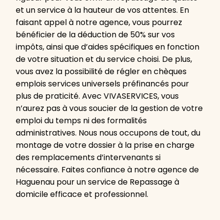
et un service à la hauteur de vos attentes. En
faisant appel à notre agence, vous pourrez
bénéficier de la déduction de 50% sur vos
impôts, ainsi que d’aides spécifiques en fonction
de votre situation et du service choisi. De plus,
vous avez la possibilité de régler en chèques
emplois services universels préfinancés pour
plus de praticité. Avec VIVASERVICES, vous
n’aurez pas à vous soucier de la gestion de votre
emploi du temps ni des formalités
administratives. Nous nous occupons de tout, du
montage de votre dossier à la prise en charge
des remplacements d’intervenants si
nécessaire. Faites confiance à notre agence de
Haguenau pour un service de Repassage à
domicile efficace et professionnel.