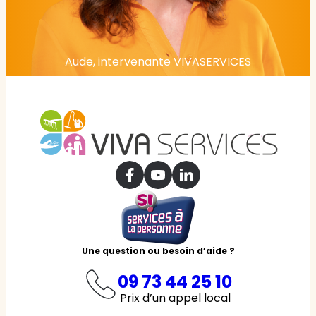
Aude, intervenante VIVASERVICES
Une question ou besoin d’aide ?
09 73 44 25 10
Prix d’un appel local