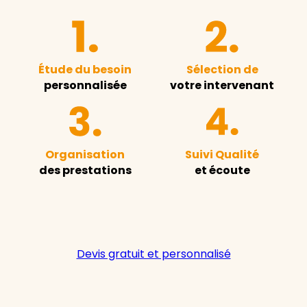
Étude du besoin
Sélection de
personnalisée
votre intervenant
Organisation
Suivi Qualité
des prestations
et écoute
Devis gratuit et personnalisé