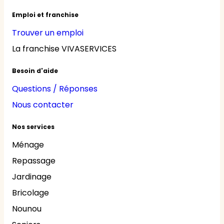
Emploi et franchise
Trouver un emploi
La franchise VIVASERVICES
Besoin d'aide
Questions / Réponses
Nous contacter
Nos services
Ménage
Repassage
Jardinage
Bricolage
Nounou