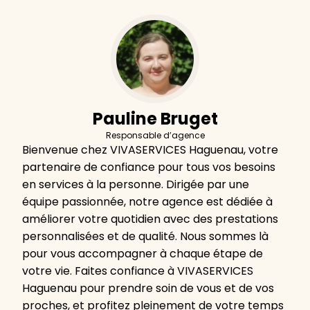
Pauline Bruget
Responsable d’agence
Bienvenue chez VIVASERVICES Haguenau, votre
partenaire de confiance pour tous vos besoins
en services à la personne. Dirigée par une
équipe passionnée, notre agence est dédiée à
améliorer votre quotidien avec des prestations
personnalisées et de qualité. Nous sommes là
pour vous accompagner à chaque étape de
votre vie. Faites confiance à VIVASERVICES
Haguenau pour prendre soin de vous et de vos
proches, et profitez pleinement de votre temps