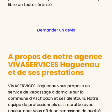
libre en toute sérénité.
Demander un devis
A propos de notre agence
VIVASERVICES Haguenau
et de ses prestations
VIVASERVICES Haguenau vous propose un
service de Repassage à domicile sur la
commune d’Aschbach et ses alentours. Notre
équipe de professionnels est recrutée avec
rigueur pour vous offrir un repassage de qualité