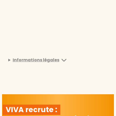
Informations légales
VIVA recrute :