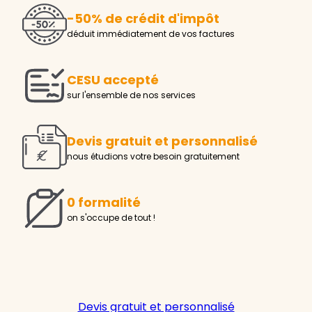
-50% de crédit d'impôt
déduit immédiatement de vos factures
CESU accepté
sur l'ensemble de nos services
Devis gratuit et personnalisé
nous étudions votre besoin gratuitement
0 formalité
on s'occupe de tout !
Devis gratuit et personnalisé