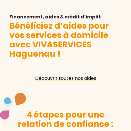
Financement, aides & crédit d’impôt
Bénéficiez d’aides pour
vos services à domicile
avec VIVASERVICES
Haguenau
!
Découvrir toutes nos aides
4 étapes pour une
relation de confiance :