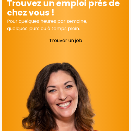
Trouvez un emploi près de
chez vous !
Pour quelques heures par semaine,
quelques jours ou à temps plein.
Trouver un job