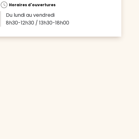
Horaires d'ouvertures
Du lundi au vendredi
8h30-12h30 / 13h30-18h00