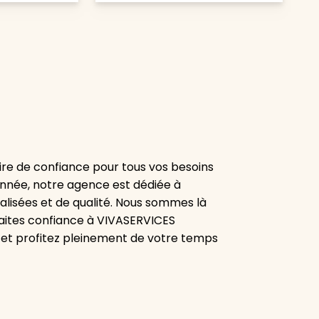
re de confiance pour tous vos besoins
onnée, notre agence est dédiée à
alisées et de qualité. Nous sommes là
aites confiance à VIVASERVICES
 et profitez pleinement de votre temps