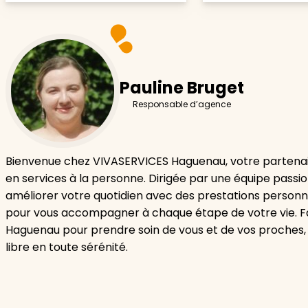
Pauline Bruget
Responsable d’agence
Bienvenue chez VIVASERVICES Haguenau, votre partenai
en services à la personne. Dirigée par une équipe passi
améliorer votre quotidien avec des prestations personn
pour vous accompagner à chaque étape de votre vie. F
Haguenau pour prendre soin de vous et de vos proches,
libre en toute sérénité.