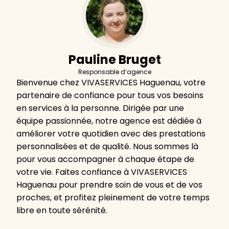
Pauline Bruget
Responsable d’agence
Bienvenue chez VIVASERVICES Haguenau, votre
partenaire de confiance pour tous vos besoins
en services à la personne. Dirigée par une
équipe passionnée, notre agence est dédiée à
améliorer votre quotidien avec des prestations
personnalisées et de qualité. Nous sommes là
pour vous accompagner à chaque étape de
votre vie. Faites confiance à VIVASERVICES
Haguenau pour prendre soin de vous et de vos
proches, et profitez pleinement de votre temps
libre en toute sérénité.