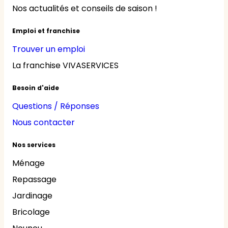
Nos actualités et conseils de saison !
Emploi et franchise
Trouver un emploi
La franchise VIVASERVICES
Besoin d'aide
Questions / Réponses
Nous contacter
Nos services
Ménage
Repassage
Jardinage
Bricolage