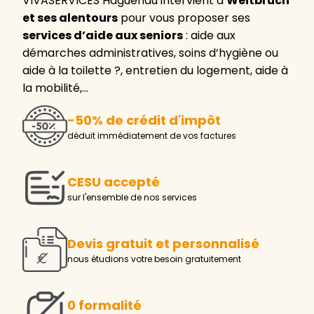
VIVASERVICES Haguenau intervient à
Weitbruch
et ses alentours
pour vous proposer ses
services d’aide aux seniors
: aide aux
démarches administratives, soins d’hygiène ou
aide à la toilette ?, entretien du logement, aide à
la mobilité,…
-50% de crédit d'impôt
déduit immédiatement de vos factures
CESU accepté
sur l'ensemble de nos services
Devis gratuit et personnalisé
nous étudions votre besoin gratuitement
0 formalité