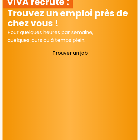
VIVA recrute :
Trouvez un emploi près de
chez vous !
Pour quelques heures par semaine,
quelques jours ou à temps plein.
Trouver un job