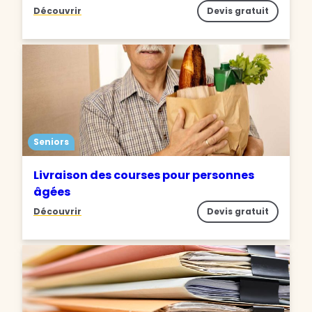
Découvrir
Devis gratuit
Seniors
Livraison des courses pour personnes
âgées
Découvrir
Devis gratuit