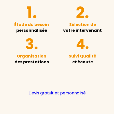
Étude du besoin
Sélection de
personnalisée
votre intervenant
Organisation
Suivi Qualité
des prestations
et écoute
Devis gratuit et personnalisé