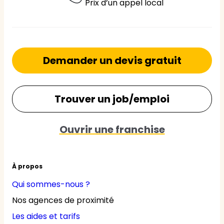
Prix d’un appel local
Demander un devis gratuit
Trouver un job/emploi
Ouvrir une franchise
À propos
Qui sommes-nous ?
Nos agences de proximité
Les aides et tarifs