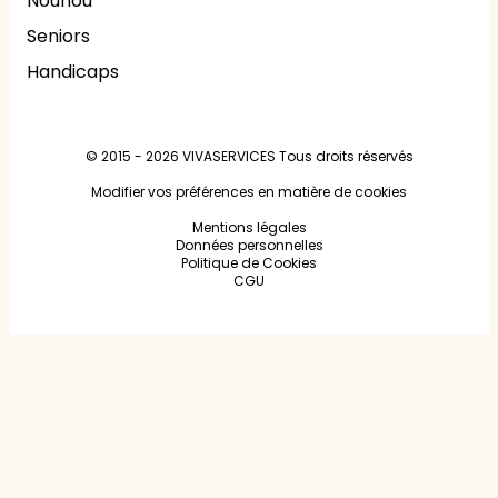
Nounou
Seniors
Handicaps
© 2015 - 2026
VIVASERVICES
Tous droits réservés
Modifier vos préférences en matière de cookies
Mentions légales
Données personnelles
Politique de Cookies
CGU