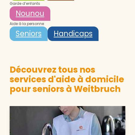
Garde d’enfants
Nounou
Aide à la personne
Seniors
Handicaps
Découvrez tous nos
services d'aide à domicile
pour seniors à Weitbruch