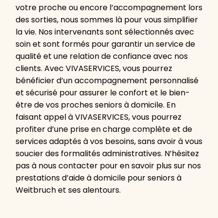
votre proche ou encore l’accompagnement lors
des sorties, nous sommes là pour vous simplifier
la vie. Nos intervenants sont sélectionnés avec
soin et sont formés pour garantir un service de
qualité et une relation de confiance avec nos
clients. Avec VIVASERVICES, vous pourrez
bénéficier d’un accompagnement personnalisé
et sécurisé pour assurer le confort et le bien-
être de vos proches seniors à domicile. En
faisant appel à VIVASERVICES, vous pourrez
profiter d’une prise en charge complète et de
services adaptés à vos besoins, sans avoir à vous
soucier des formalités administratives. N’hésitez
pas à nous contacter pour en savoir plus sur nos
prestations d’aide à domicile pour seniors à
Weitbruch et ses alentours.