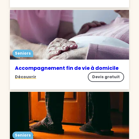
Seniors
Accompagnement fin de vie à domicile
Découvrir
Devis gratuit
Seniors