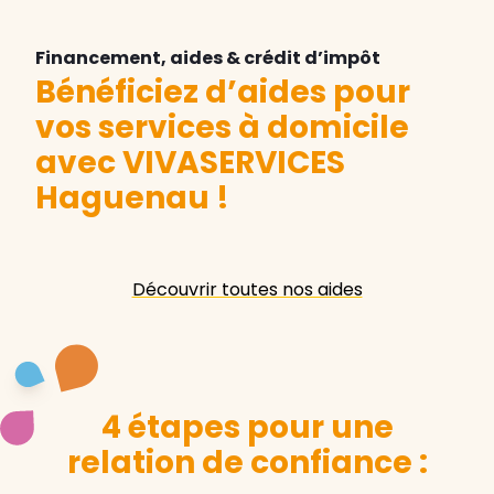
Financement, aides & crédit d’impôt
Bénéficiez d’aides pour
vos services à domicile
avec VIVASERVICES
Haguenau
!
Découvrir toutes nos aides
4 étapes pour une
relation de confiance :