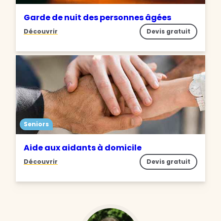
Garde de nuit des personnes âgées
Découvrir
Devis gratuit
Seniors
Aide aux aidants à domicile
Découvrir
Devis gratuit