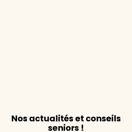
Nos actualités et conseils
seniors !