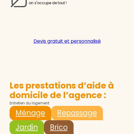
on s'occupe de tout !
Devis gratuit et personnalisé
Les prestations d’aide à
domicile de l’agence :
Entretien du logement
Ménage
Repassage
Jardin
Brico