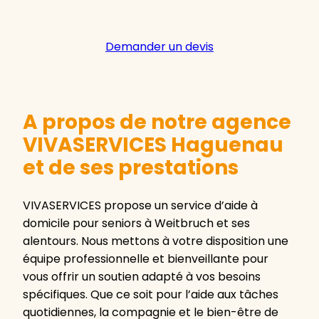
Demander un devis
A propos de notre agence
VIVASERVICES Haguenau
et de ses prestations
VIVASERVICES propose un service d’aide à
domicile pour seniors à Weitbruch et ses
alentours. Nous mettons à votre disposition une
équipe professionnelle et bienveillante pour
vous offrir un soutien adapté à vos besoins
spécifiques. Que ce soit pour l’aide aux tâches
quotidiennes, la compagnie et le bien-être de