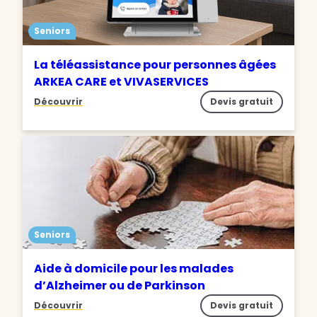
Seniors
La téléassistance pour personnes âgées
ARKEA CARE et VIVASERVICES
Découvrir
Devis gratuit
Seniors
Aide à domicile pour les malades
d’Alzheimer ou de Parkinson
Découvrir
Devis gratuit