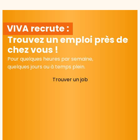
VIVA recrute :
Trouvez un emploi près de
chez vous !
Pour quelques heures par semaine,
quelques jours ou à temps plein.
Trouver un job