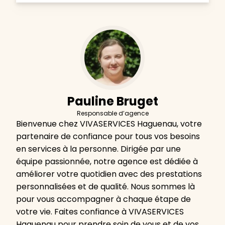
Pauline Bruget
Responsable d’agence
Bienvenue chez VIVASERVICES Haguenau, votre
partenaire de confiance pour tous vos besoins
en services à la personne. Dirigée par une
équipe passionnée, notre agence est dédiée à
améliorer votre quotidien avec des prestations
personnalisées et de qualité. Nous sommes là
pour vous accompagner à chaque étape de
votre vie. Faites confiance à VIVASERVICES
Haguenau pour prendre soin de vous et de vos