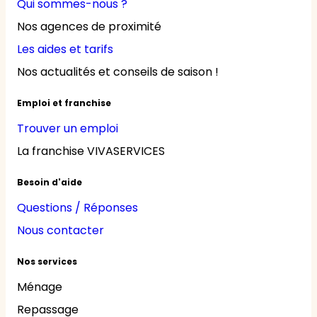
Qui sommes-nous ?
Nos agences de proximité
Les aides et tarifs
Nos actualités et conseils de saison !
Emploi et franchise
Trouver un emploi
La franchise VIVASERVICES
Besoin d'aide
Questions / Réponses
Nous contacter
Nos services
Ménage
Repassage