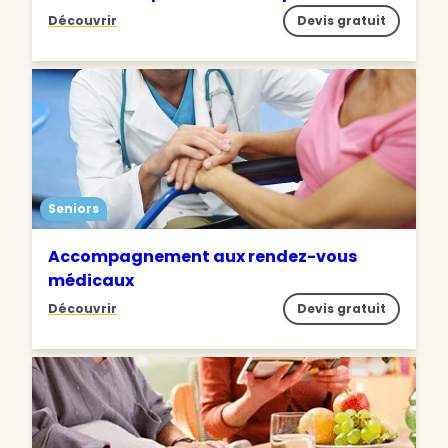
Découvrir
Devis gratuit
Seniors
Accompagnement aux rendez-vous
médicaux
Découvrir
Devis gratuit