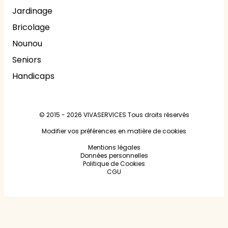
Jardinage
Bricolage
Nounou
Seniors
Handicaps
© 2015 - 2026
VIVASERVICES
Tous droits réservés
Modifier vos préférences en matière de cookies
Mentions légales
Données personnelles
Politique de Cookies
CGU