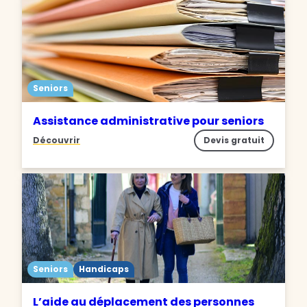
Seniors
Assistance administrative pour seniors
Découvrir
Devis gratuit
Seniors
Handicaps
L’aide au déplacement des personnes