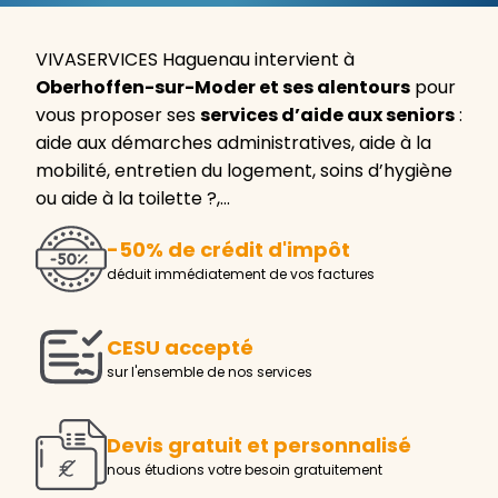
VIVASERVICES Haguenau intervient à
Oberhoffen-sur-Moder et ses alentours
pour
vous proposer ses
services d’aide aux seniors
:
aide aux démarches administratives, aide à la
mobilité, entretien du logement, soins d’hygiène
ou aide à la toilette ?,…
-50% de crédit d'impôt
déduit immédiatement de vos factures
CESU accepté
sur l'ensemble de nos services
Devis gratuit et personnalisé
nous étudions votre besoin gratuitement