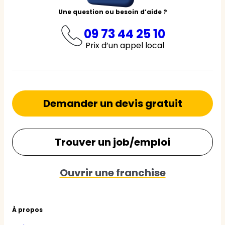
Une question ou besoin d’aide ?
09 73 44 25 10
Prix d’un appel local
Demander un devis gratuit
Trouver un job/emploi
Ouvrir une franchise
À propos