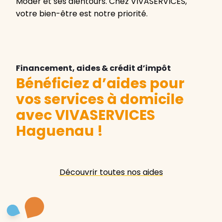
Moder et ses alentours. Chez VIVASERVICES,
votre bien-être est notre priorité.
Financement, aides & crédit d’impôt
Bénéficiez d’aides pour
vos services à domicile
avec VIVASERVICES
Haguenau
!
Découvrir toutes nos aides