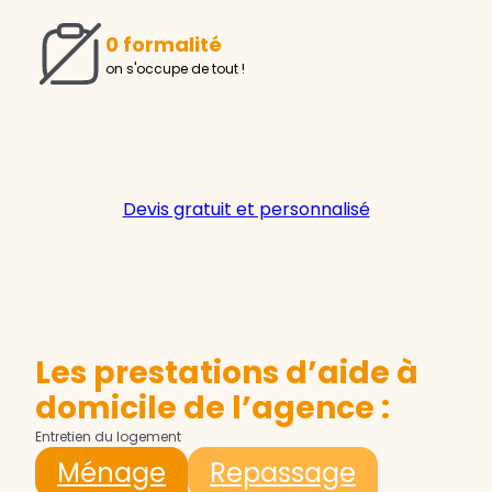
0 formalité
on s'occupe de tout !
Devis gratuit et personnalisé
Les prestations d’aide à
domicile de l’agence :
Entretien du logement
Ménage
Repassage