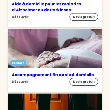
Aide à domicile pour les malades
d’Alzheimer ou de Parkinson
Découvrir
Devis gratuit
Seniors
Accompagnement fin de vie à domicile
Découvrir
Devis gratuit