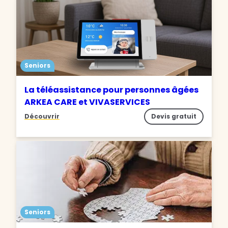
Seniors
La téléassistance pour personnes âgées
ARKEA CARE et VIVASERVICES
Découvrir
Devis gratuit
Seniors