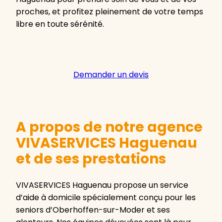
proches, et profitez pleinement de votre temps
libre en toute sérénité.
Demander un devis
A propos de notre agence
VIVASERVICES Haguenau
et de ses prestations
VIVASERVICES Haguenau propose un service
d’aide à domicile spécialement conçu pour les
seniors d’Oberhoffen-sur-Moder et ses