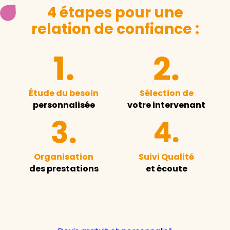
4 étapes pour une
relation de confiance :
Étude du besoin
Sélection de
personnalisée
votre intervenant
Organisation
Suivi Qualité
des prestations
et écoute