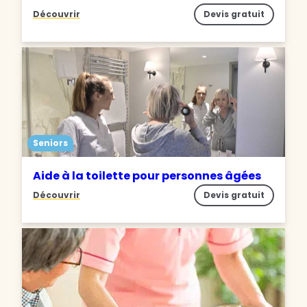
Découvrir
Devis gratuit
Seniors
Aide à la toilette pour personnes âgées
Découvrir
Devis gratuit