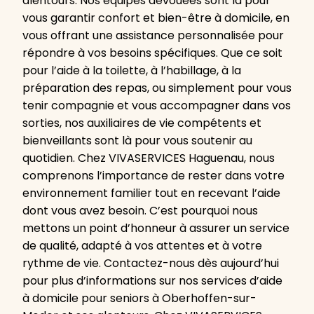
alentours. Nos équipes dévouées sont là pour
vous garantir confort et bien-être à domicile, en
vous offrant une assistance personnalisée pour
répondre à vos besoins spécifiques. Que ce soit
pour l’aide à la toilette, à l’habillage, à la
préparation des repas, ou simplement pour vous
tenir compagnie et vous accompagner dans vos
sorties, nos auxiliaires de vie compétents et
bienveillants sont là pour vous soutenir au
quotidien. Chez VIVASERVICES Haguenau, nous
comprenons l’importance de rester dans votre
environnement familier tout en recevant l’aide
dont vous avez besoin. C’est pourquoi nous
mettons un point d’honneur à assurer un service
de qualité, adapté à vos attentes et à votre
rythme de vie. Contactez-nous dès aujourd’hui
pour plus d’informations sur nos services d’aide
à domicile pour seniors à Oberhoffen-sur-