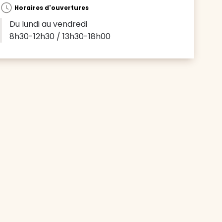
Horaires d'ouvertures
Du lundi au vendredi
8h30-12h30 / 13h30-18h00