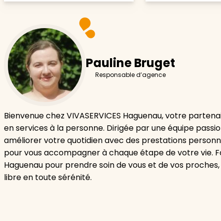
Pauline Bruget
Responsable d’agence
Bienvenue chez VIVASERVICES Haguenau, votre partenai
en services à la personne. Dirigée par une équipe passi
améliorer votre quotidien avec des prestations personn
pour vous accompagner à chaque étape de votre vie. F
Haguenau pour prendre soin de vous et de vos proches,
libre en toute sérénité.