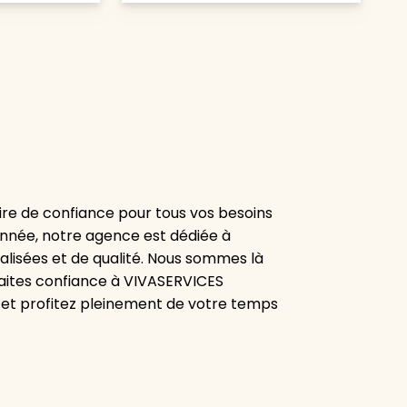
re de confiance pour tous vos besoins
onnée, notre agence est dédiée à
alisées et de qualité. Nous sommes là
aites confiance à VIVASERVICES
 et profitez pleinement de votre temps