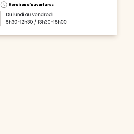
Horaires d'ouvertures
Du lundi au vendredi
8h30-12h30 / 13h30-18h00