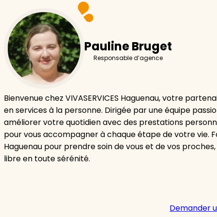
Pauline Bruget
Responsable d’agence
Bienvenue chez VIVASERVICES Haguenau, votre partenai
en services à la personne. Dirigée par une équipe passi
améliorer votre quotidien avec des prestations personn
pour vous accompagner à chaque étape de votre vie. F
Haguenau pour prendre soin de vous et de vos proches,
libre en toute sérénité.
Demander u