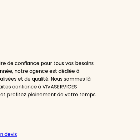
re de confiance pour tous vos besoins
onnée, notre agence est dédiée à
alisées et de qualité. Nous sommes là
aites confiance à VIVASERVICES
 et profitez pleinement de votre temps
n devis