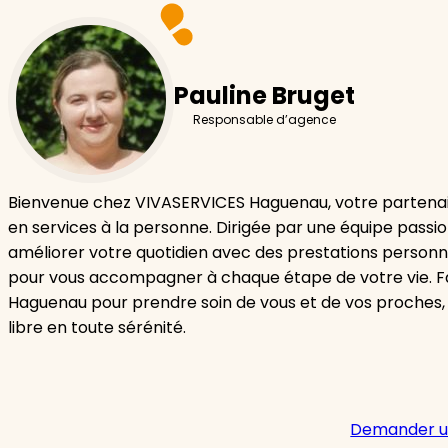
Pauline Bruget
Responsable d’agence
Bienvenue chez VIVASERVICES Haguenau, votre partenai
en services à la personne. Dirigée par une équipe passi
améliorer votre quotidien avec des prestations personn
pour vous accompagner à chaque étape de votre vie. F
Haguenau pour prendre soin de vous et de vos proches,
libre en toute sérénité.
Demander u