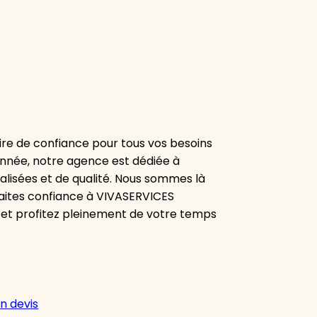
re de confiance pour tous vos besoins
onnée, notre agence est dédiée à
alisées et de qualité. Nous sommes là
aites confiance à VIVASERVICES
 et profitez pleinement de votre temps
n devis