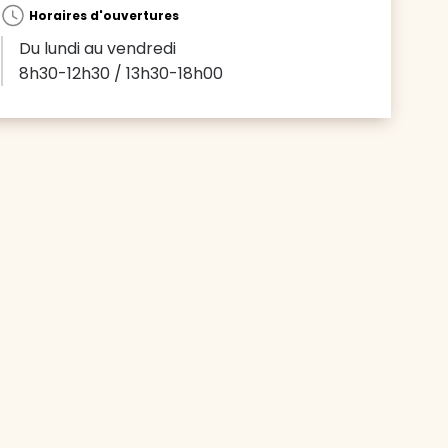
Horaires d'ouvertures
Du lundi au vendredi
8h30-12h30 / 13h30-18h00