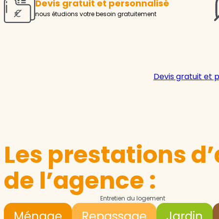
Devis gratuit et personnalisé
nous étudions votre besoin gratuitement
Devis gratuit et 
Les prestations d’
de l’agence :
Entretien du logement
Ménage
Repassage
Jardin