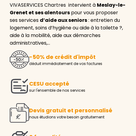
VIVASERVICES Chartres intervient à
Meslay-le-
Grenet et ses alentours
pour vous proposer
ses services
d’aide aux seniors
: entretien du
logement, soins d’hygiène ou aide à la toilette ?,
aide à la mobilité, aide aux démarches
administratives,…
-50% de crédit d'impôt
déduit immédiatement de vos factures
CESU accepté
sur l'ensemble de nos services
Devis gratuit et personnalisé
nous étudions votre besoin gratuitement