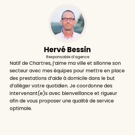
Hervé Bessin
Responsable d’agence
Natif de Chartres, j’aime ma ville et sillonne son
secteur avec mes équipes pour mettre en place
des prestations d’aide à domicile dans le but
d’alléger votre quotidien. Je coordonne des
intervenant(e)s avec bienveillance et rigueur
afin de vous proposer une qualité de service
optimale.