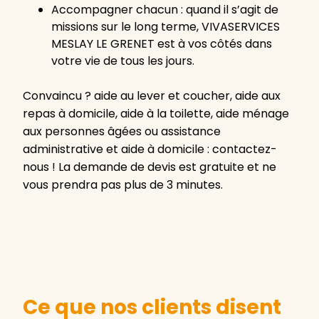
Accompagner chacun : quand il s’agit de
missions sur le long terme, VIVASERVICES
MESLAY LE GRENET est à vos côtés dans
votre vie de tous les jours.
Convaincu ? aide au lever et coucher, aide aux
repas à domicile, aide à la toilette, aide ménage
aux personnes âgées ou assistance
administrative et aide à domicile : contactez-
nous ! La demande de devis est gratuite et ne
vous prendra pas plus de 3 minutes.
Ce que nos clients disent