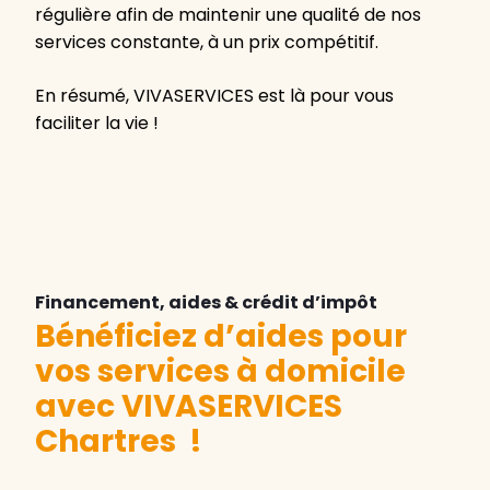
régulière afin de maintenir une qualité de nos
services constante, à un prix compétitif.
En résumé, VIVASERVICES est là pour vous
faciliter la vie !
Financement, aides & crédit d’impôt
Bénéficiez d’aides pour
vos services à domicile
avec VIVASERVICES
Chartres
!