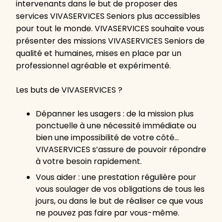
intervenants dans le but de proposer des
services VIVASERVICES Seniors plus accessibles
pour tout le monde. VIVASERVICES souhaite vous
présenter des missions VIVASERVICES Seniors de
qualité et humaines, mises en place par un
professionnel agréable et expérimenté.
Les buts de VIVASERVICES ?
Dépanner les usagers : de la mission plus
ponctuelle à une nécessité immédiate ou
bien une impossibilité de votre côté…
VIVASERVICES s’assure de pouvoir répondre
à votre besoin rapidement.
Vous aider : une prestation régulière pour
vous soulager de vos obligations de tous les
jours, ou dans le but de réaliser ce que vous
ne pouvez pas faire par vous-même.