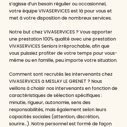
s’agisse d’un besoin régulier ou occasionnel,
votre équipe VIVASERVICES est là pour vous et
met à votre disposition de nombreux services.
Notre but chez VIVASERVICES ? Vous apporter
une prestation 100% qualité avec une prestation
VIVASERVICES Seniors irréprochable, afin que
vous puissiez profiter de votre temps pour vous-
même ou en famille, peu importe votre situation.
Comment sont recrutés les intervenants chez
VIVASERVICES à MESLAY LE GRENET ? Nous
veillons à choisir nos intervenants en fonction de
caractéristiques de sélection spécifiques :
minutie, rigueur, autonomie, sens des
responsabilités, mais également selon leurs
capacités sociales (attention, discrétion,
sourire…). Notre personnel est formé de façon