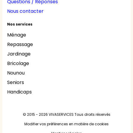
Questions / Réponses
Nous contacter
Nos services
Ménage
Repassage
Jardinage
Bricolage
Nounou
Seniors
Handicaps
© 2015 - 2026
VIVASERVICES
Tous droits réservés
Modifier vos préférences en matière de cookies