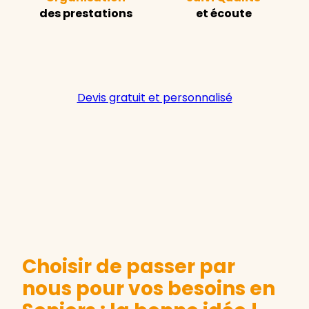
des prestations
et écoute
Devis gratuit et personnalisé
Choisir de passer par
nous pour vos besoins en