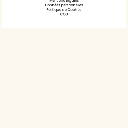
Mentions légales
Données personnelles
Politique de Cookies
CGU