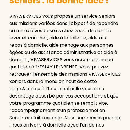
Seniors : la bonne idée !
VIVASERVICES vous propose un service Seniors
aux missions variées dans l’objectif de répondre
au mieux à vos besoins chez vous : de aide au
lever et coucher, aide à la toilette, aide aux
repas à domicile, aide ménage aux personnes
âgées ou de assistance administrative et aide à
domicile, VIVASERVICES vous accompagne au
quotidien à MESLAY LE GRENET. Vous pouvez
retrouver l’ensemble des missions VIVASERVICES
Seniors dans le menu en haut de cette
page.Alors qu’à l’heure actuelle vous êtes
davantage absorbé par vos occupations et que
votre programme quotidien se remplit vite,
l’accompagnement d’un professionnel en
Seniors se fait ressentir. Nous sommes là pour ça
: nous arrivons à domicile avec l’un de nos