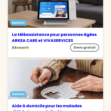
Seniors
La téléassistance pour personnes âgées
ARKEA CARE et VIVASERVICES
Découvrir
Devis gratuit
Seniors
Aide à domicile pour les malades