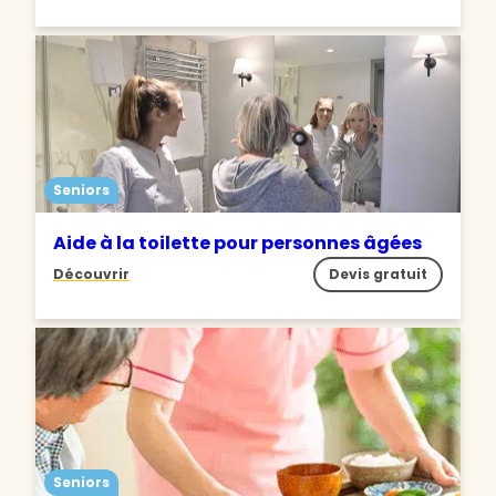
Seniors
Aide à la toilette pour personnes âgées
Découvrir
Devis gratuit
Seniors