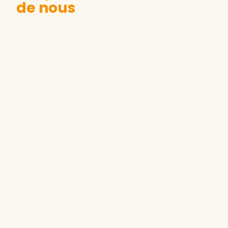
de nous