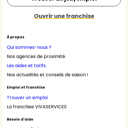
Ouvrir une franchise
À propos
Qui sommes-nous ?
Nos agences de proximité
Les aides et tarifs
Nos actualités et conseils de saison !
Emploi et franchise
Trouver un emploi
La franchise VIVASERVICES
Besoin d'aide