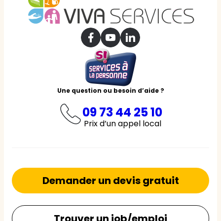
Une question ou besoin d’aide ?
09 73 44 25 10
Prix d’un appel local
Demander un devis gratuit
Trouver un job/emploi