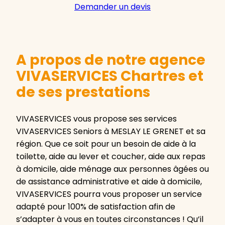
Demander un devis
A propos de notre agence
VIVASERVICES Chartres et
de ses prestations
VIVASERVICES vous propose ses services
VIVASERVICES Seniors à MESLAY LE GRENET et sa
région. Que ce soit pour un besoin de aide à la
toilette, aide au lever et coucher, aide aux repas
à domicile, aide ménage aux personnes âgées ou
de assistance administrative et aide à domicile,
VIVASERVICES pourra vous proposer un service
adapté pour 100% de satisfaction afin de
s’adapter à vous en toutes circonstances ! Qu’il