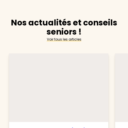
Nos actualités et conseils
seniors !
Voir tous les articles