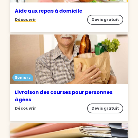
Aide aux repas à domicile
Découvrir
Devis gratuit
Seniors
Livraison des courses pour personnes
âgées
Découvrir
Devis gratuit