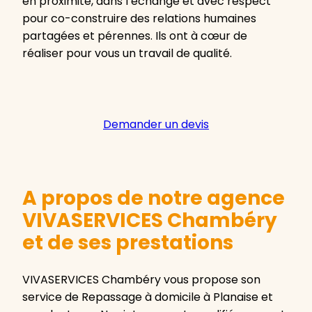
en proximité, dans l’échange et avec respect
pour co-construire des relations humaines
partagées et pérennes. Ils ont à cœur de
réaliser pour vous un travail de qualité.
Demander un devis
A propos de notre agence
VIVASERVICES Chambéry
et de ses prestations
VIVASERVICES Chambéry vous propose son
service de Repassage à domicile à Planaise et