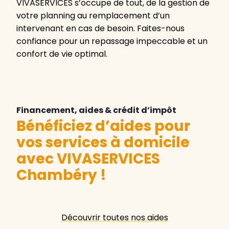
VIVASERVICES s’occupe de tout, de la gestion de
votre planning au remplacement d’un
intervenant en cas de besoin. Faites-nous
confiance pour un repassage impeccable et un
confort de vie optimal.
Financement, aides & crédit d’impôt
Bénéficiez d’aides pour
vos services à domicile
avec VIVASERVICES
Chambéry
!
Découvrir toutes nos aides