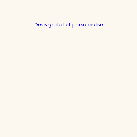
Devis gratuit et personnalisé