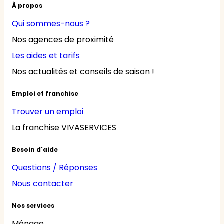
À propos
Qui sommes-nous ?
Nos agences de proximité
Les aides et tarifs
Nos actualités et conseils de saison !
Emploi et franchise
Trouver un emploi
La franchise VIVASERVICES
Besoin d'aide
Questions / Réponses
Nous contacter
Nos services
Ménage