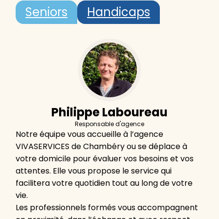
Seniors
Handicaps
Philippe Laboureau
Responsable d'agence
Notre équipe vous accueille à l’agence
VIVASERVICES de Chambéry ou se déplace à
votre domicile pour évaluer vos besoins et vos
attentes. Elle vous propose le service qui
facilitera votre quotidien tout au long de votre
vie.
Les professionnels formés vous accompagnent