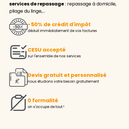
services de repassage
: repassage à domicile,
pliage du linge,…
-50% de crédit d'impôt
déduit immédiatement de vos factures
CESU accepté
sur l'ensemble de nos services
Devis gratuit et personnalisé
nous étudions votre besoin gratuitement
0 formalité
on s'occupe de tout !