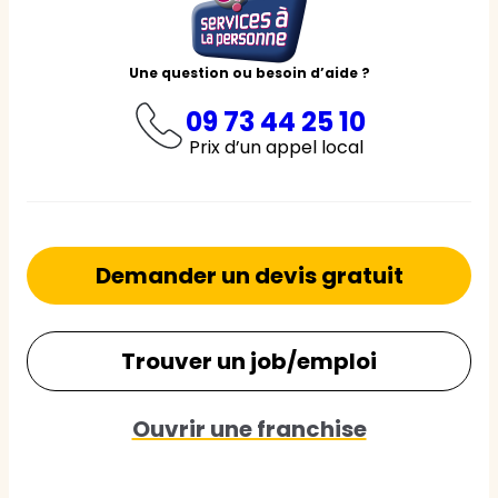
Une question ou besoin d’aide ?
09 73 44 25 10
Prix d’un appel local
Demander un devis gratuit
Trouver un job/emploi
Ouvrir une franchise