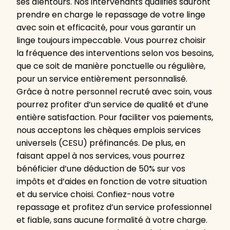
ses alentours. Nos intervenants qualifiés sauront
prendre en charge le repassage de votre linge
avec soin et efficacité, pour vous garantir un
linge toujours impeccable. Vous pourrez choisir
la fréquence des interventions selon vos besoins,
que ce soit de manière ponctuelle ou régulière,
pour un service entièrement personnalisé.
Grâce à notre personnel recruté avec soin, vous
pourrez profiter d’un service de qualité et d’une
entière satisfaction. Pour faciliter vos paiements,
nous acceptons les chèques emplois services
universels (CESU) préfinancés. De plus, en
faisant appel à nos services, vous pourrez
bénéficier d’une déduction de 50% sur vos
impôts et d’aides en fonction de votre situation
et du service choisi. Confiez-nous votre
repassage et profitez d’un service professionnel
et fiable, sans aucune formalité à votre charge.