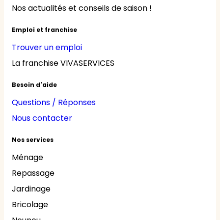
Nos actualités et conseils de saison !
Emploi et franchise
Trouver un emploi
La franchise VIVASERVICES
Besoin d'aide
Questions / Réponses
Nous contacter
Nos services
Ménage
Repassage
Jardinage
Bricolage