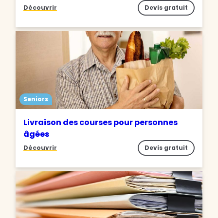
Découvrir
Devis gratuit
Seniors
Livraison des courses pour personnes
âgées
Découvrir
Devis gratuit