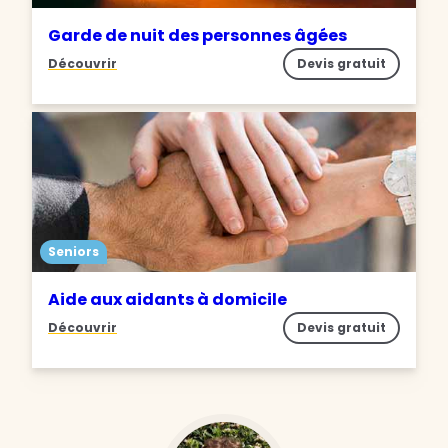
Garde de nuit des personnes âgées
Découvrir
Devis gratuit
Seniors
Aide aux aidants à domicile
Découvrir
Devis gratuit