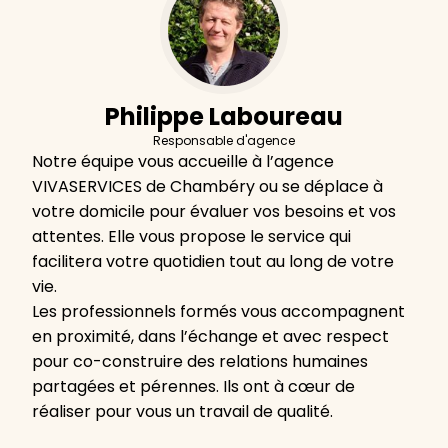
Philippe Laboureau
Responsable d'agence
Notre équipe vous accueille à l’agence
VIVASERVICES de Chambéry ou se déplace à
votre domicile pour évaluer vos besoins et vos
attentes. Elle vous propose le service qui
facilitera votre quotidien tout au long de votre
vie.
Les professionnels formés vous accompagnent
en proximité, dans l’échange et avec respect
pour co-construire des relations humaines
partagées et pérennes. Ils ont à cœur de
réaliser pour vous un travail de qualité.