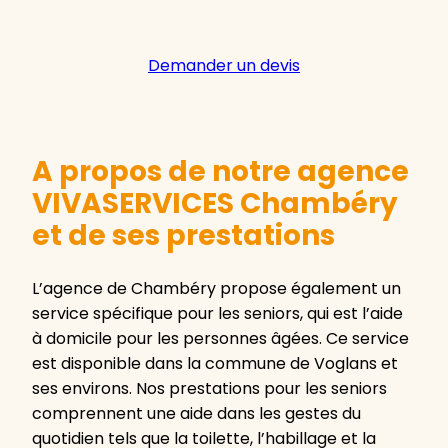
Demander un devis
A propos de notre agence
VIVASERVICES Chambéry
et de ses prestations
L’agence de Chambéry propose également un
service spécifique pour les seniors, qui est l’aide
à domicile pour les personnes âgées. Ce service
est disponible dans la commune de Voglans et
ses environs. Nos prestations pour les seniors
comprennent une aide dans les gestes du
quotidien tels que la toilette, l’habillage et la