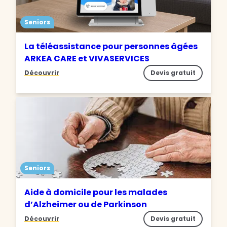
Seniors
La téléassistance pour personnes âgées
ARKEA CARE et VIVASERVICES
Découvrir
Devis gratuit
Seniors
Aide à domicile pour les malades
d’Alzheimer ou de Parkinson
Découvrir
Devis gratuit