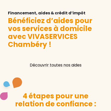
Financement, aides & crédit d’impôt
Bénéficiez d’aides pour
vos services à domicile
avec VIVASERVICES
Chambéry
!
Découvrir toutes nos aides
4 étapes pour une
relation de confiance :