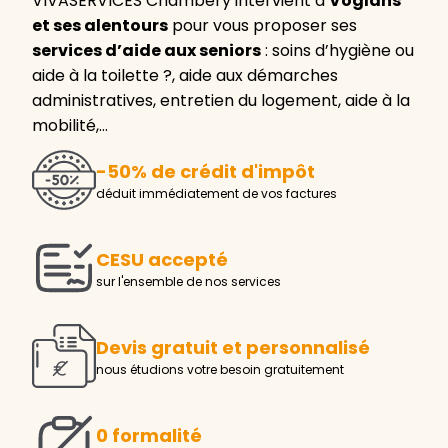
VIVASERVICES Chambéry intervient à
Voglans
et ses alentours
pour vous proposer ses
services d’aide aux seniors
: soins d’hygiène ou
aide à la toilette ?, aide aux démarches
administratives, entretien du logement, aide à la
mobilité,…
-50% de crédit d'impôt
déduit immédiatement de vos factures
CESU accepté
sur l'ensemble de nos services
Devis gratuit et personnalisé
nous étudions votre besoin gratuitement
0 formalité