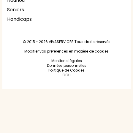
Nounou
Seniors
Handicaps
© 2015 - 2026
VIVASERVICES
Tous droits réservés
Modifier vos préférences en matière de cookies
Mentions légales
Données personnelles
Politique de Cookies
CGU