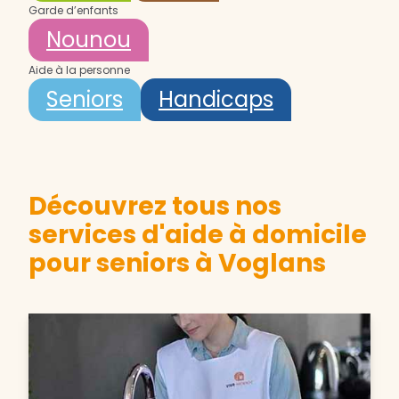
Garde d’enfants
Nounou
Aide à la personne
Seniors
Handicaps
Découvrez tous nos
services d'aide à domicile
pour seniors à Voglans