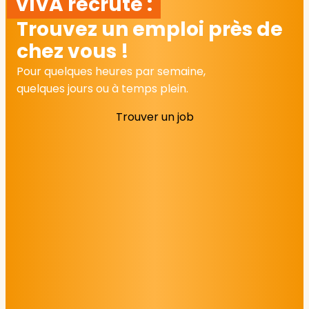
VIVA recrute :
Trouvez un emploi près de
chez vous !
Pour quelques heures par semaine,
quelques jours ou à temps plein.
Trouver un job