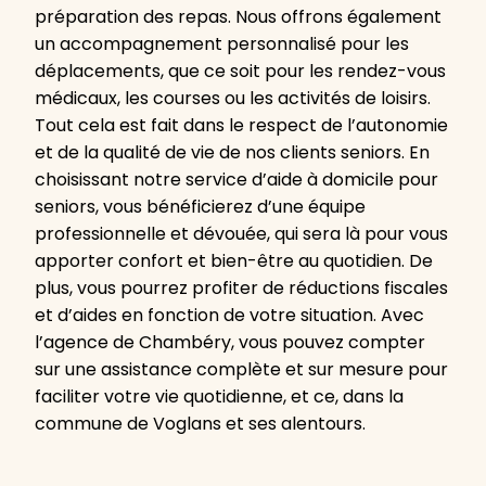
préparation des repas. Nous offrons également
un accompagnement personnalisé pour les
déplacements, que ce soit pour les rendez-vous
médicaux, les courses ou les activités de loisirs.
Tout cela est fait dans le respect de l’autonomie
et de la qualité de vie de nos clients seniors. En
choisissant notre service d’aide à domicile pour
seniors, vous bénéficierez d’une équipe
professionnelle et dévouée, qui sera là pour vous
apporter confort et bien-être au quotidien. De
plus, vous pourrez profiter de réductions fiscales
et d’aides en fonction de votre situation. Avec
l’agence de Chambéry, vous pouvez compter
sur une assistance complète et sur mesure pour
faciliter votre vie quotidienne, et ce, dans la
commune de Voglans et ses alentours.