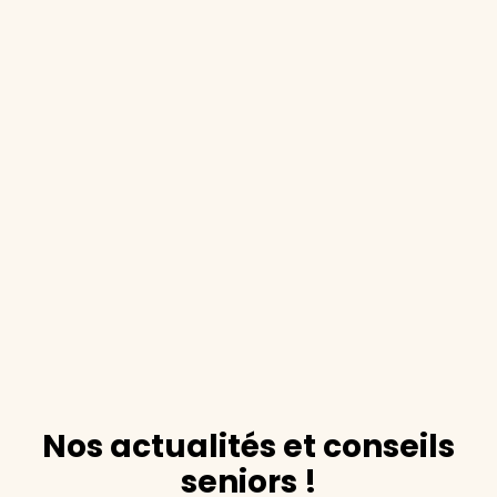
Nos actualités et conseils
seniors !