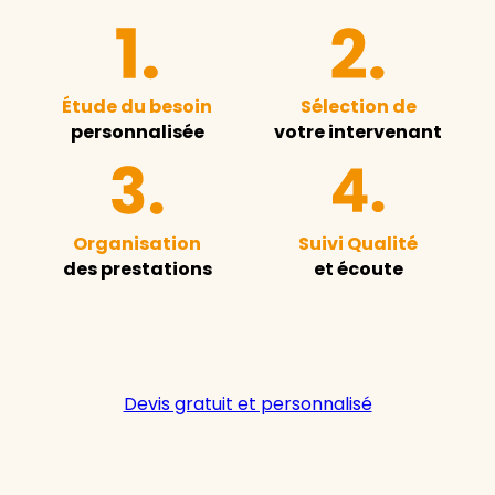
Étude du besoin
Sélection de
personnalisée
votre intervenant
Organisation
Suivi Qualité
des prestations
et écoute
Devis gratuit et personnalisé