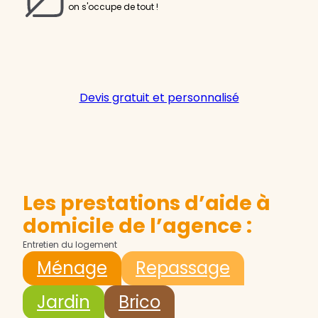
on s'occupe de tout !
Devis gratuit et personnalisé
Les prestations d’aide à
domicile de l’agence :
Entretien du logement
Ménage
Repassage
Jardin
Brico