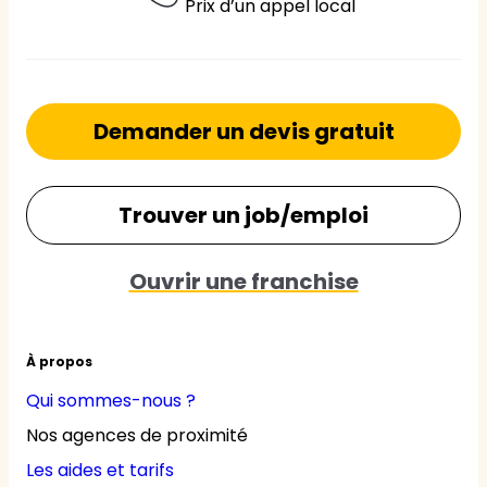
Prix d’un appel local
Demander un devis gratuit
Trouver un job/emploi
Ouvrir une franchise
À propos
Qui sommes-nous ?
Nos agences de proximité
Les aides et tarifs