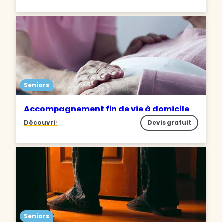
Seniors
Accompagnement fin de vie à domicile
Découvrir
Devis gratuit
Seniors