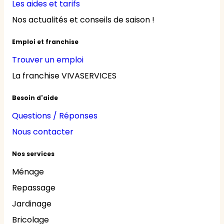
Les aides et tarifs
Nos actualités et conseils de saison !
Emploi et franchise
Trouver un emploi
La franchise VIVASERVICES
Besoin d'aide
Questions / Réponses
Nous contacter
Nos services
Ménage
Repassage
Jardinage
Bricolage