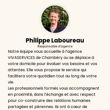
Philippe Laboureau
Responsable d'agence
Notre équipe vous accueille à l’agence
VIVASERVICES de Chambéry ou se déplace à
votre domicile pour évaluer vos besoins et vos
attentes. Elle vous propose le service qui
facilitera votre quotidien tout au long de votre
vie.
Les professionnels formés vous accompagnent
en proximité, dans l’échange et avec respect
pour co-construire des relations humaines
partagées et pérennes. Ils ont à cœur de