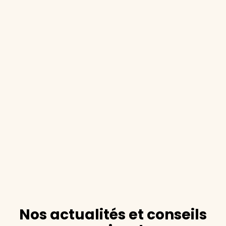
Nos actualités et conseils