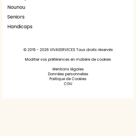
Nounou
Seniors
Handicaps
© 2015 - 2026
VIVASERVICES
Tous droits réservés
Modifier vos préférences en matière de cookies
Mentions légales
Données personnelles
Politique de Cookies
CGU