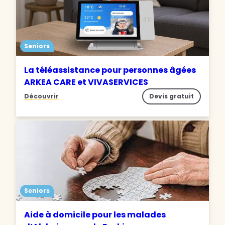
Seniors
La téléassistance pour personnes âgées
ARKEA CARE et VIVASERVICES
Découvrir
Devis gratuit
Seniors
Aide à domicile pour les malades