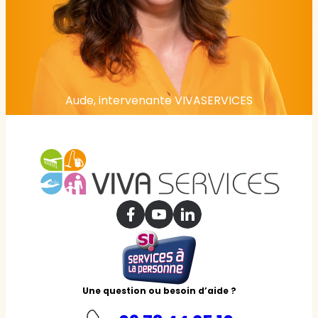
Aude, intervenante VIVASERVICES
Une question ou besoin d’aide ?