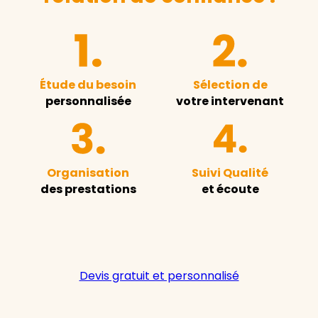
Étude du besoin
Sélection de
personnalisée
votre intervenant
Organisation
Suivi Qualité
des prestations
et écoute
Devis gratuit et personnalisé