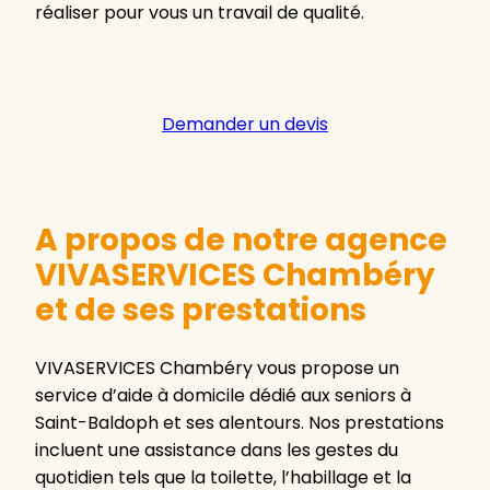
réaliser pour vous un travail de qualité.
Demander un devis
A propos de notre agence
VIVASERVICES Chambéry
et de ses prestations
VIVASERVICES Chambéry vous propose un
service d’aide à domicile dédié aux seniors à
Saint-Baldoph et ses alentours. Nos prestations
incluent une assistance dans les gestes du
quotidien tels que la toilette, l’habillage et la