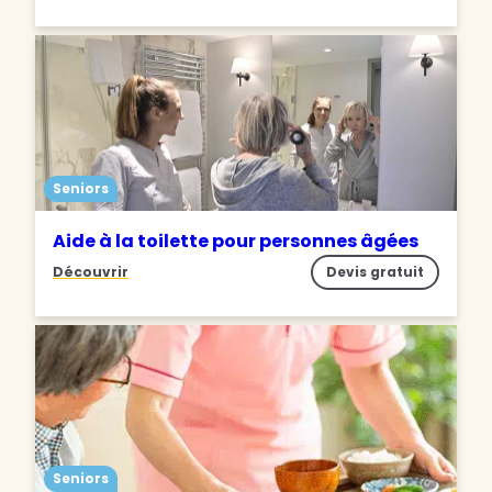
Seniors
Aide à la toilette pour personnes âgées
Découvrir
Devis gratuit
Seniors