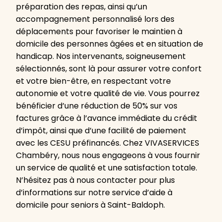
préparation des repas, ainsi qu’un
accompagnement personnalisé lors des
déplacements pour favoriser le maintien à
domicile des personnes âgées et en situation de
handicap. Nos intervenants, soigneusement
sélectionnés, sont là pour assurer votre confort
et votre bien-être, en respectant votre
autonomie et votre qualité de vie. Vous pourrez
bénéficier d’une réduction de 50% sur vos
factures grâce à l’avance immédiate du crédit
d’impôt, ainsi que d’une facilité de paiement
avec les CESU préfinancés. Chez VIVASERVICES
Chambéry, nous nous engageons à vous fournir
un service de qualité et une satisfaction totale.
N’hésitez pas à nous contacter pour plus
d’informations sur notre service d’aide à
domicile pour seniors à Saint-Baldoph.