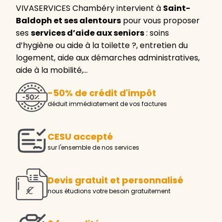
VIVASERVICES Chambéry intervient à
Saint-
Baldoph et ses alentours
pour vous proposer
ses
services d’aide aux seniors
: soins
d’hygiène ou aide à la toilette ?, entretien du
logement, aide aux démarches administratives,
aide à la mobilité,…
-50% de crédit d'impôt
déduit immédiatement de vos factures
CESU accepté
sur l'ensemble de nos services
Devis gratuit et personnalisé
nous étudions votre besoin gratuitement