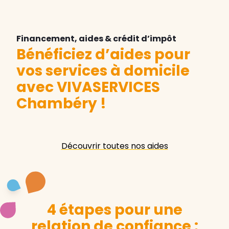
Financement, aides & crédit d’impôt
Bénéficiez d’aides pour
vos services à domicile
avec VIVASERVICES
Chambéry
!
Découvrir toutes nos aides
4 étapes pour une
relation de confiance :