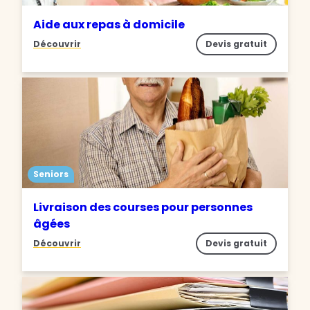
Aide aux repas à domicile
Découvrir
Devis gratuit
Seniors
Livraison des courses pour personnes
âgées
Découvrir
Devis gratuit