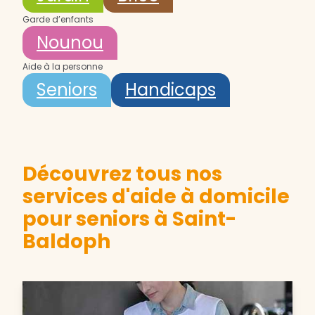
Garde d’enfants
Nounou
Aide à la personne
Seniors
Handicaps
Découvrez tous nos
services d'aide à domicile
pour seniors à Saint-
Baldoph