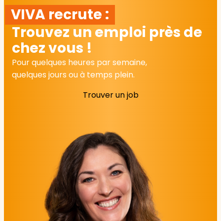
VIVA recrute :
Trouvez un emploi près de
chez vous !
Pour quelques heures par semaine,
quelques jours ou à temps plein.
Trouver un job