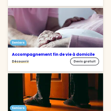
Seniors
Accompagnement fin de vie à domicile
Découvrir
Devis gratuit
Seniors