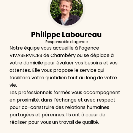
Philippe Laboureau
Responsable d'agence
Notre équipe vous accueille à l’agence
VIVASERVICES de Chambéry ou se déplace à
votre domicile pour évaluer vos besoins et vos
attentes. Elle vous propose le service qui
facilitera votre quotidien tout au long de votre
vie.
Les professionnels formés vous accompagnent
en proximité, dans l’échange et avec respect
pour co-construire des relations humaines
partagées et pérennes. Ils ont à cœur de
réaliser pour vous un travail de qualité.