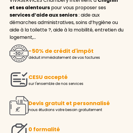
VIVASERVICES Chambéry intervient à
Chignin
et ses alentours
pour vous proposer ses
services d’aide aux seniors
: aide aux
démarches administratives, soins d’hygiène ou
aide à la toilette ?, aide à la mobilité, entretien du
logement,…
-50% de crédit d'impôt
déduit immédiatement de vos factures
CESU accepté
sur l'ensemble de nos services
Devis gratuit et personnalisé
nous étudions votre besoin gratuitement
0 formalité