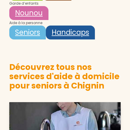
Garde d’enfants
Nounou
Aide à la personne
Seniors
Handicaps
Découvrez tous nos
services d'aide à domicile
pour seniors à Chignin