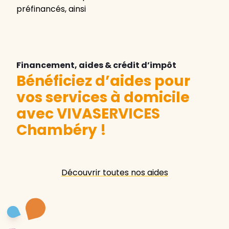
préfinancés, ainsi
Financement, aides & crédit d’impôt
Bénéficiez d’aides pour
vos services à domicile
avec VIVASERVICES
Chambéry
!
Découvrir toutes nos aides