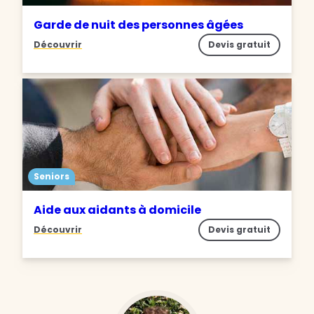
Garde de nuit des personnes âgées
Découvrir
Devis gratuit
Seniors
Aide aux aidants à domicile
Découvrir
Devis gratuit