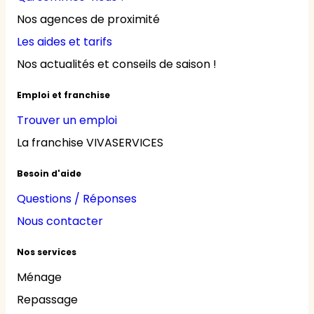
Nos agences de proximité
Les aides et tarifs
Nos actualités et conseils de saison !
Emploi et franchise
Trouver un emploi
La franchise VIVASERVICES
Besoin d'aide
Questions / Réponses
Nous contacter
Nos services
Ménage
Repassage