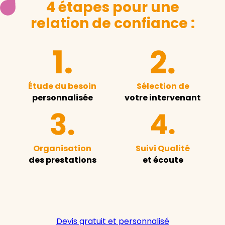
4 étapes pour une
relation de confiance :
Étude du besoin
Sélection de
personnalisée
votre intervenant
Organisation
Suivi Qualité
des prestations
et écoute
Devis gratuit et personnalisé