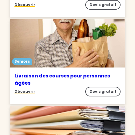
Découvrir
Devis gratuit
Seniors
Livraison des courses pour personnes
âgées
Découvrir
Devis gratuit