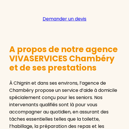
Demander un devis
A propos de notre agence
VIVASERVICES Chambéry
et de ses prestations
À Chignin et dans ses environs, l’agence de
Chambéry propose un service d’aide à domicile
spécialement conçu pour les seniors. Nos
intervenants qualifiés sont là pour vous
accompagner au quotidien, en assurant des
tâches essentielles telles que la toilette,
l’habillage, la préparation des repas et les