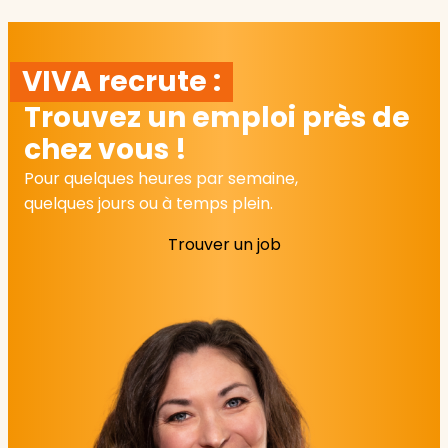
VIVA recrute :
Trouvez un emploi près de
chez vous !
Pour quelques heures par semaine,
quelques jours ou à temps plein.
Trouver un job