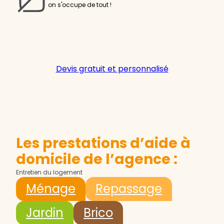
on s'occupe de tout !
Devis gratuit et personnalisé
Les prestations d’aide à
domicile de l’agence :
Entretien du logement
Ménage
Repassage
Jardin
Brico