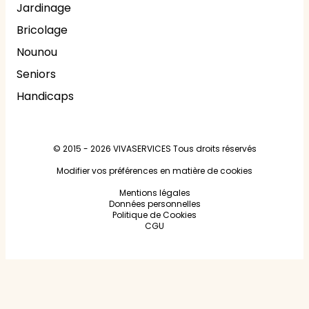
Jardinage
Bricolage
Nounou
Seniors
Handicaps
© 2015 - 2026
VIVASERVICES
Tous droits réservés
Modifier vos préférences en matière de cookies
Mentions légales
Données personnelles
Politique de Cookies
CGU