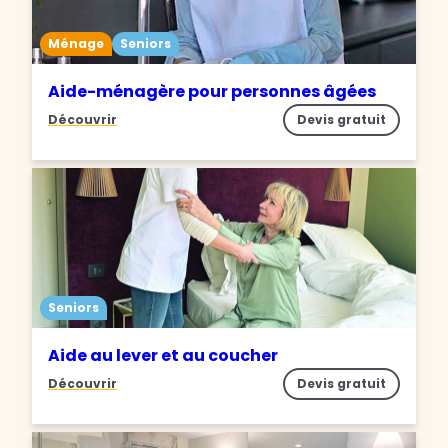
Ménage
Seniors
Aide-ménagère pour personnes âgées
Découvrir
Devis gratuit
Seniors
Aide au lever et au coucher
Découvrir
Devis gratuit