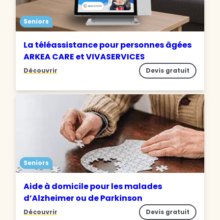
Seniors
La téléassistance pour personnes âgées
ARKEA CARE et VIVASERVICES
Découvrir
Devis gratuit
Seniors
Aide à domicile pour les malades
d’Alzheimer ou de Parkinson
Découvrir
Devis gratuit