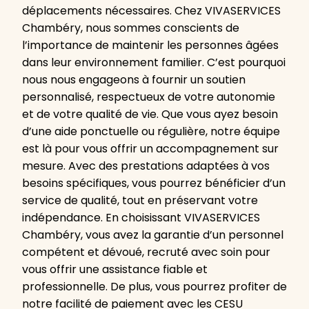
déplacements nécessaires. Chez VIVASERVICES
Chambéry, nous sommes conscients de
l’importance de maintenir les personnes âgées
dans leur environnement familier. C’est pourquoi
nous nous engageons à fournir un soutien
personnalisé, respectueux de votre autonomie
et de votre qualité de vie. Que vous ayez besoin
d’une aide ponctuelle ou régulière, notre équipe
est là pour vous offrir un accompagnement sur
mesure. Avec des prestations adaptées à vos
besoins spécifiques, vous pourrez bénéficier d’un
service de qualité, tout en préservant votre
indépendance. En choisissant VIVASERVICES
Chambéry, vous avez la garantie d’un personnel
compétent et dévoué, recruté avec soin pour
vous offrir une assistance fiable et
professionnelle. De plus, vous pourrez profiter de
notre facilité de paiement avec les CESU