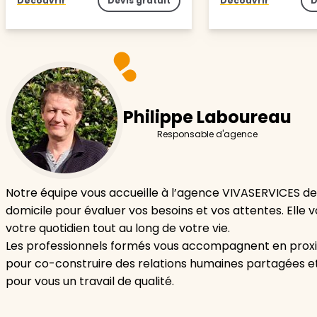
Découvrir
Devis gratuit
Découvrir
D
Philippe Laboureau
Responsable d'agence
Notre équipe vous accueille à l’agence VIVASERVICES d
domicile pour évaluer vos besoins et vos attentes. Elle v
votre quotidien tout au long de votre vie.
Les professionnels formés vous accompagnent en proxi
pour co-construire des relations humaines partagées et 
pour vous un travail de qualité.