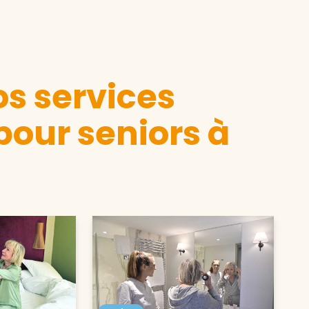
s services
pour seniors à