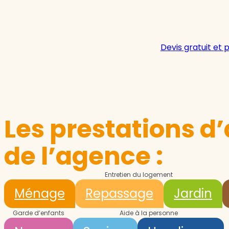
Devis gratuit et 
Les prestations d’
de l’agence :
Entretien du logement
Ménage
Repassage
Jardin
Garde d’enfants
Aide à la personne