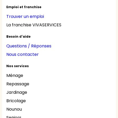
Emploi et franchise
Trouver un emploi
La franchise VIVASERVICES
Besoin d'aide
Questions / Réponses
Nous contacter
Nos services
Ménage
Repassage
Jardinage
Bricolage
Nounou
Seniors