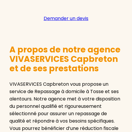
Demander un devis
A propos de notre agence
VIVASERVICES Capbreton
et de ses prestations
VIVASERVICES Capbreton vous propose un
service de Repassage à domicile à Tosse et ses
alentours. Notre agence met à votre disposition
du personnel qualifié et rigoureusement
sélectionné pour assurer un repassage de
qualité et répondre à vos besoins spécifiques.
Vous pourrez bénéficier d’une réduction fiscale