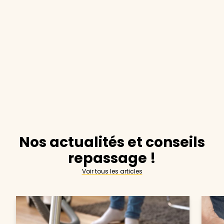
Nos actualités et conseils
repassage !
Voir tous les articles