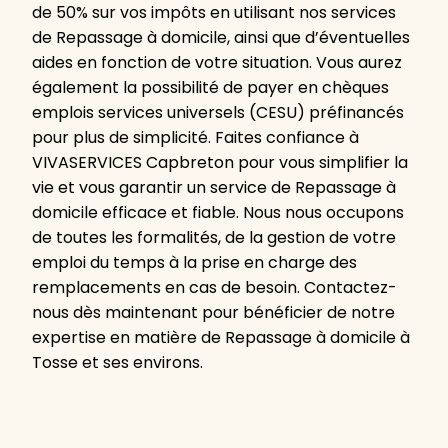
de 50% sur vos impôts en utilisant nos services
de Repassage à domicile, ainsi que d’éventuelles
aides en fonction de votre situation. Vous aurez
également la possibilité de payer en chèques
emplois services universels (CESU) préfinancés
pour plus de simplicité. Faites confiance à
VIVASERVICES Capbreton pour vous simplifier la
vie et vous garantir un service de Repassage à
domicile efficace et fiable. Nous nous occupons
de toutes les formalités, de la gestion de votre
emploi du temps à la prise en charge des
remplacements en cas de besoin. Contactez-
nous dès maintenant pour bénéficier de notre
expertise en matière de Repassage à domicile à
Tosse et ses environs.