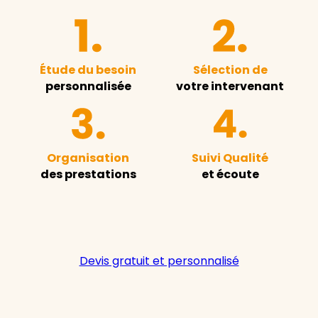
Étude du besoin
Sélection de
personnalisée
votre intervenant
Organisation
Suivi Qualité
des prestations
et écoute
Devis gratuit et personnalisé