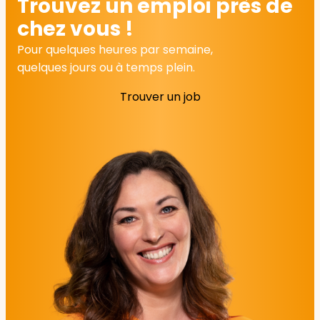
Trouvez un emploi près de
chez vous !
Pour quelques heures par semaine,
quelques jours ou à temps plein.
Trouver un job