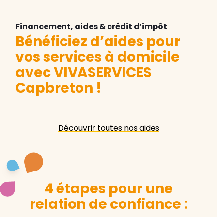
Financement, aides & crédit d’impôt
Bénéficiez d’aides pour
vos services à domicile
avec VIVASERVICES
Capbreton
!
Découvrir toutes nos aides
4 étapes pour une
relation de confiance :