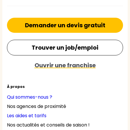
Demander un devis gratuit
Trouver un job/emploi
Ouvrir une franchise
À propos
Qui sommes-nous ?
Nos agences de proximité
Les aides et tarifs
Nos actualités et conseils de saison !