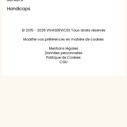
Handicaps
© 2015 - 2026
VIVASERVICES
Tous droits réservés
Modifier vos préférences en matière de cookies
Mentions légales
Données personnelles
Politique de Cookies
CGU