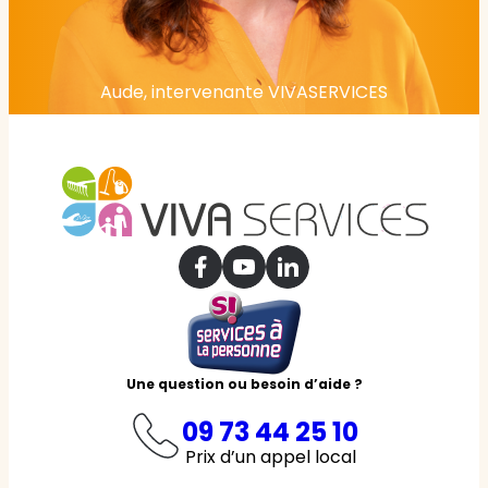
Aude, intervenante VIVASERVICES
Une question ou besoin d’aide ?
09 73 44 25 10
Prix d’un appel local