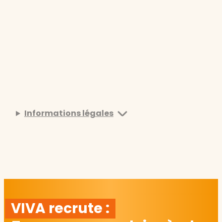
Informations légales
VIVA recrute :