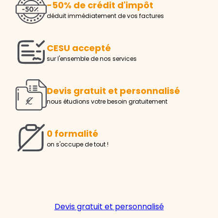
-50% de crédit d'impôt
déduit immédiatement de vos factures
CESU accepté
sur l'ensemble de nos services
Devis gratuit et personnalisé
nous étudions votre besoin gratuitement
0 formalité
on s'occupe de tout !
Devis gratuit et personnalisé