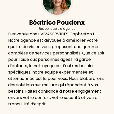
Béatrice Poudenx
Responsable d’agence
Bienvenue chez VIVASERVICES Capbreton !
Notre agence est dévouée à améliorer votre
qualité de vie en vous proposant une gamme
complète de services personnalisés. Que ce soit
pour l’aide aux personnes âgées, la garde
d’enfants, le nettoyage ou d’autres besoins
spécifiques, notre équipe expérimentée et
attentionnée est là pour vous. Nous élaborerons
des solutions sur mesure qui répondent à vos
besoins. Faites confiance à notre engagement
envers votre confort, votre sécurité et votre
tranquillité d’esprit.