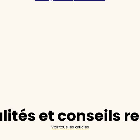
lités et conseils r
Voir tous les articles