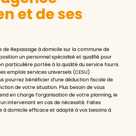
n et de ses
e de Repassage à domicile sur la commune de
osition un personnel spécialisé et qualifié pour
particulière portée à la qualité du service fourni.
es emplois services universels (CESU)
ous pourrez bénéficier d’une déduction fiscale de
tion de votre situation. Plus besoin de vous
end en charge l’organisation de votre planning, le
n intervenant en cas de nécessité. Faites
à domicile efficace et adapté à vos besoins à