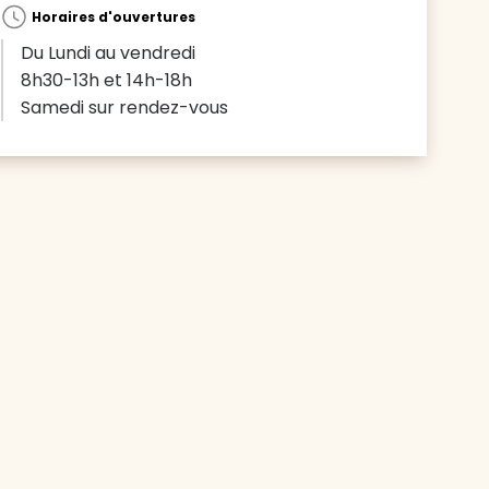
Horaires d'ouvertures
Du Lundi au vendredi
8h30-13h et 14h-18h
Samedi sur rendez-vous