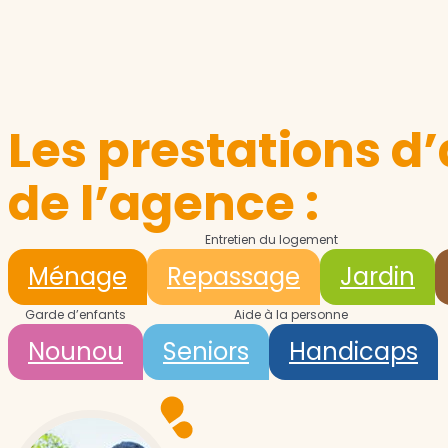
Les prestations d’
de l’agence :
Entretien du logement
Ménage
Repassage
Jardin
Garde d’enfants
Aide à la personne
Nounou
Seniors
Handicaps