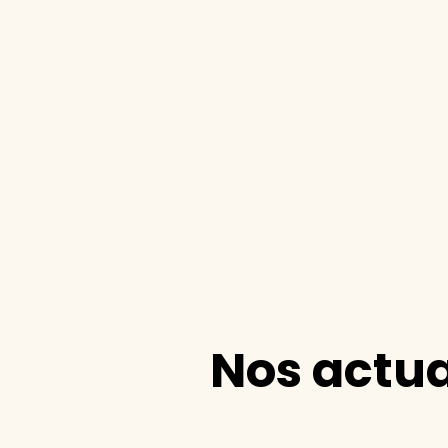
Nos actua