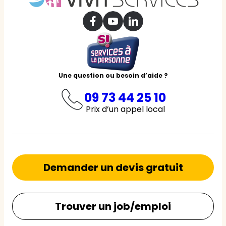
Une question ou besoin d’aide ?
09 73 44 25 10
Prix d’un appel local
Demander un devis gratuit
Trouver un job/emploi