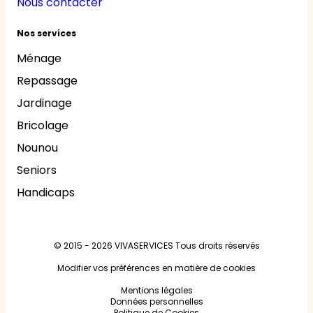
Nous contacter
Nos services
Ménage
Repassage
Jardinage
Bricolage
Nounou
Seniors
Handicaps
© 2015 - 2026
VIVASERVICES
Tous droits réservés
Modifier vos préférences en matière de cookies
Mentions légales
Données personnelles
Politique de Cookies