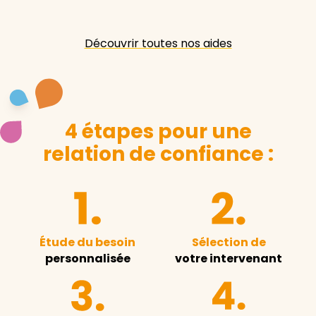
Découvrir toutes nos aides
4 étapes pour une
relation de confiance :
Étude du besoin
Sélection de
personnalisée
votre intervenant