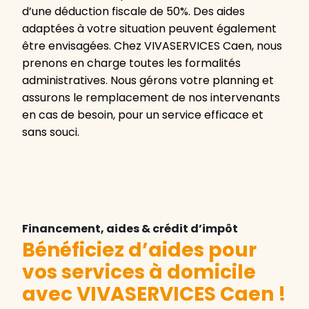
d’une déduction fiscale de 50%. Des aides
adaptées à votre situation peuvent également
être envisagées. Chez VIVASERVICES Caen, nous
prenons en charge toutes les formalités
administratives. Nous gérons votre planning et
assurons le remplacement de nos intervenants
en cas de besoin, pour un service efficace et
sans souci.
Financement, aides & crédit d’impôt
Bénéficiez d’aides pour
vos services à domicile
avec VIVASERVICES Caen
!