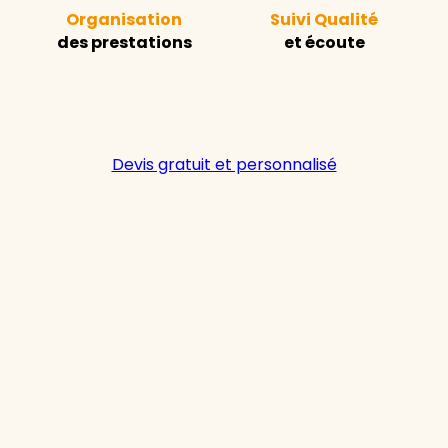
Organisation
Suivi Qualité
des prestations
et écoute
Devis gratuit et personnalisé