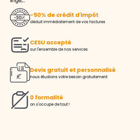
linge,…
-50% de crédit d'impôt
déduit immédiatement de vos factures
CESU accepté
sur l'ensemble de nos services
Devis gratuit et personnalisé
nous étudions votre besoin gratuitement
0 formalité
on s'occupe de tout !