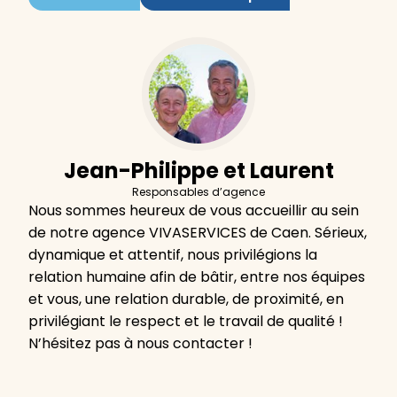
Jean-Philippe et Laurent
Responsables d’agence
Nous sommes heureux de vous accueillir au sein
de notre agence VIVASERVICES de Caen. Sérieux,
dynamique et attentif, nous privilégions la
relation humaine afin de bâtir, entre nos équipes
et vous, une relation durable, de proximité, en
privilégiant le respect et le travail de qualité !
N’hésitez pas à nous contacter !