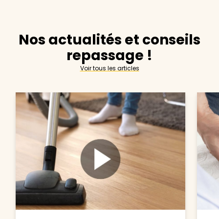
Nos actualités et conseils
repassage !
Voir tous les articles