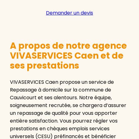
Demander un devis
A propos de notre agence
VIVASERVICES Caen et de
ses prestations
VIVASERVICES Caen propose un service de
Repassage à domicile sur la commune de
Cauvicourt et ses alentours. Notre équipe,
soigneusement recrutée, se chargera d’assurer
un repassage de qualité pour vous apporter
entière satisfaction. Vous pourrez régler vos
prestations en chèques emplois services
universels (CESU) préfinancés et bénéficier