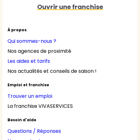
Ouvrir une franchise
À propos
Qui sommes-nous ?
Nos agences de proximité
Les aides et tarifs
Nos actualités et conseils de saison !
Emploi et franchise
Trouver un emploi
La franchise VIVASERVICES
Besoin d'aide
Questions / Réponses