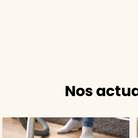
Nos actua