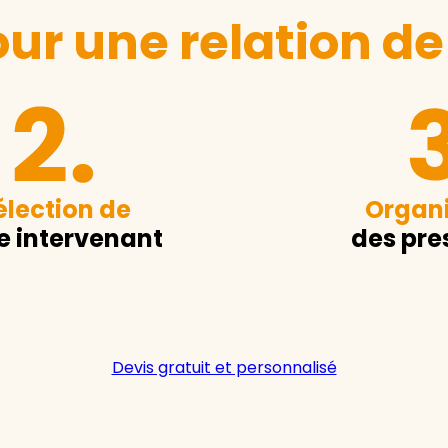
ur une relation de
élection de
Organi
e intervenant
des pre
Devis gratuit et personnalisé