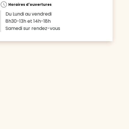
Horaires d'ouvertures
Du Lundi au vendredi
8h30-13h et 14h-18h
Samedi sur rendez-vous