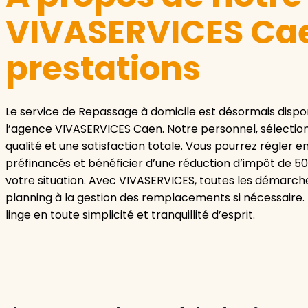
VIVASERVICES Cae
prestations
Le service de Repassage à domicile est désormais dispo
l’agence VIVASERVICES Caen. Notre personnel, sélection
qualité et une satisfaction totale. Vous pourrez régler 
préfinancés et bénéficier d’une réduction d’impôt de 50
votre situation. Avec VIVASERVICES, toutes les démarche
planning à la gestion des remplacements si nécessaire.
linge en toute simplicité et tranquillité d’esprit.