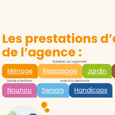
Les prestations d’
de l’agence :
Entretien du logement
Ménage
Repassage
Jardin
Garde d’enfants
Aide à la personne
Nounou
Seniors
Handicaps