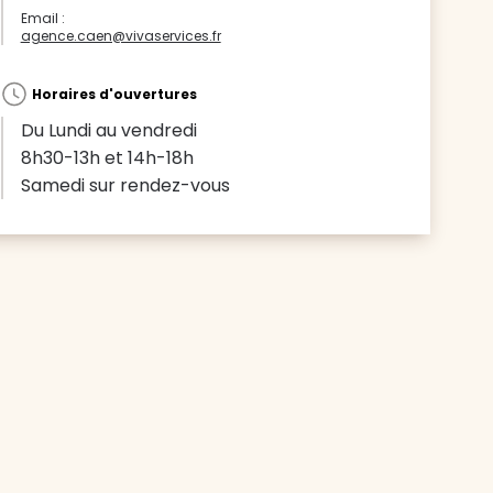
Email :
agence.caen@vivaservices.fr
Horaires d'ouvertures
Du Lundi au vendredi
8h30-13h et 14h-18h
Samedi sur rendez-vous