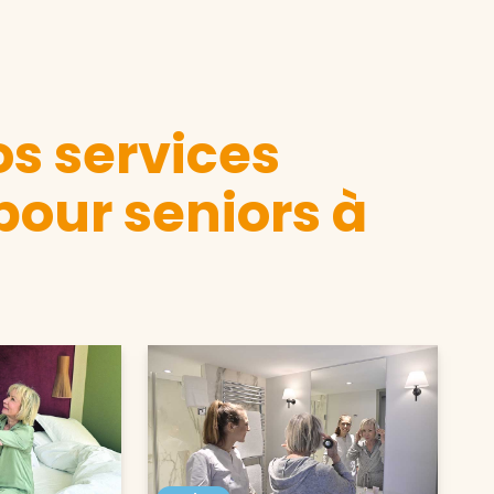
s services
pour seniors à