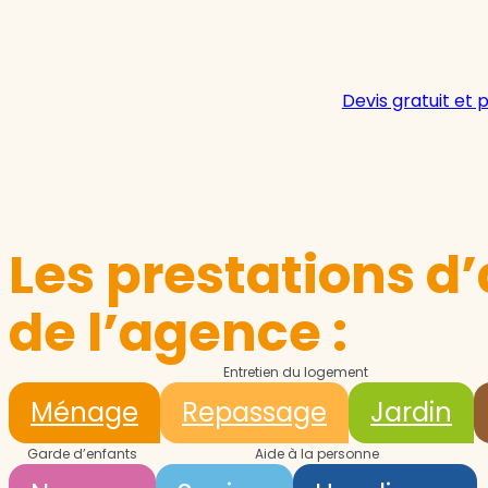
Devis gratuit et 
Les prestations d’
de l’agence :
Entretien du logement
Ménage
Repassage
Jardin
Garde d’enfants
Aide à la personne