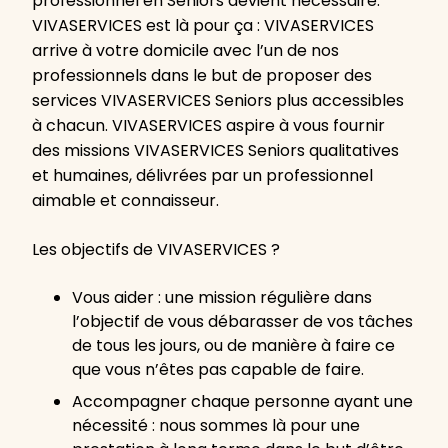
professionnel en Seniors devient nécessaire.
VIVASERVICES est là pour ça : VIVASERVICES
arrive à votre domicile avec l’un de nos
professionnels dans le but de proposer des
services VIVASERVICES Seniors plus accessibles
à chacun. VIVASERVICES aspire à vous fournir
des missions VIVASERVICES Seniors qualitatives
et humaines, délivrées par un professionnel
aimable et connaisseur.
Les objectifs de VIVASERVICES ?
Vous aider : une mission régulière dans
l’objectif de vous débarasser de vos tâches
de tous les jours, ou de manière à faire ce
que vous n’êtes pas capable de faire.
Accompagner chaque personne ayant une
nécessité : nous sommes là pour une