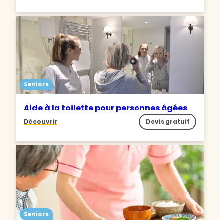
Seniors
Aide à la toilette pour personnes âgées
Découvrir
Devis gratuit
Seniors