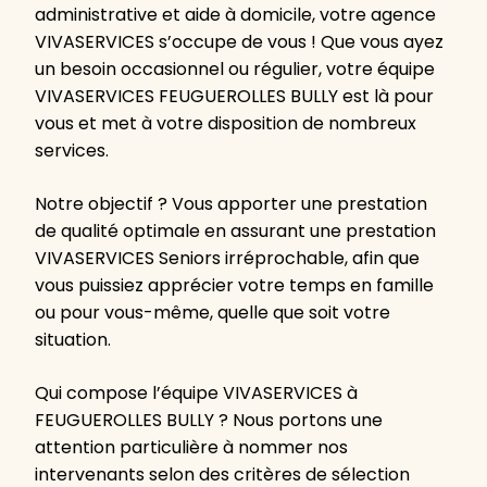
administrative et aide à domicile, votre agence
VIVASERVICES s’occupe de vous ! Que vous ayez
un besoin occasionnel ou régulier, votre équipe
VIVASERVICES FEUGUEROLLES BULLY est là pour
vous et met à votre disposition de nombreux
services.
Notre objectif ? Vous apporter une prestation
de qualité optimale en assurant une prestation
VIVASERVICES Seniors irréprochable, afin que
vous puissiez apprécier votre temps en famille
ou pour vous-même, quelle que soit votre
situation.
Qui compose l’équipe VIVASERVICES à
FEUGUEROLLES BULLY ? Nous portons une
attention particulière à nommer nos
intervenants selon des critères de sélection