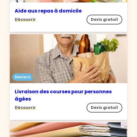
Aide aux repas à domicile
Découvrir
Devis gratuit
Seniors
Livraison des courses pour personnes
âgées
Découvrir
Devis gratuit