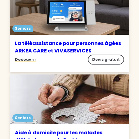
Seniors
La téléassistance pour personnes âgées
ARKEA CARE et VIVASERVICES
Découvrir
Devis gratuit
Seniors
Aide à domicile pour les malades