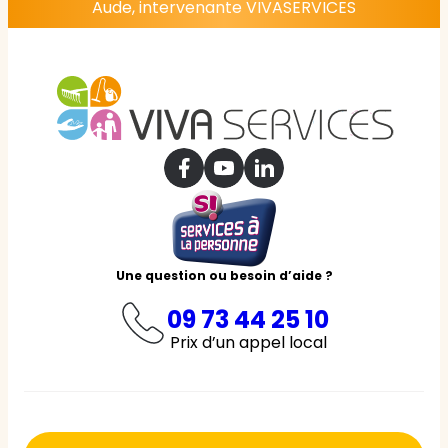
Aude, intervenante VIVASERVICES
Une question ou besoin d’aide ?
09 73 44 25 10
Prix d’un appel local