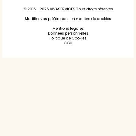
© 2015 - 2026
VIVASERVICES
Tous droits réservés
Modifier vos préférences en matière de cookies
Mentions légales
Données personnelles
Politique de Cookies
CGU