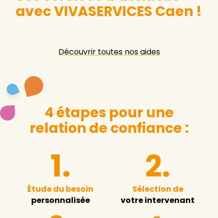
avec VIVASERVICES Caen
!
Découvrir toutes nos aides
4 étapes pour une
relation de confiance :
Étude du besoin
Sélection de
personnalisée
votre intervenant