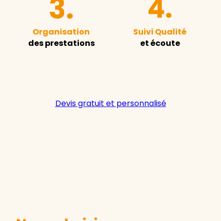
Organisation
Suivi Qualité
des prestations
et écoute
Devis gratuit et personnalisé