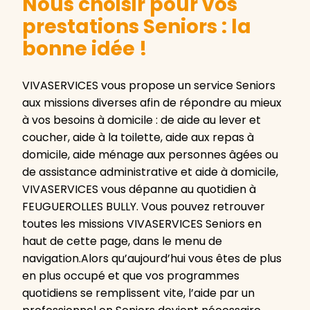
Nous choisir pour vos
prestations Seniors : la
bonne idée !
VIVASERVICES vous propose un service Seniors
aux missions diverses afin de répondre au mieux
à vos besoins à domicile : de aide au lever et
coucher, aide à la toilette, aide aux repas à
domicile, aide ménage aux personnes âgées ou
de assistance administrative et aide à domicile,
VIVASERVICES vous dépanne au quotidien à
FEUGUEROLLES BULLY. Vous pouvez retrouver
toutes les missions VIVASERVICES Seniors en
haut de cette page, dans le menu de
navigation.Alors qu’aujourd’hui vous êtes de plus
en plus occupé et que vos programmes
quotidiens se remplissent vite, l’aide par un