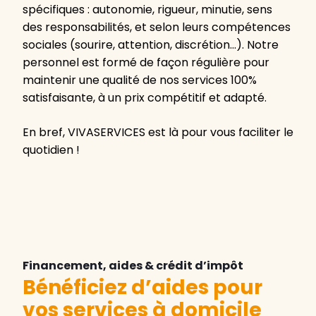
spécifiques : autonomie, rigueur, minutie, sens
des responsabilités, et selon leurs compétences
sociales (sourire, attention, discrétion…). Notre
personnel est formé de façon régulière pour
maintenir une qualité de nos services 100%
satisfaisante, à un prix compétitif et adapté.
En bref, VIVASERVICES est là pour vous faciliter le
quotidien !
Financement, aides & crédit d’impôt
Bénéficiez d’aides pour
vos services à domicile