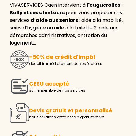
VIVASERVICES Caen intervient à
Feuguerolles-
Bully et ses alentours
pour vous proposer ses
services
d’aide aux seniors
: aide à la mobilité,
soins d’hygiène ou aide à la toilette ?, aide aux
démarches administratives, entretien du
logement,…
-50% de crédit d'impôt
déduit immédiatement de vos factures
CESU accepté
sur l'ensemble de nos services
Devis gratuit et personnalisé
nous étudions votre besoin gratuitement