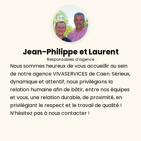
Jean-Philippe et Laurent
Responsables d’agence
Nous sommes heureux de vous accueillir au sein
de notre agence VIVASERVICES de Caen. Sérieux,
dynamique et attentif, nous privilégions la
relation humaine afin de bâtir, entre nos équipes
et vous, une relation durable, de proximité, en
privilégiant le respect et le travail de qualité !
N’hésitez pas à nous contacter !