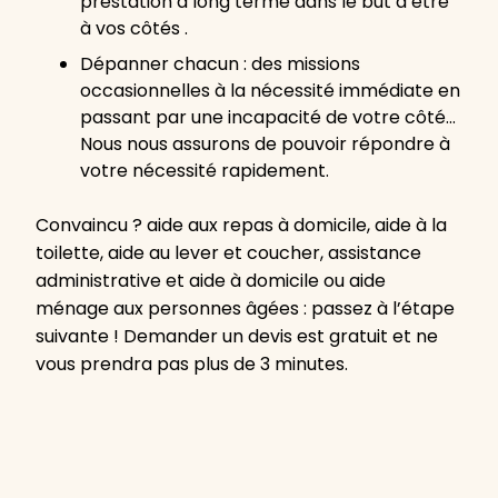
prestation à long terme dans le but d’être
à vos côtés .
Dépanner chacun : des missions
occasionnelles à la nécessité immédiate en
passant par une incapacité de votre côté…
Nous nous assurons de pouvoir répondre à
votre nécessité rapidement.
Convaincu ? aide aux repas à domicile, aide à la
toilette, aide au lever et coucher, assistance
administrative et aide à domicile ou aide
ménage aux personnes âgées : passez à l’étape
suivante ! Demander un devis est gratuit et ne
vous prendra pas plus de 3 minutes.