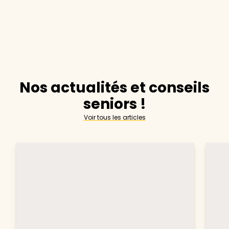
Nos actualités et conseils
seniors !
Voir tous les articles