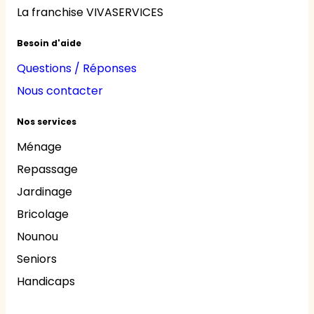
La franchise VIVASERVICES
Besoin d'aide
Questions / Réponses
Nous contacter
Nos services
Ménage
Repassage
Jardinage
Bricolage
Nounou
Seniors
Handicaps