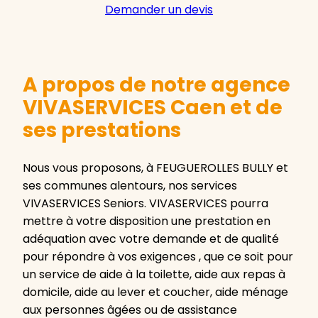
Demander un devis
A propos de notre agence
VIVASERVICES Caen et de
ses prestations
Nous vous proposons, à FEUGUEROLLES BULLY et
ses communes alentours, nos services
VIVASERVICES Seniors. VIVASERVICES pourra
mettre à votre disposition une prestation en
adéquation avec votre demande et de qualité
pour répondre à vos exigences , que ce soit pour
un service de aide à la toilette, aide aux repas à
domicile, aide au lever et coucher, aide ménage
aux personnes âgées ou de assistance