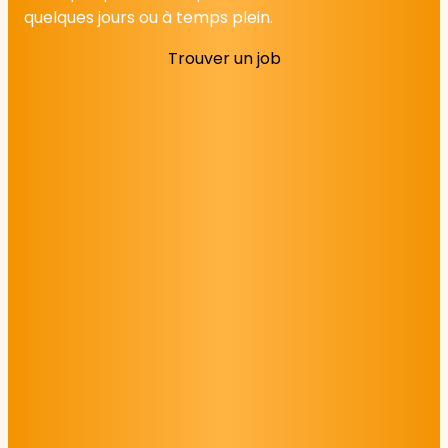
quelques jours ou à temps plein.
Trouver un job