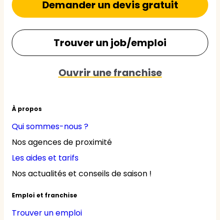
Demander un devis gratuit
Trouver un job/emploi
Ouvrir une franchise
À propos
Qui sommes-nous ?
Nos agences de proximité
Les aides et tarifs
Nos actualités et conseils de saison !
Emploi et franchise
Trouver un emploi