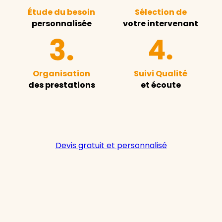
Étude du besoin
Sélection de
personnalisée
votre intervenant
Organisation
Suivi Qualité
des prestations
et écoute
Devis gratuit et personnalisé