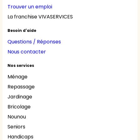
Trouver un emploi
La franchise VIVASERVICES
Besoin d'aide
Questions / Réponses
Nous contacter
Nos services
Ménage
Repassage
Jardinage
Bricolage
Nounou
Seniors
Handicaps