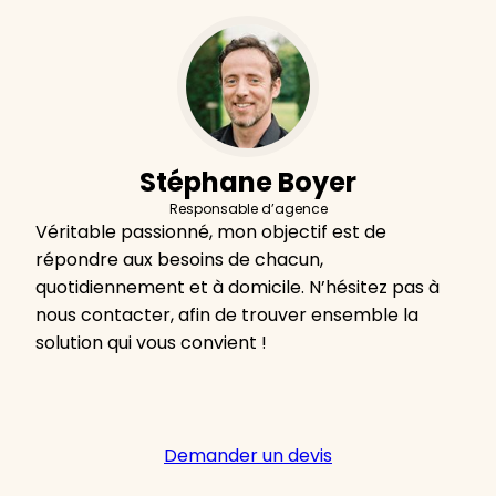
Stéphane Boyer
Responsable d’agence
Véritable passionné, mon objectif est de
répondre aux besoins de chacun,
quotidiennement et à domicile. N’hésitez pas à
nous contacter, afin de trouver ensemble la
solution qui vous convient !
Demander un devis