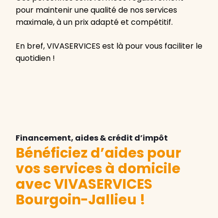
pour maintenir une qualité de nos services
maximale, à un prix adapté et compétitif.
En bref, VIVASERVICES est là pour vous faciliter le
quotidien !
Financement, aides & crédit d’impôt
Bénéficiez d’aides pour
vos services à domicile
avec VIVASERVICES
Bourgoin-Jallieu
!