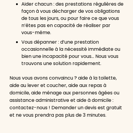
Aider chacun : des prestations régulières de
façon à vous décharger de vos obligations
de tous les jours, ou pour faire ce que vous
n’êtes pas en capacité de réaliser par
vous-même.
Vous dépanner : d’une prestation
occasionnelle à la nécessité immédiate ou
bien une incapacité pour vous… Nous vous
trouvons une solution rapidement.
Nous vous avons convaincu ? aide à la toilette,
aide au lever et coucher, aide aux repas à
domicile, aide ménage aux personnes âgées ou
assistance administrative et aide à domicile :
contactez-nous ! Demander un devis est gratuit
et ne vous prendra pas plus de 3 minutes.