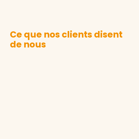
Ce que nos clients disent
de nous