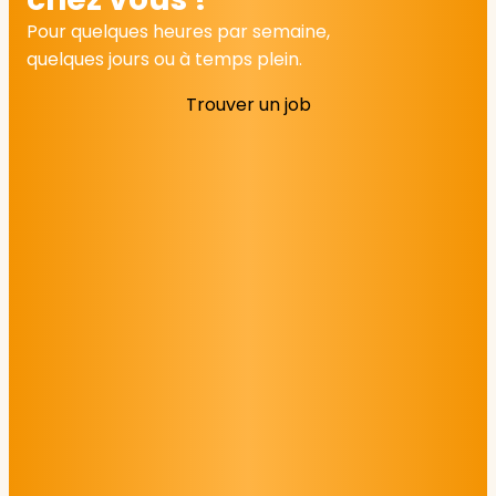
Pour quelques heures par semaine,
quelques jours ou à temps plein.
Trouver un job