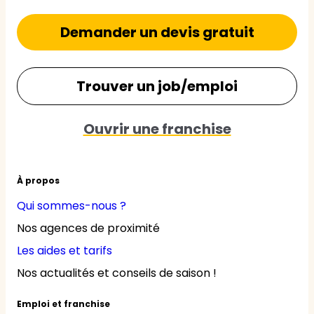
Demander un devis gratuit
Trouver un job/emploi
Ouvrir une franchise
À propos
Qui sommes-nous ?
Nos agences de proximité
Les aides et tarifs
Nos actualités et conseils de saison !
Emploi et franchise