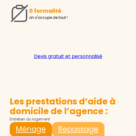
0 formalité
on s'occupe de tout !
Devis gratuit et personnalisé
Les prestations d’aide à
domicile de l’agence :
Entretien du logement
Ménage
Repassage