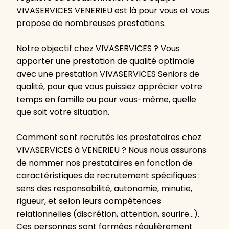
VIVASERVICES VENERIEU est là pour vous et vous
propose de nombreuses prestations.
Notre objectif chez VIVASERVICES ? Vous
apporter une prestation de qualité optimale
avec une prestation VIVASERVICES Seniors de
qualité, pour que vous puissiez apprécier votre
temps en famille ou pour vous-même, quelle
que soit votre situation.
Comment sont recrutés les prestataires chez
VIVASERVICES à VENERIEU ? Nous nous assurons
de nommer nos prestataires en fonction de
caractéristiques de recrutement spécifiques :
sens des responsabilité, autonomie, minutie,
rigueur, et selon leurs compétences
relationnelles (discrétion, attention, sourire…).
Ces personnes sont formées régulièrement