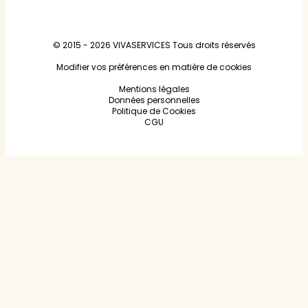
© 2015 - 2026
VIVASERVICES
Tous droits réservés
Modifier vos préférences en matière de cookies
Mentions légales
Données personnelles
Politique de Cookies
CGU