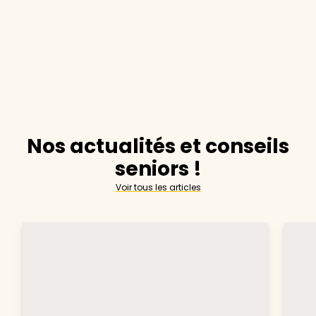
Nos actualités et conseils
seniors !
Voir tous les articles