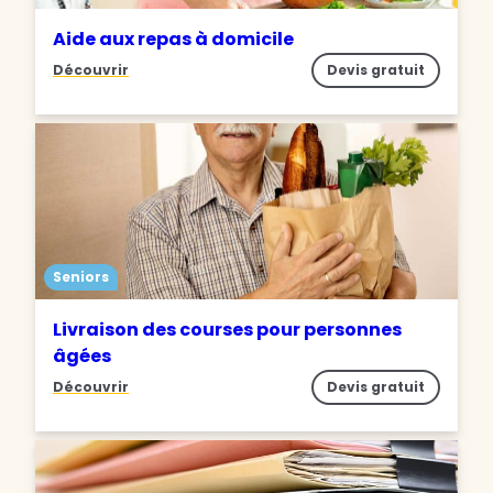
Aide aux repas à domicile
Découvrir
Devis gratuit
Seniors
Livraison des courses pour personnes
âgées
Découvrir
Devis gratuit