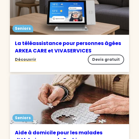
Seniors
La téléassistance pour personnes âgées
ARKEA CARE et VIVASERVICES
Découvrir
Devis gratuit
Seniors
Aide à domicile pour les malades