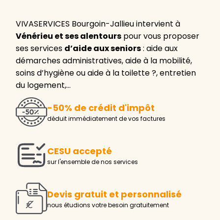
VIVASERVICES Bourgoin-Jallieu intervient à
Vénérieu et ses alentours
pour vous proposer
ses services
d’aide aux seniors
: aide aux
démarches administratives, aide à la mobilité,
soins d’hygiène ou aide à la toilette ?, entretien
du logement,…
-50% de crédit d'impôt
déduit immédiatement de vos factures
CESU accepté
sur l'ensemble de nos services
Devis gratuit et personnalisé
nous étudions votre besoin gratuitement