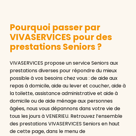
Pourquoi passer par
VIVASERVICES pour des
prestations Seniors ?
VIVASERVICES propose un service Seniors aux
prestations diverses pour répondre du mieux
possible à vos besoins chez vous : de aide aux
repas à domicile, aide au lever et coucher, aide à
la toilette, assistance administrative et aide à
domicile ou de aide ménage aux personnes
âgées, nous vous dépannons dans votre vie de
tous les jours à VENERIEU. Retrouvez l’ensemble
des prestations VIVASERVICES Seniors en haut
de cette page, dans le menu de