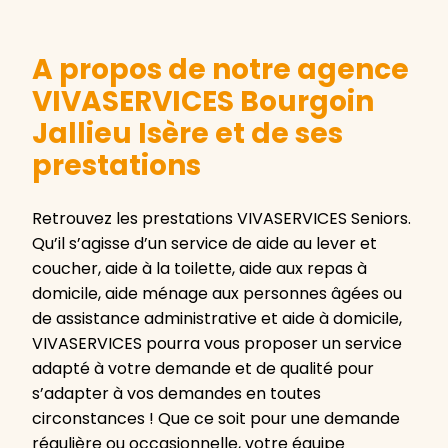
A propos de notre agence
VIVASERVICES Bourgoin
Jallieu Isère et de ses
prestations
Retrouvez les prestations VIVASERVICES Seniors.
Qu’il s’agisse d’un service de aide au lever et
coucher, aide à la toilette, aide aux repas à
domicile, aide ménage aux personnes âgées ou
de assistance administrative et aide à domicile,
VIVASERVICES pourra vous proposer un service
adapté à votre demande et de qualité pour
s’adapter à vos demandes en toutes
circonstances ! Que ce soit pour une demande
régulière ou occasionnelle, votre équipe