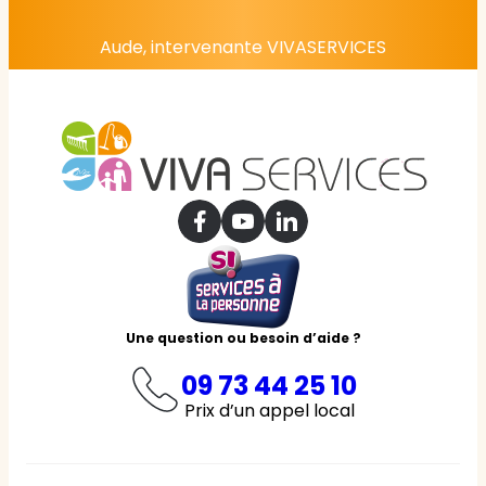
Aude, intervenante VIVASERVICES
Une question ou besoin d’aide ?
09 73 44 25 10
Prix d’un appel local