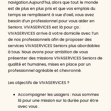
navigation.Aujourd’hui, alors que tout le monde
est de plus en plus pris et que vos emplois du
temps se remplissent à vue d’oeil, vous avez
besoin d’un professionnel pour vous aider en
Seniors. VIVASERVICES est là pour ça :
VIVASERVICES arrive à votre domicile avec l’un
de nos professionnels afin de proposer des
services VIVASERVICES Seniors plus abordables
à tous. Nous avons pour ambition de vous
présenter des missions VIVASERVICES Seniors de
qualité et humaines, mises en place par un
professionnel agréable et chevronné.
Les objectifs de VIVASERVICES ?
Accompagner les usagers : nous sommes
là pour une mission sur la durée pour être
avec vous .