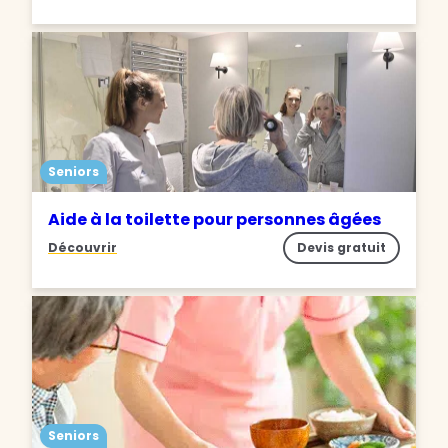
Seniors
Aide à la toilette pour personnes âgées
Découvrir
Devis gratuit
Seniors