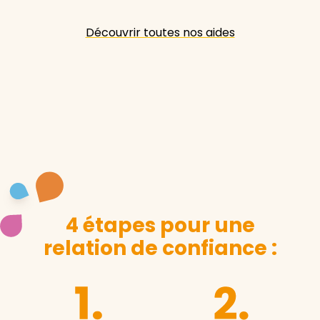
Découvrir toutes nos aides
4 étapes pour une
relation de confiance :