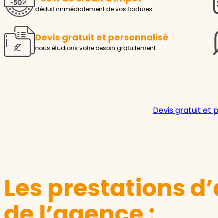
déduit immédiatement de vos factures
Devis gratuit et personnalisé
nous étudions votre besoin gratuitement
Devis gratuit et 
Les prestations d’
de l’agence :