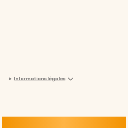
Informations légales