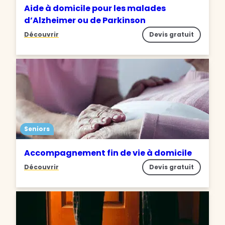
Aide à domicile pour les malades
d’Alzheimer ou de Parkinson
Découvrir
Devis gratuit
Seniors
Accompagnement fin de vie à domicile
Découvrir
Devis gratuit