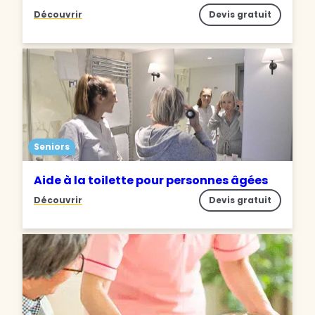
Découvrir
Devis gratuit
Seniors
Aide à la toilette pour personnes âgées
Découvrir
Devis gratuit