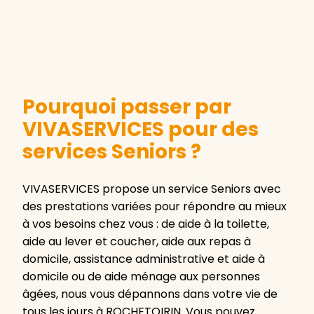
Pourquoi passer par
VIVASERVICES pour des
services Seniors ?
VIVASERVICES propose un service Seniors avec
des prestations variées pour répondre au mieux
à vos besoins chez vous : de aide à la toilette,
aide au lever et coucher, aide aux repas à
domicile, assistance administrative et aide à
domicile ou de aide ménage aux personnes
âgées, nous vous dépannons dans votre vie de
tous les jours à ROCHETOIRIN. Vous pouvez