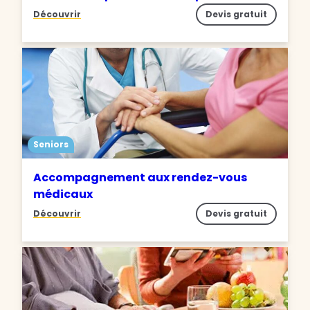
Découvrir
Devis gratuit
Seniors
Accompagnement aux rendez-vous
médicaux
Découvrir
Devis gratuit