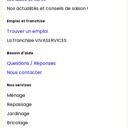
Nos actualités et conseils de saison !
Emploi et franchise
Trouver un emploi
La franchise VIVASERVICES
Besoin d'aide
Questions / Réponses
Nous contacter
Nos services
Ménage
Repassage
Jardinage
Bricolage