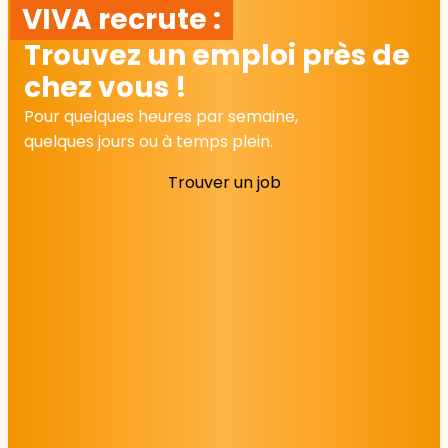
VIVA recrute :
Trouvez un emploi près de
chez vous !
Pour quelques heures par semaine,
quelques jours ou à temps plein.
Trouver un job