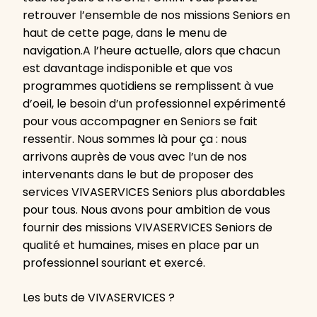
retrouver l’ensemble de nos missions Seniors en
haut de cette page, dans le menu de
navigation.A l’heure actuelle, alors que chacun
est davantage indisponible et que vos
programmes quotidiens se remplissent à vue
d’oeil, le besoin d’un professionnel expérimenté
pour vous accompagner en Seniors se fait
ressentir. Nous sommes là pour ça : nous
arrivons auprès de vous avec l’un de nos
intervenants dans le but de proposer des
services VIVASERVICES Seniors plus abordables
pour tous. Nous avons pour ambition de vous
fournir des missions VIVASERVICES Seniors de
qualité et humaines, mises en place par un
professionnel souriant et exercé.
Les buts de VIVASERVICES ?