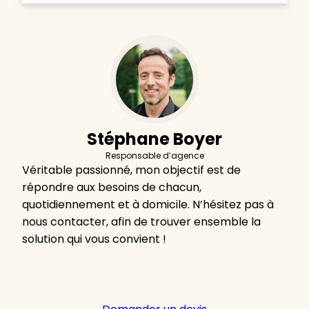
Stéphane Boyer
Responsable d’agence
Véritable passionné, mon objectif est de
répondre aux besoins de chacun,
quotidiennement et à domicile. N’hésitez pas à
nous contacter, afin de trouver ensemble la
solution qui vous convient !