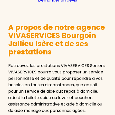
Demander un devis
A propos de notre agence
VIVASERVICES Bourgoin
Jallieu Isère et de ses
prestations
Retrouvez les prestations VIVASERVICES Seniors.
VIVASERVICES pourra vous proposer un service
personnalisé et de qualité pour répondre à vos
besoins en toutes circonstances, que ce soit
pour un service de aide aux repas à domicile,
aide à la toilette, aide au lever et coucher,
assistance administrative et aide à domicile ou
de aide ménage aux personnes âgées,