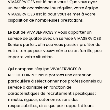
VIVASERVICES est là pour vous ! Que vous ayez
un besoin occasionnel ou régulier, votre équipe
VIVASERVICES est là pour vous et met à votre
disposition de nombreuses prestations.
Le but de VIVASERVICES ? Vous apporter un
service de qualité avec un service VIVASERVICES
Seniors parfait, afin que vous puissiez profiter de
votre temps pour vous-même ou en famille, peu
importe votre situation.
Qui compose l’équipe VIVASERVICES à
ROCHETOIRIN ? Nous portons une attention
particulière à sélectionner nos professionnels du
service à domicile en fonction de
caractéristiques de recrutement spécifiques :
minutie, rigueur, autonomie, sens des
responsabilités, ainsi que par rapport à leurs