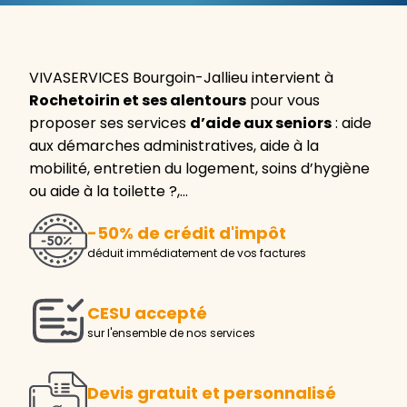
VIVASERVICES Bourgoin-Jallieu intervient à
Rochetoirin et ses alentours
pour vous
proposer ses services
d’aide aux seniors
: aide
aux démarches administratives, aide à la
mobilité, entretien du logement, soins d’hygiène
ou aide à la toilette ?,…
-50% de crédit d'impôt
déduit immédiatement de vos factures
CESU accepté
sur l'ensemble de nos services
Devis gratuit et personnalisé