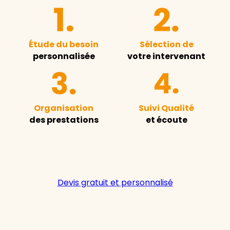
Étude du besoin
Sélection de
personnalisée
votre intervenant
Organisation
Suivi Qualité
des prestations
et écoute
Devis gratuit et personnalisé