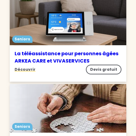
Seniors
La téléassistance pour personnes âgées
ARKEA CARE et VIVASERVICES
Découvrir
Devis gratuit
Seniors