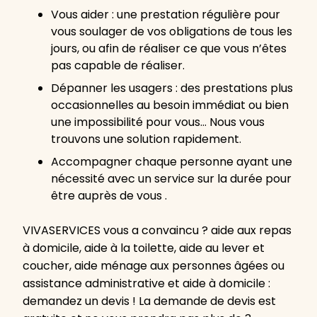
Vous aider : une prestation régulière pour
vous soulager de vos obligations de tous les
jours, ou afin de réaliser ce que vous n’êtes
pas capable de réaliser.
Dépanner les usagers : des prestations plus
occasionnelles au besoin immédiat ou bien
une impossibilité pour vous… Nous vous
trouvons une solution rapidement.
Accompagner chaque personne ayant une
nécessité avec un service sur la durée pour
être auprès de vous .
VIVASERVICES vous a convaincu ? aide aux repas
à domicile, aide à la toilette, aide au lever et
coucher, aide ménage aux personnes âgées ou
assistance administrative et aide à domicile :
demandez un devis ! La demande de devis est