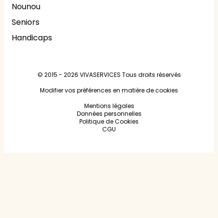
Nounou
Seniors
Handicaps
© 2015 - 2026
VIVASERVICES
Tous droits réservés
Modifier vos préférences en matière de cookies
Mentions légales
Données personnelles
Politique de Cookies
CGU