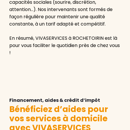
capacités sociales (sourire, discrétion,
attention…). Nos intervenants sont formés de
façon régulière pour maintenir une qualité
constante, à un tarif adapté et compétitif.
En résumé, VIVASERVICES à ROCHETOIRIN est là
pour vous faciliter le quotidien près de chez vous
!
Financement, aides & crédit d’impôt
Bénéficiez d’aides pour
vos services à domicile
avec VIVASERVICES