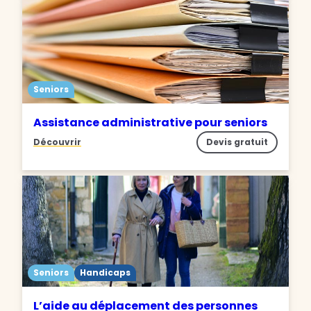
Seniors
Assistance administrative pour seniors
Découvrir
Devis gratuit
Seniors
Handicaps
L’aide au déplacement des personnes