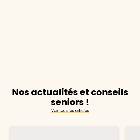
Nos actualités et conseils
seniors !
Voir tous les articles