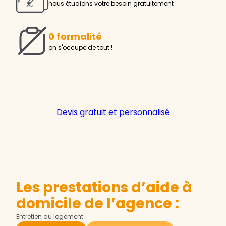
nous étudions votre besoin gratuitement
0 formalité
on s'occupe de tout !
Devis gratuit et personnalisé
Les prestations d’aide à
domicile de l’agence :
Entretien du logement