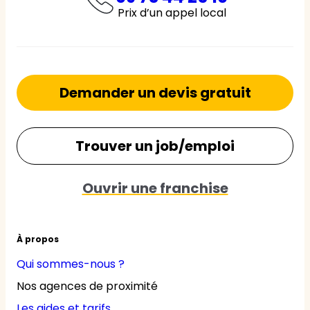
Prix d’un appel local
Demander un devis gratuit
Trouver un job/emploi
Ouvrir une franchise
À propos
Qui sommes-nous ?
Nos agences de proximité
Les aides et tarifs