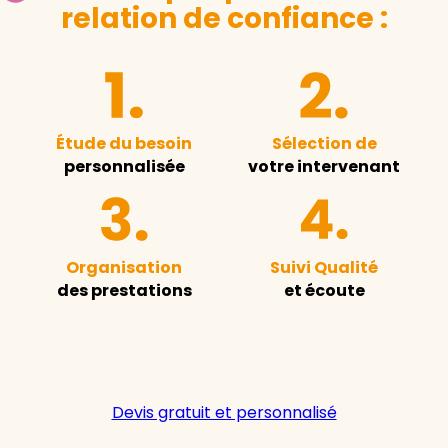
relation de confiance :
Étude du besoin
Sélection de
personnalisée
votre intervenant
Organisation
Suivi Qualité
des prestations
et écoute
Devis gratuit et personnalisé