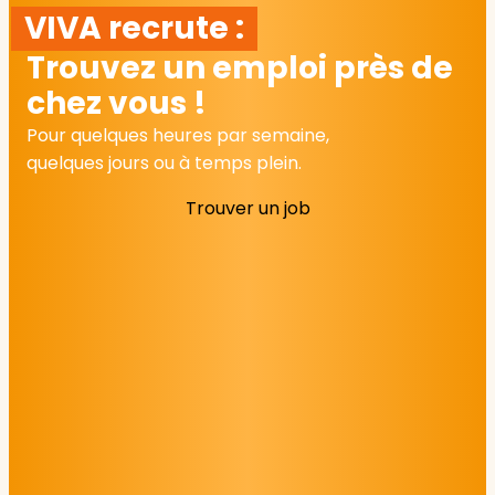
VIVA recrute :
Trouvez un emploi près de
chez vous !
Pour quelques heures par semaine,
quelques jours ou à temps plein.
Trouver un job