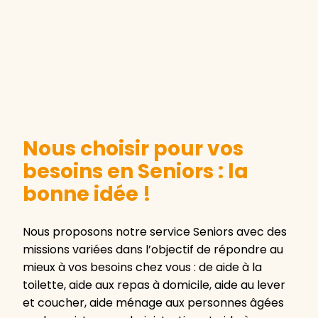
Nous choisir pour vos
besoins en Seniors : la
bonne idée !
Nous proposons notre service Seniors avec des
missions variées dans l’objectif de répondre au
mieux à vos besoins chez vous : de aide à la
toilette, aide aux repas à domicile, aide au lever
et coucher, aide ménage aux personnes âgées