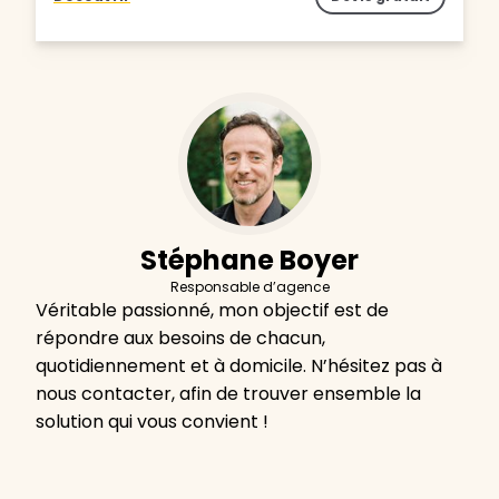
Stéphane Boyer
Responsable d’agence
Véritable passionné, mon objectif est de
répondre aux besoins de chacun,
quotidiennement et à domicile. N’hésitez pas à
nous contacter, afin de trouver ensemble la
solution qui vous convient !