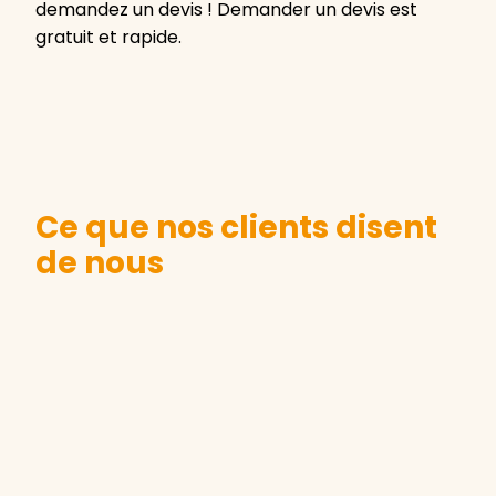
demandez un devis ! Demander un devis est
gratuit et rapide.
Ce que nos clients disent
de nous