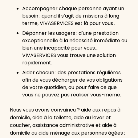
Accompagner chaque personne ayant un
besoin : quand il s’agit de missions à long
terme, VIVASERVICES est là pour vous .
Dépanner les usagers : d’une prestation
exceptionnelle à la nécessité immédiate ou
bien une incapacité pour vous…
VIVASERVICES vous trouve une solution
rapidement.
Aider chacun : des prestations régulières
afin de vous décharger de vos obligations
de votre quotidien, ou pour faire ce que
vous ne pouvez pas réaliser vous-même.
Nous vous avons convaincu ? aide aux repas à
domicile, aide à la toilette, aide au lever et
coucher, assistance administrative et aide à
domicile ou aide ménage aux personnes âgées :