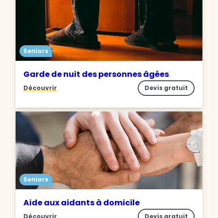
Seniors
Garde de nuit des personnes âgées
Découvrir
Devis gratuit
Seniors
Aide aux aidants à domicile
Découvrir
Devis gratuit