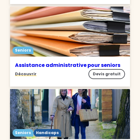
Seniors
Assistance administrative pour seniors
Découvrir
Devis gratuit
Seniors
Handicaps