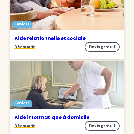
Seniors
Aide relationnelle et sociale
Découvrir
Devis gratuit
Seniors
Aide informatique à domicile
Découvrir
Devis gratuit