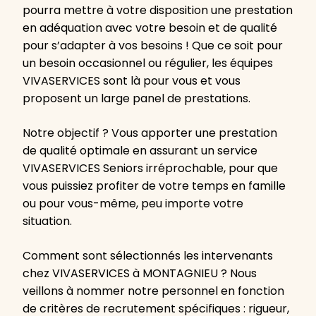
pourra mettre à votre disposition une prestation
en adéquation avec votre besoin et de qualité
pour s’adapter à vos besoins ! Que ce soit pour
un besoin occasionnel ou régulier, les équipes
VIVASERVICES sont là pour vous et vous
proposent un large panel de prestations.
Notre objectif ? Vous apporter une prestation
de qualité optimale en assurant un service
VIVASERVICES Seniors irréprochable, pour que
vous puissiez profiter de votre temps en famille
ou pour vous-même, peu importe votre
situation.
Comment sont sélectionnés les intervenants
chez VIVASERVICES à MONTAGNIEU ? Nous
veillons à nommer notre personnel en fonction
de critères de recrutement spécifiques : rigueur,