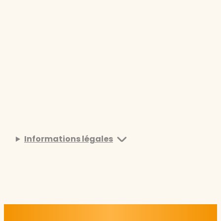
Informations légales