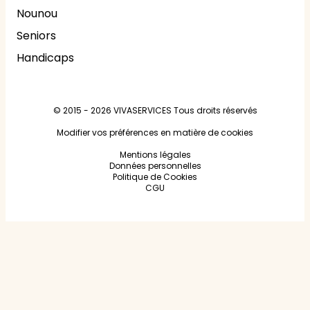
Nounou
Seniors
Handicaps
© 2015 - 2026
VIVASERVICES
Tous droits réservés
Modifier vos préférences en matière de cookies
Mentions légales
Données personnelles
Politique de Cookies
CGU