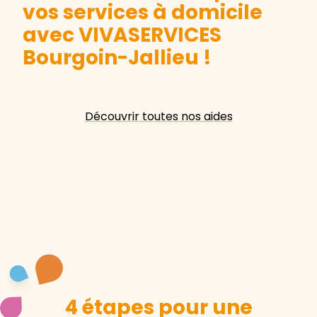
vos services à domicile
avec VIVASERVICES
Bourgoin-Jallieu
!
Découvrir toutes nos aides
4 étapes pour une