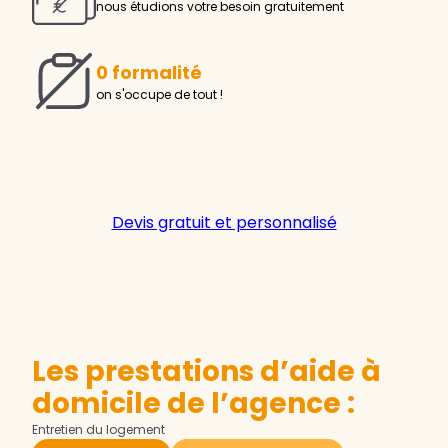
nous étudions votre besoin gratuitement
0 formalité
on s'occupe de tout !
Devis gratuit et personnalisé
Les prestations d’aide à
domicile de l’agence :
Entretien du logement