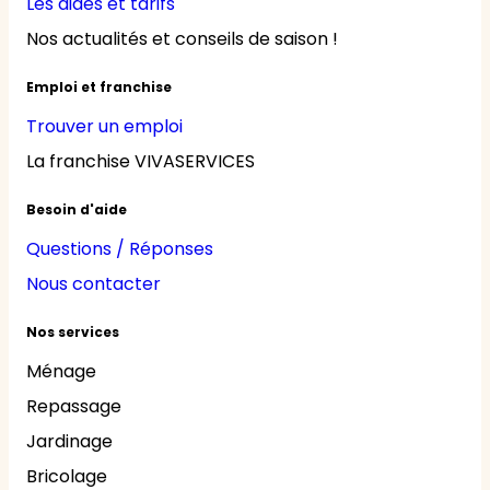
Les aides et tarifs
Nos actualités et conseils de saison !
Emploi et franchise
Trouver un emploi
La franchise VIVASERVICES
Besoin d'aide
Questions / Réponses
Nous contacter
Nos services
Ménage
Repassage
Jardinage
Bricolage