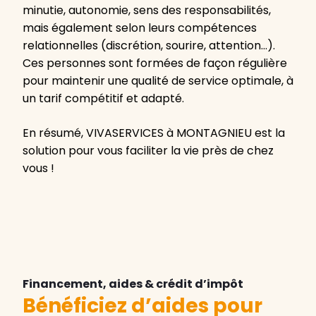
minutie, autonomie, sens des responsabilités,
mais également selon leurs compétences
relationnelles (discrétion, sourire, attention…).
Ces personnes sont formées de façon régulière
pour maintenir une qualité de service optimale, à
un tarif compétitif et adapté.
En résumé, VIVASERVICES à MONTAGNIEU est la
solution pour vous faciliter la vie près de chez
vous !
Financement, aides & crédit d’impôt
Bénéficiez d’aides pour