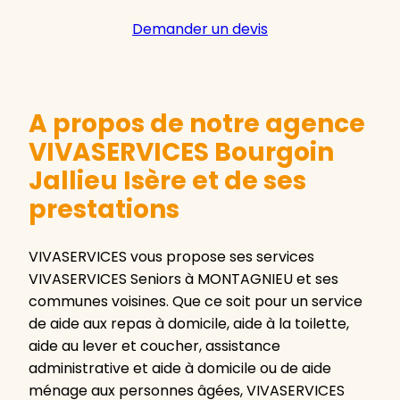
Demander un devis
A propos de notre agence
VIVASERVICES Bourgoin
Jallieu Isère et de ses
prestations
VIVASERVICES vous propose ses services
VIVASERVICES Seniors à MONTAGNIEU et ses
communes voisines. Que ce soit pour un service
de aide aux repas à domicile, aide à la toilette,
aide au lever et coucher, assistance
administrative et aide à domicile ou de aide
ménage aux personnes âgées, VIVASERVICES