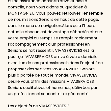
ou de assistance administrative et aide à
domicile, nous vous aidons au quotidien à
MONTAGNIEU. Vous pouvez retrouver l’ensemble
de nos missions Seniors en haut de cette page,
dans le menu de navigation.Alors qu’à l’heure
actuelle chacun est davantage débordés et que
votre emploi du temps se remplit rapidement,
l’accompagnement d’un professionnel en
Seniors se fait ressentir. VIVASERVICES est là
pour ça : VIVASERVICES arrive à votre domicile
avec l’un de nos professionnels dans l’objectif de
proposer des services VIVASERVICES Seniors
plus à portée de tout le monde. VIVASERVICES
désire vous offrir des missions VIVASERVICES
Seniors qualitatives et humaines, délivrées par
un professionnel souriant et expérimenté.
Les objectifs de VIVASERVICES ?