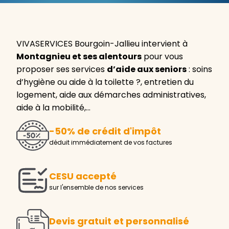
VIVASERVICES Bourgoin-Jallieu intervient à
Montagnieu et ses alentours
pour vous
proposer ses services
d’aide aux seniors
: soins
d’hygiène ou aide à la toilette ?, entretien du
logement, aide aux démarches administratives,
aide à la mobilité,…
-50% de crédit d'impôt
déduit immédiatement de vos factures
CESU accepté
sur l'ensemble de nos services
Devis gratuit et personnalisé