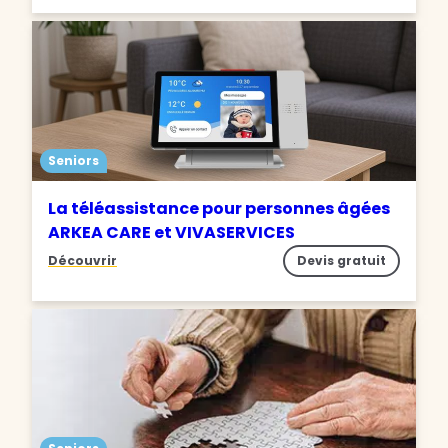
Seniors
La téléassistance pour personnes âgées
ARKEA CARE et VIVASERVICES
Découvrir
Devis gratuit