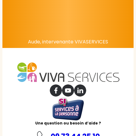
Aude, intervenante VIVASERVICES
Une question ou besoin d’aide ?