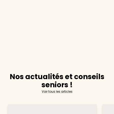
Nos actualités et conseils
seniors !
Voir tous les articles