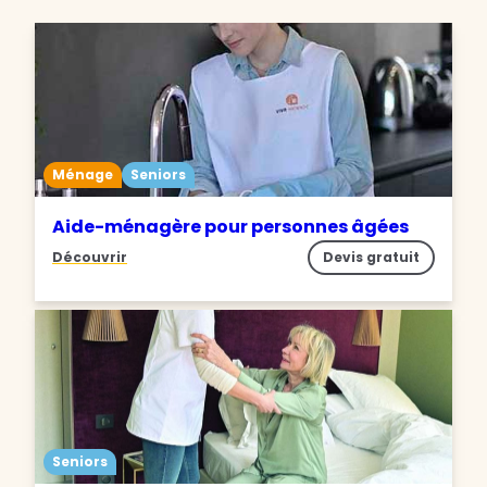
Ménage
Seniors
Aide-ménagère pour personnes âgées
Découvrir
Devis gratuit
Seniors