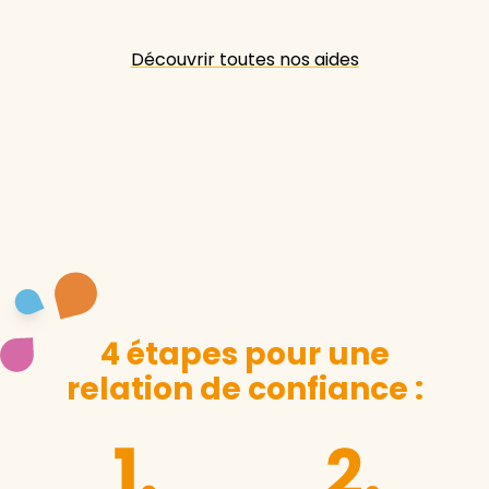
Découvrir toutes nos aides
4 étapes pour une
relation de confiance :