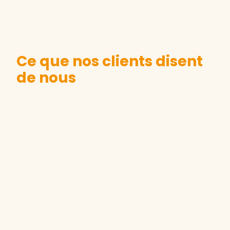
Ce que nos clients disent
de nous