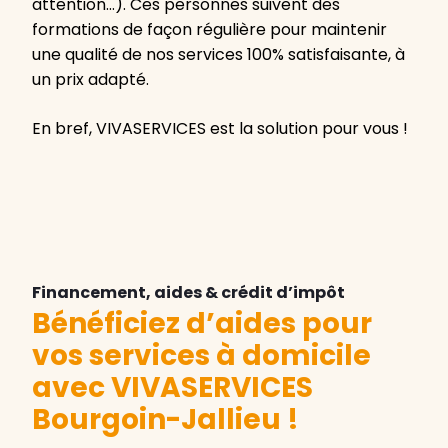
attention…). Ces personnes suivent des
formations de façon régulière pour maintenir
une qualité de nos services 100% satisfaisante, à
un prix adapté.
En bref, VIVASERVICES est la solution pour vous !
Financement, aides & crédit d’impôt
Bénéficiez d’aides pour
vos services à domicile
avec VIVASERVICES
Bourgoin-Jallieu
!