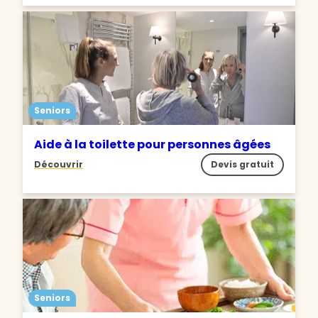
Seniors
Aide à la toilette pour personnes âgées
Découvrir
Devis gratuit
Seniors