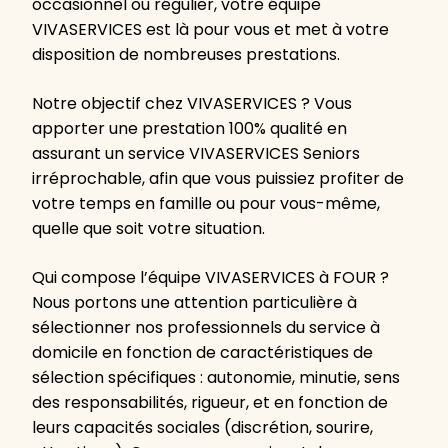
occasionnel ou régulier, votre équipe
VIVASERVICES est là pour vous et met à votre
disposition de nombreuses prestations.
Notre objectif chez VIVASERVICES ? Vous
apporter une prestation 100% qualité en
assurant un service VIVASERVICES Seniors
irréprochable, afin que vous puissiez profiter de
votre temps en famille ou pour vous-même,
quelle que soit votre situation.
Qui compose l’équipe VIVASERVICES à FOUR ?
Nous portons une attention particulière à
sélectionner nos professionnels du service à
domicile en fonction de caractéristiques de
sélection spécifiques : autonomie, minutie, sens
des responsabilités, rigueur, et en fonction de
leurs capacités sociales (discrétion, sourire,