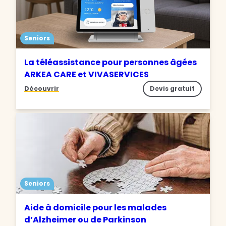
Seniors
La téléassistance pour personnes âgées
ARKEA CARE et VIVASERVICES
Découvrir
Devis gratuit
Seniors
Aide à domicile pour les malades
d’Alzheimer ou de Parkinson