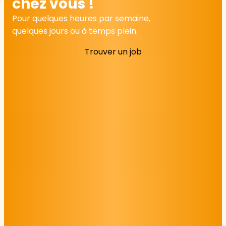
chez vous !
Pour quelques heures par semaine,
quelques jours ou à temps plein.
Trouver un job