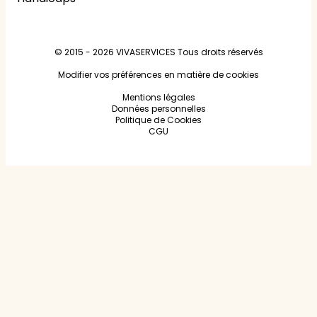
© 2015 - 2026
VIVASERVICES
Tous droits réservés
Modifier vos préférences en matière de cookies
Mentions légales
Données personnelles
Politique de Cookies
CGU