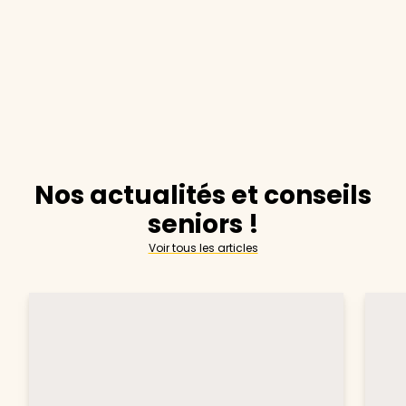
Nos actualités et conseils
seniors !
Voir tous les articles