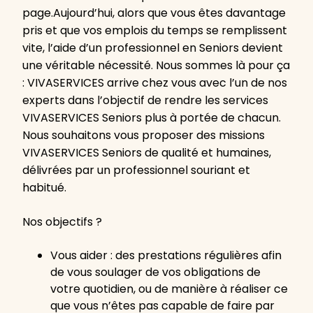
page.Aujourd’hui, alors que vous êtes davantage
pris et que vos emplois du temps se remplissent
vite, l’aide d’un professionnel en Seniors devient
une véritable nécessité. Nous sommes là pour ça
: VIVASERVICES arrive chez vous avec l’un de nos
experts dans l’objectif de rendre les services
VIVASERVICES Seniors plus à portée de chacun.
Nous souhaitons vous proposer des missions
VIVASERVICES Seniors de qualité et humaines,
délivrées par un professionnel souriant et
habitué.
Nos objectifs ?
Vous aider : des prestations régulières afin
de vous soulager de vos obligations de
votre quotidien, ou de manière à réaliser ce
que vous n’êtes pas capable de faire par