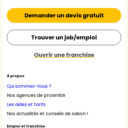
Demander un devis gratuit
Trouver un job/emploi
Ouvrir une franchise
À propos
Qui sommes-nous ?
Nos agences de proximité
Les aides et tarifs
Nos actualités et conseils de saison !
Emploi et franchise