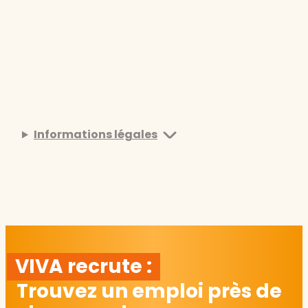
Informations légales
VIVA recrute :
Trouvez un emploi près de