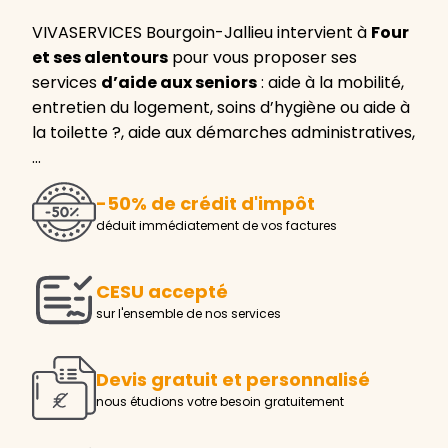
VIVASERVICES Bourgoin-Jallieu intervient à
Four
et ses alentours
pour vous proposer ses
services
d’aide aux seniors
: aide à la mobilité,
entretien du logement, soins d’hygiène ou aide à
la toilette ?, aide aux démarches administratives,
…
-50% de crédit d'impôt
déduit immédiatement de vos factures
CESU accepté
sur l'ensemble de nos services
Devis gratuit et personnalisé
nous étudions votre besoin gratuitement