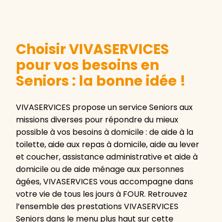
Choisir VIVASERVICES
pour vos besoins en
Seniors : la bonne idée !
VIVASERVICES propose un service Seniors aux
missions diverses pour répondre du mieux
possible à vos besoins à domicile : de aide à la
toilette, aide aux repas à domicile, aide au lever
et coucher, assistance administrative et aide à
domicile ou de aide ménage aux personnes
âgées, VIVASERVICES vous accompagne dans
votre vie de tous les jours à FOUR. Retrouvez
l’ensemble des prestations VIVASERVICES
Seniors dans le menu plus haut sur cette