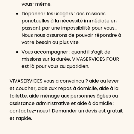
vous-même.
Dépanner les usagers : des missions
ponctuelles à la nécessité immédiate en
passant par une impossibilité pour vous…
Nous nous assurons de pouvoir répondre à
votre besoin au plus vite.
Vous accompagner : quand il s’agit de
missions sur la durée, VIVASERVICES FOUR
est là pour vous au quotidien.
VIVASERVICES vous a convaincu ? aide au lever
et coucher, aide aux repas à domicile, aide à la
toilette, aide ménage aux personnes âgées ou
assistance administrative et aide à domicile :
contactez-nous ! Demander un devis est gratuit
et rapide.