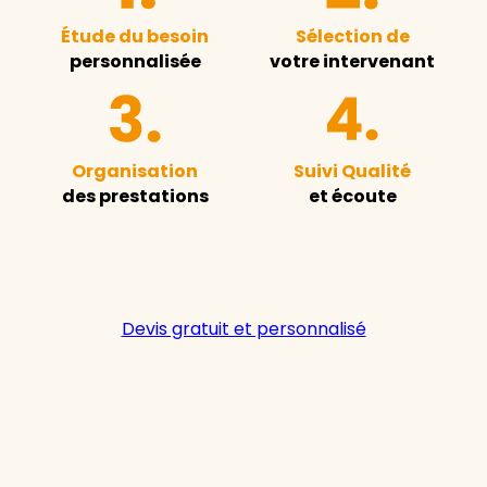
Étude du besoin
Sélection de
personnalisée
votre intervenant
Organisation
Suivi Qualité
des prestations
et écoute
Devis gratuit et personnalisé