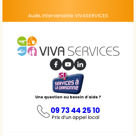
Aude, intervenante VIVASERVICES
Une question ou besoin d’aide ?
09 73 44 25 10
Prix d’un appel local