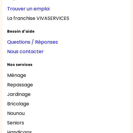
Trouver un emploi
La franchise VIVASERVICES
Besoin d'aide
Questions / Réponses
Nous contacter
Nos services
Ménage
Repassage
Jardinage
Bricolage
Nounou
Seniors
Handicaps