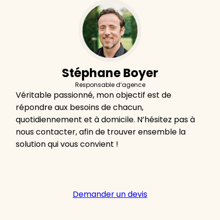
Stéphane Boyer
Responsable d’agence
Véritable passionné, mon objectif est de
répondre aux besoins de chacun,
quotidiennement et à domicile. N’hésitez pas à
nous contacter, afin de trouver ensemble la
solution qui vous convient !
Demander un devis