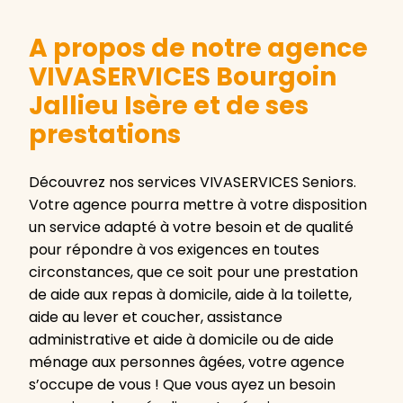
A propos de notre agence
VIVASERVICES Bourgoin
Jallieu Isère et de ses
prestations
Découvrez nos services VIVASERVICES Seniors.
Votre agence pourra mettre à votre disposition
un service adapté à votre besoin et de qualité
pour répondre à vos exigences en toutes
circonstances, que ce soit pour une prestation
de aide aux repas à domicile, aide à la toilette,
aide au lever et coucher, assistance
administrative et aide à domicile ou de aide
ménage aux personnes âgées, votre agence
s’occupe de vous ! Que vous ayez un besoin