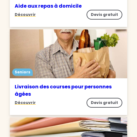
Aide aux repas à domicile
Découvrir
Devis gratuit
Seniors
Livraison des courses pour personnes
âgées
Découvrir
Devis gratuit