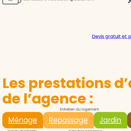
Devis gratuit et 
Les prestations d’
de l’agence :
Entretien du logement
Ménage
Repassage
Jardin