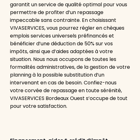
garantit un service de qualité optimal pour vous
permettre de profiter d’un repassage
impeccable sans contrainte. En choisissant
VIVASERVICES, vous pourrez régler en chèques
emplois services universels préfinancés et
bénéficier d’une déduction de 50% sur vos
impôts, ainsi que d’aides adaptées à votre
situation. Nous nous occupons de toutes les
formalités administratives, de la gestion de votre
planning à la possible substitution d’un
intervenant en cas de besoin. Confiez-nous
votre corvée de repassage en toute sérénité,
VIVASERVICES Bordeaux Ouest s’occupe de tout
pour votre satisfaction.