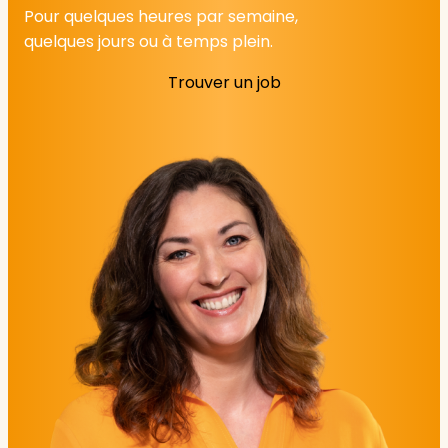
Pour quelques heures par semaine,
quelques jours ou à temps plein.
Trouver un job