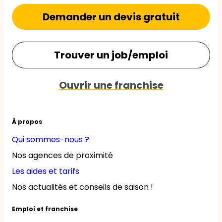
Demander un devis gratuit
Trouver un job/emploi
Ouvrir une franchise
À propos
Qui sommes-nous ?
Nos agences de proximité
Les aides et tarifs
Nos actualités et conseils de saison !
Emploi et franchise