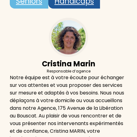
Seniors
Handicaps
Cristina Marin
Responsable d’agence
Notre équipe est à votre écoute pour échanger
sur vos attentes et vous proposer des services
sur mesure et adaptés à vos besoins. Nous nous
déplaçons à votre domicile ou vous accueillons
dans notre Agence, 175 Avenue de la Libération
au Bouscat. Au plaisir de vous rencontrer et de
vous présenter nos intervenants expérimentés
et de confiance, Cristina MARIN, votre