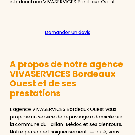
interlocutrice VIVASERVICES Bordeaux Ouest
Demander un devis
A propos de notre agence
VIVASERVICES Bordeaux
Ouest et de ses
prestations
L’agence VIVASERVICES Bordeaux Ouest vous
propose un service de repassage à domicile sur
la commune du Taillan-Médoc et ses alentours.
Notre personnel, soigneusement recruté, vous