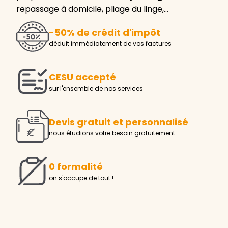
repassage à domicile, pliage du linge,…
-50% de crédit d'impôt
déduit immédiatement de vos factures
CESU accepté
sur l'ensemble de nos services
Devis gratuit et personnalisé
nous étudions votre besoin gratuitement
0 formalité
on s'occupe de tout !