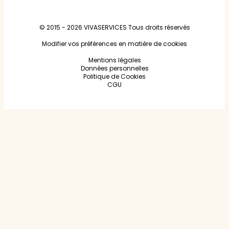
© 2015 - 2026
VIVASERVICES
Tous droits réservés
Modifier vos préférences en matière de cookies
Mentions légales
Données personnelles
Politique de Cookies
CGU