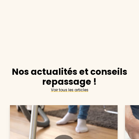
Nos actualités et conseils
repassage !
Voir tous les articles