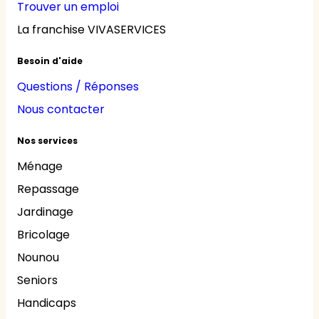
Trouver un emploi
La franchise VIVASERVICES
Besoin d'aide
Questions / Réponses
Nous contacter
Nos services
Ménage
Repassage
Jardinage
Bricolage
Nounou
Seniors
Handicaps