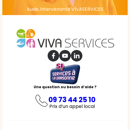
Aude, intervenante VIVASERVICES
Une question ou besoin d’aide ?
09 73 44 25 10
Prix d’un appel local