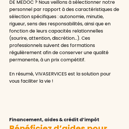
DE MEDOC ? Nous veillons à sélectionner notre
personnel par rapport à des caractéristiques de
sélection spécifiques : autonomie, minutie,
rigueur, sens des responsabilités, ainsi que en
fonction de leurs capacités relationnelles
(sourire, attention, discrétion…). Ces
professionnels suivent des formations
régulièrement afin de conserver une qualité
permanente, à un prix compétitif.
En résumé, VIVASERVICES est la solution pour
vous faciliter la vie !
Financement, aides & crédit d’impôt
Bénéficiez d’aides pour