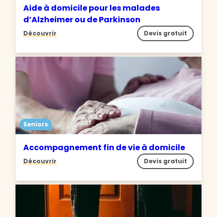
Aide à domicile pour les malades
d’Alzheimer ou de Parkinson
Découvrir
Devis gratuit
Seniors
Accompagnement fin de vie à domicile
Découvrir
Devis gratuit