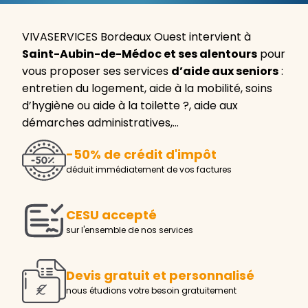
VIVASERVICES Bordeaux Ouest intervient à
Saint-Aubin-de-Médoc et ses alentours
pour
vous proposer ses services
d’aide aux seniors
:
entretien du logement, aide à la mobilité, soins
d’hygiène ou aide à la toilette ?, aide aux
démarches administratives,…
-50% de crédit d'impôt
déduit immédiatement de vos factures
CESU accepté
sur l'ensemble de nos services
Devis gratuit et personnalisé
nous étudions votre besoin gratuitement