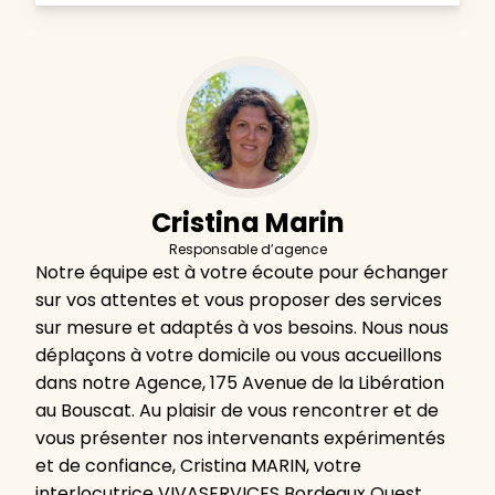
Cristina Marin
Responsable d’agence
Notre équipe est à votre écoute pour échanger
sur vos attentes et vous proposer des services
sur mesure et adaptés à vos besoins. Nous nous
déplaçons à votre domicile ou vous accueillons
dans notre Agence, 175 Avenue de la Libération
au Bouscat. Au plaisir de vous rencontrer et de
vous présenter nos intervenants expérimentés
et de confiance, Cristina MARIN, votre
interlocutrice VIVASERVICES Bordeaux Ouest