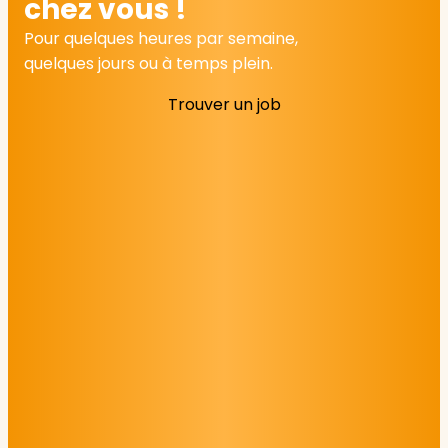
chez vous !
Pour quelques heures par semaine,
quelques jours ou à temps plein.
Trouver un job