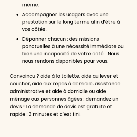
même.
Accompagner les usagers avec une
prestation sur le long terme afin d’être à
vos côtés .
Dépanner chacun : des missions
ponctuelles à une nécessité immédiate ou
bien une incapacité de votre côté… Nous
nous rendons disponibles pour vous.
Convaincu ? aide à la toilette, aide au lever et
coucher, aide aux repas à domicile, assistance
administrative et aide à domicile ou aide
ménage aux personnes âgées : demandez un
devis ! La demande de devis est gratuite et
rapide : 3 minutes et c’est fini.