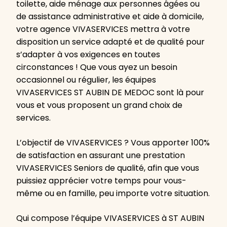
toilette, aide ménage aux personnes âgées ou
de assistance administrative et aide à domicile,
votre agence VIVASERVICES mettra à votre
disposition un service adapté et de qualité pour
s’adapter à vos exigences en toutes
circonstances ! Que vous ayez un besoin
occasionnel ou régulier, les équipes
VIVASERVICES ST AUBIN DE MEDOC sont là pour
vous et vous proposent un grand choix de
services.
L’objectif de VIVASERVICES ? Vous apporter 100%
de satisfaction en assurant une prestation
VIVASERVICES Seniors de qualité, afin que vous
puissiez apprécier votre temps pour vous-
même ou en famille, peu importe votre situation.
Qui compose l’équipe VIVASERVICES à ST AUBIN