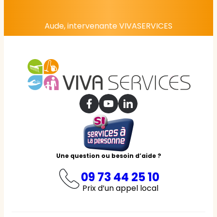
Aude, intervenante VIVASERVICES
Une question ou besoin d’aide ?
09 73 44 25 10
Prix d’un appel local