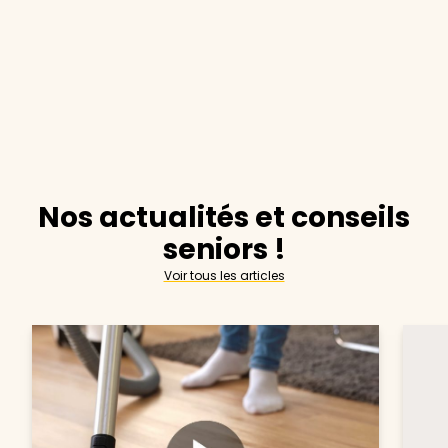
Nos actualités et conseils
seniors !
Voir tous les articles