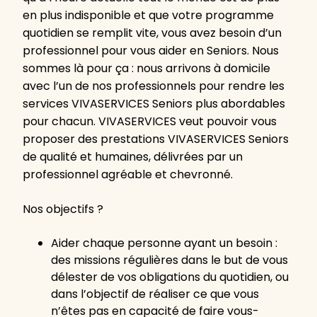
en plus indisponible et que votre programme
quotidien se remplit vite, vous avez besoin d’un
professionnel pour vous aider en Seniors. Nous
sommes là pour ça : nous arrivons à domicile
avec l’un de nos professionnels pour rendre les
services VIVASERVICES Seniors plus abordables
pour chacun. VIVASERVICES veut pouvoir vous
proposer des prestations VIVASERVICES Seniors
de qualité et humaines, délivrées par un
professionnel agréable et chevronné.
Nos objectifs ?
Aider chaque personne ayant un besoin :
des missions régulières dans le but de vous
délester de vos obligations du quotidien, ou
dans l’objectif de réaliser ce que vous
n’êtes pas en capacité de faire vous-