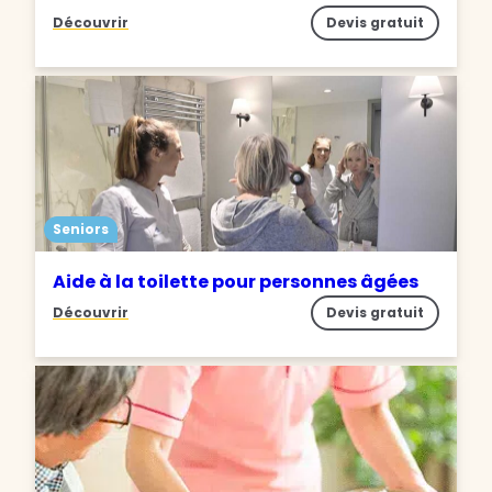
Découvrir
Devis gratuit
Seniors
Aide à la toilette pour personnes âgées
Découvrir
Devis gratuit