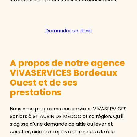
Demander un devis
A propos de notre agence
VIVASERVICES Bordeaux
Ouest et de ses
prestations
Nous vous proposons nos services VIVASERVICES
Seniors à ST AUBIN DE MEDOC et sa région. Qu’il
s’agisse d’une demande de aide au lever et
coucher, aide aux repas à domicile, aide à la