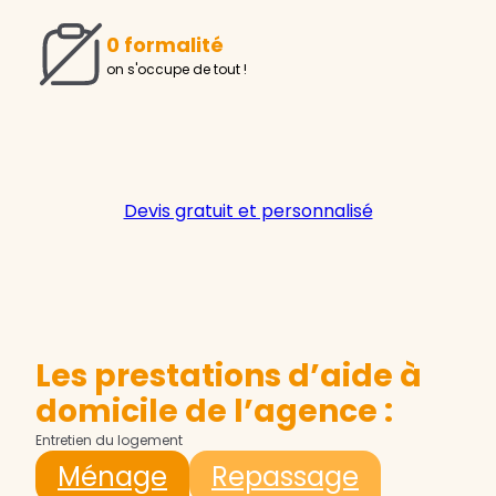
0 formalité
on s'occupe de tout !
Devis gratuit et personnalisé
Les prestations d’aide à
domicile de l’agence :
Entretien du logement
Ménage
Repassage