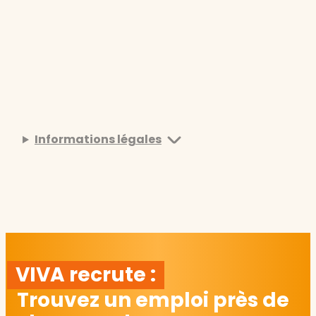
Informations légales
VIVA recrute :
Trouvez un emploi près de