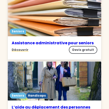
Seniors
Assistance administrative pour seniors
Découvrir
Devis gratuit
Seniors
Handicaps
L’aide au déplacement des personnes