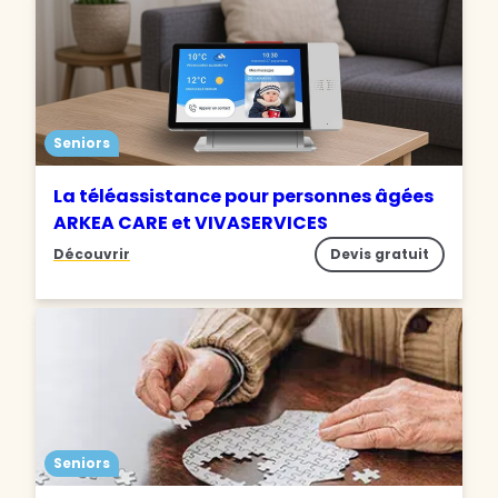
Seniors
La téléassistance pour personnes âgées
ARKEA CARE et VIVASERVICES
Découvrir
Devis gratuit
Seniors