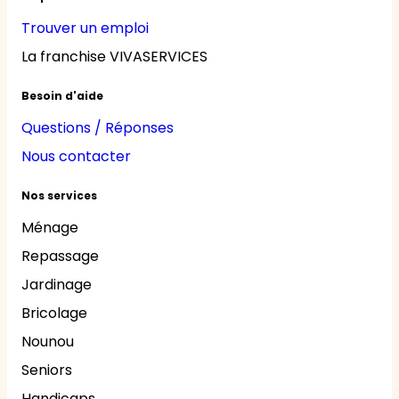
Trouver un emploi
La franchise VIVASERVICES
Besoin d'aide
Questions / Réponses
Nous contacter
Nos services
Ménage
Repassage
Jardinage
Bricolage
Nounou
Seniors
Handicaps