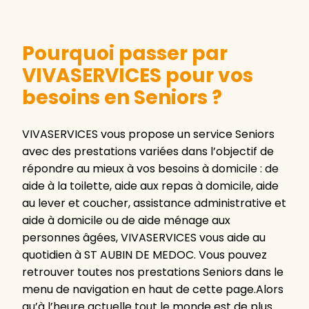
Pourquoi passer par
VIVASERVICES pour vos
besoins en Seniors ?
VIVASERVICES vous propose un service Seniors
avec des prestations variées dans l’objectif de
répondre au mieux à vos besoins à domicile : de
aide à la toilette, aide aux repas à domicile, aide
au lever et coucher, assistance administrative et
aide à domicile ou de aide ménage aux
personnes âgées, VIVASERVICES vous aide au
quotidien à ST AUBIN DE MEDOC. Vous pouvez
retrouver toutes nos prestations Seniors dans le
menu de navigation en haut de cette page.Alors
qu’à l’heure actuelle tout le monde est de plus