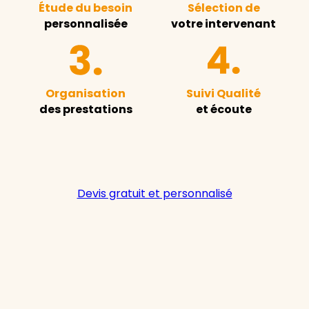
Étude du besoin
Sélection de
personnalisée
votre intervenant
Organisation
Suivi Qualité
des prestations
et écoute
Devis gratuit et personnalisé