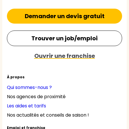
Demander un devis gratuit
Trouver un job/emploi
Ouvrir une franchise
À propos
Qui sommes-nous ?
Nos agences de proximité
Les aides et tarifs
Nos actualités et conseils de saison !
Emploi et franchise