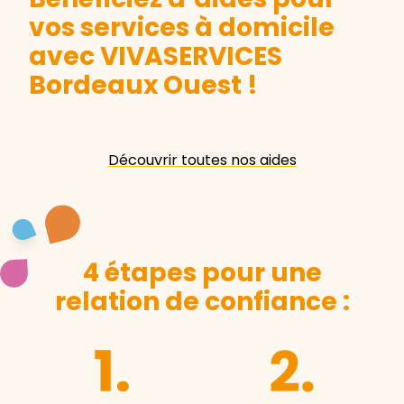
vos services à domicile
avec VIVASERVICES
Bordeaux Ouest
!
Découvrir toutes nos aides
4 étapes pour une
relation de confiance :