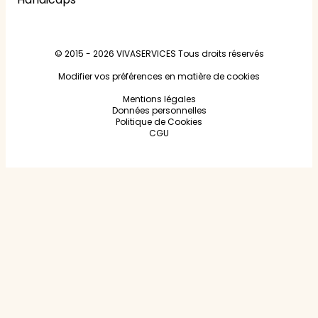
© 2015 - 2026
VIVASERVICES
Tous droits réservés
Modifier vos préférences en matière de cookies
Mentions légales
Données personnelles
Politique de Cookies
CGU