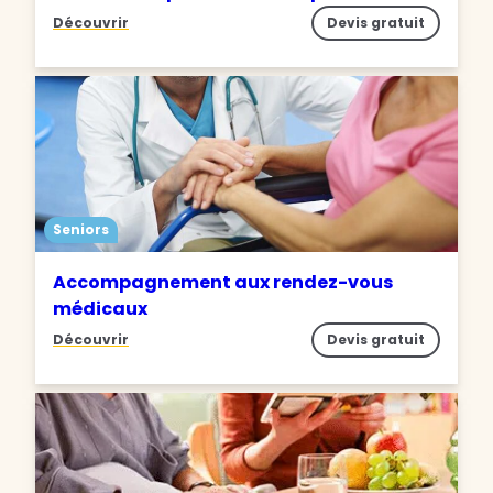
Découvrir
Devis gratuit
Seniors
Accompagnement aux rendez-vous
médicaux
Découvrir
Devis gratuit