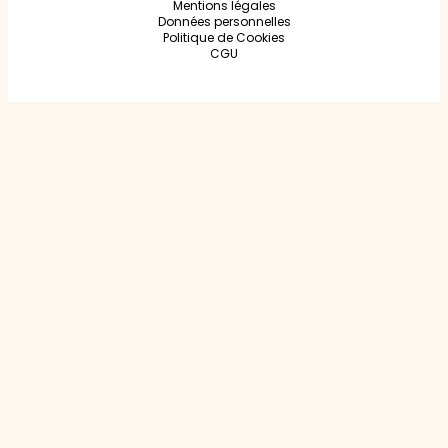
Mentions légales
Données personnelles
Politique de Cookies
CGU