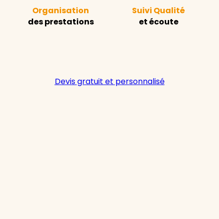
Organisation
Suivi Qualité
des prestations
et écoute
Devis gratuit et personnalisé