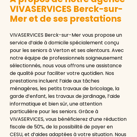
VIVASERVICES Berck-sur-
Mer et de ses prestations
VIVASERVICES Berck-sur-Mer vous propose un
service d’aide à domicile spécialement conçu
pour les seniors à Verton et ses alentours. Avec
notre équipe de professionnels soigneusement
sélectionnés, nous vous offrons une assistance
de qualité pour faciliter votre quotidien. Nos
prestations incluent l’aide aux tâches
ménagères, les petits travaux de bricolage, la
garde d’enfant, les travaux de jardinage, l’aide
informatique et bien sûr, une attention
particulière pour les seniors. Grâce à
VIVASERVICES, vous bénéficierez d’une réduction
fiscale de 50%, de la possibilité de payer en
CESU, et d’aides adaptées à votre situation. Nous