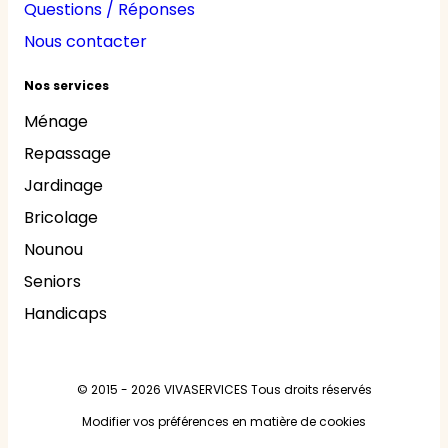
Questions / Réponses
Nous contacter
Nos services
Ménage
Repassage
Jardinage
Bricolage
Nounou
Seniors
Handicaps
© 2015 - 2026
VIVASERVICES
Tous droits réservés
Modifier vos préférences en matière de cookies