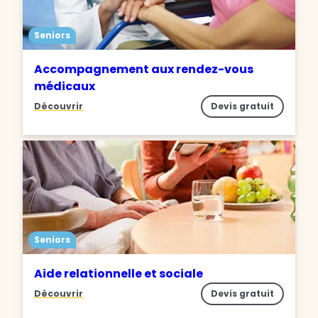
Seniors
Accompagnement aux rendez-vous
médicaux
Découvrir
Devis gratuit
Seniors
Aide relationnelle et sociale
Découvrir
Devis gratuit