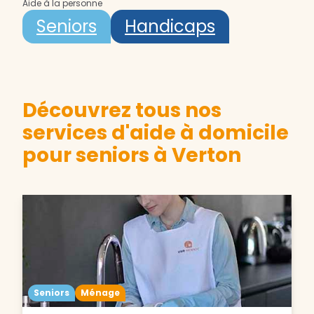
Aide à la personne
Seniors
Handicaps
Découvrez tous nos
services d'aide à domicile
pour seniors à Verton
Seniors
Ménage