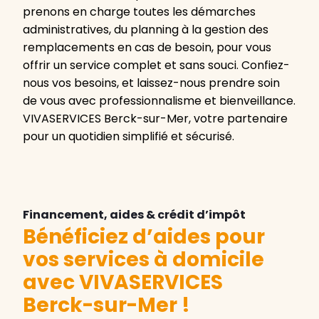
prenons en charge toutes les démarches
administratives, du planning à la gestion des
remplacements en cas de besoin, pour vous
offrir un service complet et sans souci. Confiez-
nous vos besoins, et laissez-nous prendre soin
de vous avec professionnalisme et bienveillance.
VIVASERVICES Berck-sur-Mer, votre partenaire
pour un quotidien simplifié et sécurisé.
Financement, aides & crédit d’impôt
Bénéficiez d’aides pour
vos services à domicile
avec VIVASERVICES
Berck-sur-Mer
!