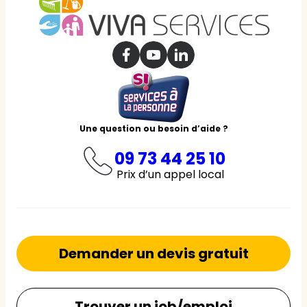
Une question ou besoin d’aide ?
09 73 44 25 10
Prix d’un appel local
Demander un devis gratuit
Trouver un job/emploi