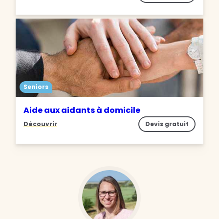
Seniors
Aide aux aidants à domicile
Découvrir
Devis gratuit