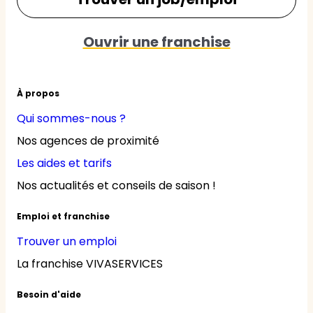
Ouvrir une franchise
À propos
Qui sommes-nous ?
Nos agences de proximité
Les aides et tarifs
Nos actualités et conseils de saison !
Emploi et franchise
Trouver un emploi
La franchise VIVASERVICES
Besoin d'aide