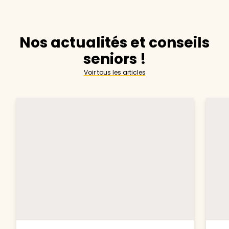
Nos actualités et conseils
seniors !
Voir tous les articles