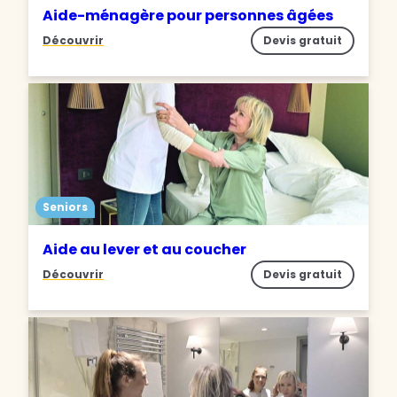
Aide-ménagère pour personnes âgées
Découvrir
Devis gratuit
Seniors
Aide au lever et au coucher
Découvrir
Devis gratuit