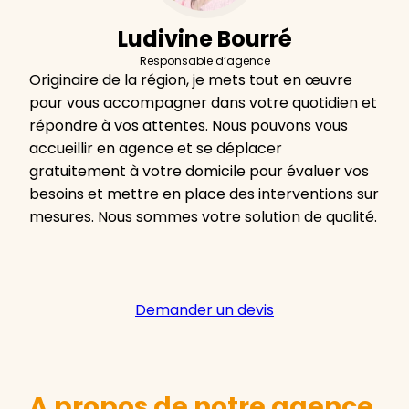
Ludivine Bourré
Responsable d’agence
Originaire de la région, je mets tout en œuvre
pour vous accompagner dans votre quotidien et
répondre à vos attentes. Nous pouvons vous
accueillir en agence et se déplacer
gratuitement à votre domicile pour évaluer vos
besoins et mettre en place des interventions sur
mesures. Nous sommes votre solution de qualité.
Demander un devis
A propos de notre agence