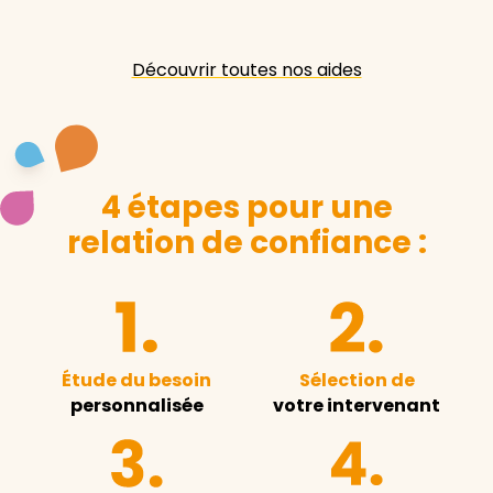
Découvrir toutes nos aides
4 étapes pour une
relation de confiance :
Étude du besoin
Sélection de
personnalisée
votre intervenant