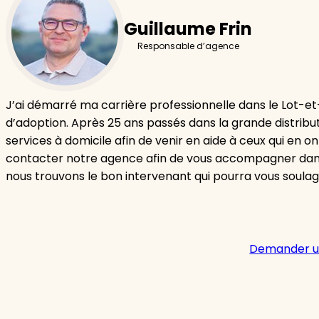
Guillaume Frin
Responsable d’agence
J’ai démarré ma carrière professionnelle dans le Lot-
d’adoption. Après 25 ans passés dans la grande distributi
services à domicile afin de venir en aide à ceux qui en on
contacter notre agence afin de vous accompagner dans 
nous trouvons le bon intervenant qui pourra vous soulage
Demander u