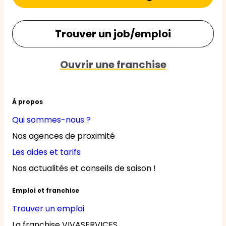
Trouver un job/emploi
Ouvrir une franchise
À propos
Qui sommes-nous ?
Nos agences de proximité
Les aides et tarifs
Nos actualités et conseils de saison !
Emploi et franchise
Trouver un emploi
La franchise VIVASERVICES