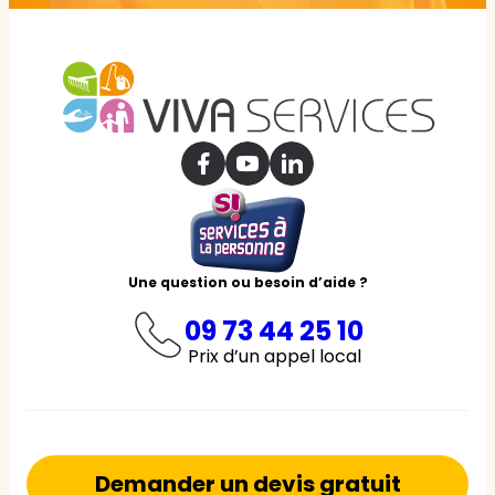
Une question ou besoin d’aide ?
09 73 44 25 10
Prix d’un appel local
Demander un devis gratuit