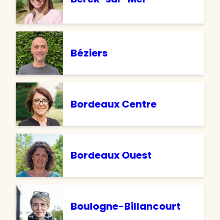
Béziers
Bordeaux Centre
Bordeaux Ouest
Boulogne-Billancourt