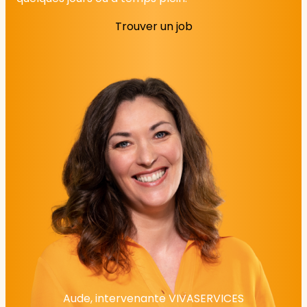
Trouver un job
Aude, intervenante VIVASERVICES