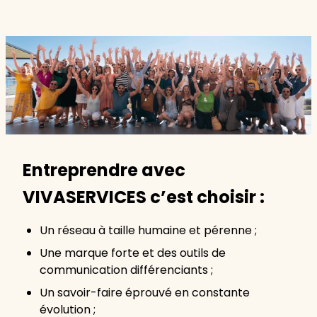
Entreprendre avec
VIVASERVICES c’est choisir :
Un réseau à taille humaine et pérenne ;
Une marque forte et des outils de
communication différenciants ;
Un savoir-faire éprouvé en constante
évolution ;