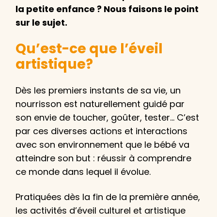
la petite enfance ? Nous faisons le point
sur le sujet.
Qu’est-ce que l’éveil
artistique?
Dès les premiers instants de sa vie, un
nourrisson est naturellement guidé par
son envie de toucher, goûter, tester… C’est
par ces diverses actions et interactions
avec son environnement que le bébé va
atteindre son but : réussir à comprendre
ce monde dans lequel il évolue.
Pratiquées dès la fin de la première année,
les activités d’éveil culturel et artistique