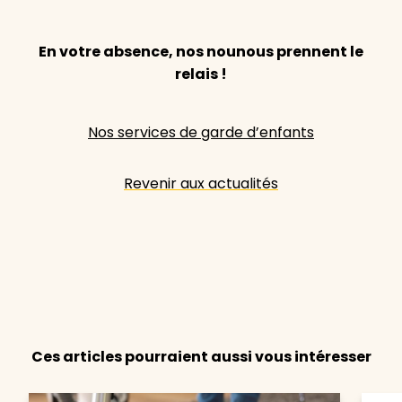
En votre absence, nos nounous prennent le
relais !
Nos services de garde d’enfants
Revenir aux actualités
Ces articles pourraient aussi vous intéresser