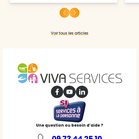
Voir tous les articles
Une question ou besoin d’aide ?
09 73 44 25 10