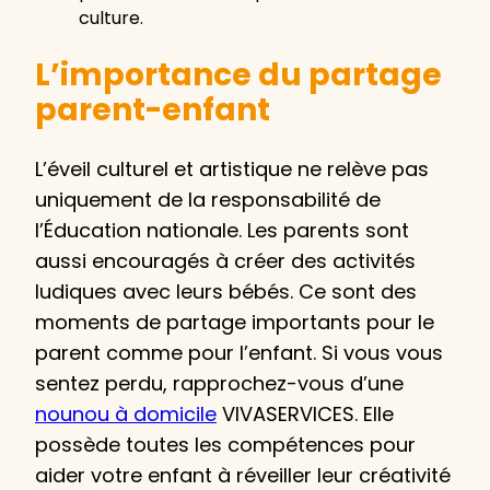
culture.
L’importance du partage
parent-enfant
L’éveil culturel et artistique ne relève pas
uniquement de la responsabilité de
l’Éducation nationale. Les parents sont
aussi encouragés à créer des activités
ludiques avec leurs bébés. Ce sont des
moments de partage importants pour le
parent comme pour l’enfant. Si vous vous
sentez perdu, rapprochez-vous d’une
nounou à domicile
VIVASERVICES. Elle
possède toutes les compétences pour
aider votre enfant à réveiller leur créativité