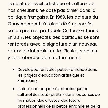
Le sujet de l’éveil artistique et culturel de
nos chérubins ne date pas d’hier dans la
politique française. En 1989, les acteurs du
Gouvernement s’étaient déjà accordés
sur un premier protocole Culture-Enfance.
En 2017, les objectifs des politiques se sont
renforcés avec la signature d’un nouveau
protocole interministériel. Plusieurs points
y sont abordés dont notamment :
Développer un volet petite-enfance dans
les projets d’éducation artistique et
culturelle ;
Inclure une brique « éveil artistique et
culturel des tout-petits » dans les cursus de
formation des artistes, des futurs
professionnels de la petite enfance et de la