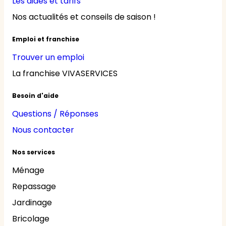
Les aides et tarifs
Nos actualités et conseils de saison !
Emploi et franchise
Trouver un emploi
La franchise VIVASERVICES
Besoin d'aide
Questions / Réponses
Nous contacter
Nos services
Ménage
Repassage
Jardinage
Bricolage