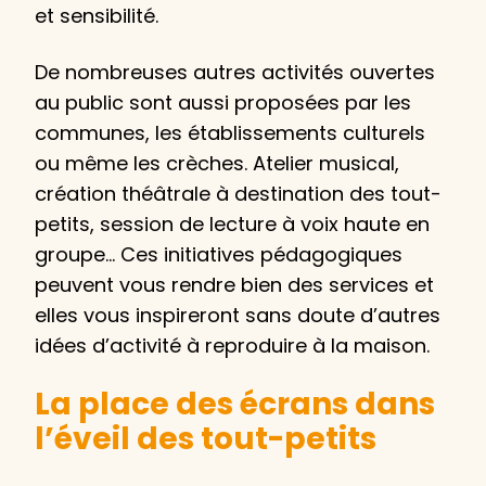
et sensibilité.
De nombreuses autres activités ouvertes
au public sont aussi proposées par les
communes, les établissements culturels
ou même les crèches. Atelier musical,
création théâtrale à destination des tout-
petits, session de lecture à voix haute en
groupe… Ces initiatives pédagogiques
peuvent vous rendre bien des services et
elles vous inspireront sans doute d’autres
idées d’activité à reproduire à la maison.
La place des écrans dans
l’éveil des tout-petits