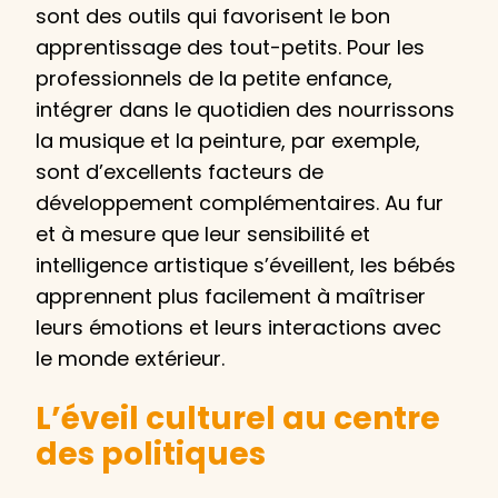
sont des outils qui favorisent le bon
apprentissage des tout-petits. Pour les
professionnels de la petite enfance,
intégrer dans le quotidien des nourrissons
la musique et la peinture, par exemple,
sont d’excellents facteurs de
développement complémentaires. Au fur
et à mesure que leur sensibilité et
intelligence artistique s’éveillent, les bébés
apprennent plus facilement à maîtriser
leurs émotions et leurs interactions avec
le monde extérieur.
L’éveil culturel au centre
des politiques