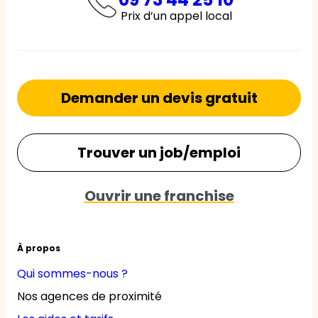
Prix d’un appel local
Demander un devis gratuit
Trouver un job/emploi
Ouvrir une franchise
À propos
Qui sommes-nous ?
Nos agences de proximité