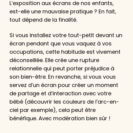
L’exposition aux écrans de nos enfants,
est-elle une mauvaise pratique ? En fait,
tout dépend de la finalité.
Si vous installez votre tout-petit devant un
écran pendant que vous vaquez à vos
occupations, cette habitude est vivement
déconseillée. Elle crée une rupture
relationnelle qui peut porter préjudice à
son bien-être. En revanche, si vous vous
servez d’un écran pour créer un moment
de partage et d’interaction avec votre
bébé (découvrir les couleurs de l’arc-en-
ciel par exemple), cela peut être
bénéfique. Avec modération bien sûr !