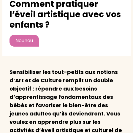
Comment pratiquer
l’éveil artistique avec vos
enfants ?
Nounou
Sensibiliser les tout-petits aux notions
d’Art et de Culture remplit un double
objectif : répondre aux besoins
d’apprentissage fondamentaux des
bébés et favoriser le bien-être des
jeunes adultes qu’ils deviendront. Vous
voulez en apprendre plus sur les
activités d’éveil artistique et culturel de