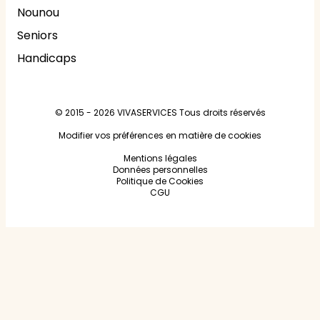
Nounou
Seniors
Handicaps
© 2015 - 2026
VIVASERVICES
Tous droits réservés
Modifier vos préférences en matière de cookies
Mentions légales
Données personnelles
Politique de Cookies
CGU