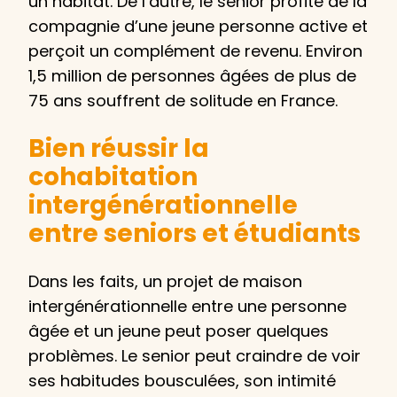
un habitat. De l’autre, le sénior profite de la
compagnie d’une jeune personne active et
perçoit un complément de revenu. Environ
1,5 million de personnes âgées de plus de
75 ans souffrent de solitude en France.
Bien réussir la
cohabitation
intergénérationnelle
entre seniors et étudiants
Dans les faits, un projet de maison
intergénérationnelle entre une personne
âgée et un jeune peut poser quelques
problèmes. Le senior peut craindre de voir
ses habitudes bousculées, son intimité