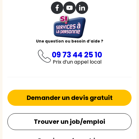
Une question ou besoin d’aide ?
09 73 44 25 10
Prix d’un appel local
Demander un devis gratuit
Trouver un job/emploi