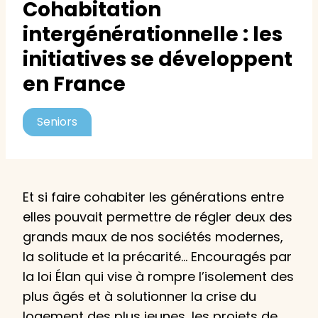
Cohabitation
intergénérationnelle : les
initiatives se développent
en France
Seniors
Et si faire cohabiter les générations entre
elles pouvait permettre de régler deux des
grands maux de nos sociétés modernes,
la solitude et la précarité… Encouragés par
la loi Élan qui vise à rompre l’isolement des
plus âgés et à solutionner la crise du
logement des plus jeunes, les projets de