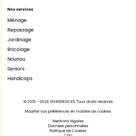
Nos services
Ménage
Repassage
Jardinage
Bricolage
Nounou
Seniors
Handicaps
© 2015 - 2026
VIVASERVICES
Tous droits réservés
Modifier vos préférences en matière de cookies
Mentions légales
Données personnelles
Politique de Cookies
CGU