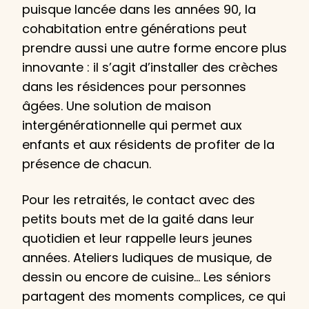
puisque lancée dans les années 90, la
cohabitation entre générations peut
prendre aussi une autre forme encore plus
innovante : il s’agit d’installer des crèches
dans les résidences pour personnes
âgées. Une solution de maison
intergénérationnelle qui permet aux
enfants et aux résidents de profiter de la
présence de chacun.
Pour les retraités, le contact avec des
petits bouts met de la gaité dans leur
quotidien et leur rappelle leurs jeunes
années. Ateliers ludiques de musique, de
dessin ou encore de cuisine… Les séniors
partagent des moments complices, ce qui