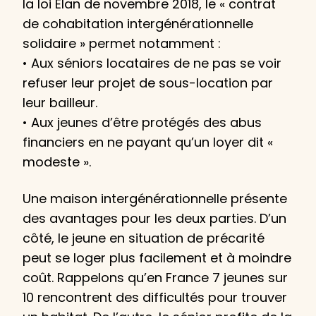
la loi Élan de novembre 2018, le « contrat
de cohabitation intergénérationnelle
solidaire » permet notamment :
• Aux séniors locataires de ne pas se voir
refuser leur projet de sous-location par
leur bailleur.
• Aux jeunes d’être protégés des abus
financiers en ne payant qu’un loyer dit «
modeste ».
Une maison intergénérationnelle présente
des avantages pour les deux parties. D’un
côté, le jeune en situation de précarité
peut se loger plus facilement et à moindre
coût. Rappelons qu’en France 7 jeunes sur
10 rencontrent des difficultés pour trouver