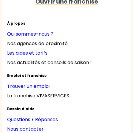
Ouvrir une franchise
À propos
Qui sommes-nous ?
Nos agences de proximité
Les aides et tarifs
Nos actualités et conseils de saison !
Emploi et franchise
Trouver un emploi
La franchise VIVASERVICES
Besoin d'aide
Questions / Réponses
Nous contacter