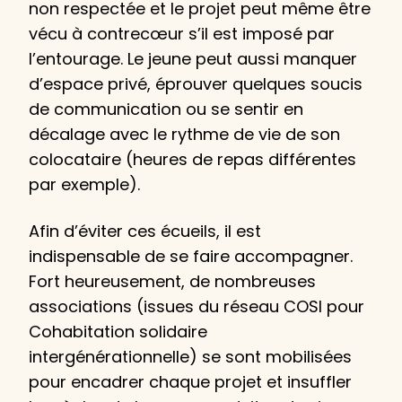
non respectée et le projet peut même être
vécu à contrecœur s’il est imposé par
l’entourage. Le jeune peut aussi manquer
d’espace privé, éprouver quelques soucis
de communication ou se sentir en
décalage avec le rythme de vie de son
colocataire (heures de repas différentes
par exemple).
Afin d’éviter ces écueils, il est
indispensable de se faire accompagner.
Fort heureusement, de nombreuses
associations (issues du réseau COSI pour
Cohabitation solidaire
intergénérationnelle) se sont mobilisées
pour encadrer chaque projet et insuffler