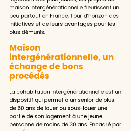
maison intergénérationnelle fleurissent un
peu partout en France. Tour d’horizon des
initiatives et de leurs avantages pour les
plus démunis.
Maison
intergénérationnelle, un
échange de bons
procédés
La cohabitation intergénérationnelle est un
dispositif qui permet à un senior de plus
de 60 ans de louer ou sous-louer une
partie de son logement à une jeune
personne de moins de 30 ans. Encadré par