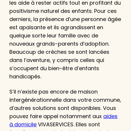
les aide à rester actifs tout en profitant du
positivisme naturel des enfants. Pour ces
derniers, la présence d’une personne âgée
est apaisante et ils agrandissent en
quelque sorte leur famille avec de
nouveaux grands-parents d’adoption.
Beaucoup de crèches se sont lancées
dans l’aventure, y compris celles qui
s’occupent du bien-être d’enfants
handicapés.
S’il n’existe pas encore de maison
intergénérationnelle dans votre commune,
d’autres solutions sont disponibles. Vous
pouvez faire appel notamment aux
aides
à domicile
VIVASERVICES. Elles sont