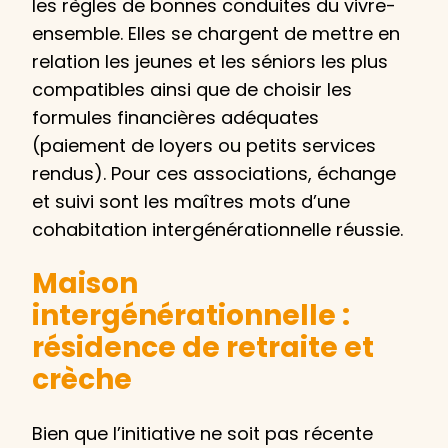
les règles de bonnes conduites du vivre-
ensemble. Elles se chargent de mettre en
relation les jeunes et les séniors les plus
compatibles ainsi que de choisir les
formules financières adéquates
(paiement de loyers ou petits services
rendus). Pour ces associations, échange
et suivi sont les maîtres mots d’une
cohabitation intergénérationnelle réussie.
Maison
intergénérationnelle :
résidence de retraite et
crèche
Bien que l’initiative ne soit pas récente