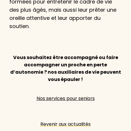
formées pour entretenir le cadre de vie
des plus âgés, mais aussi leur prêter une
oreille attentive et leur apporter du
soutien.
Vous souhaitez être accompagné ou faire
accompagner un proche en perte
d’autonomie ? nos auxiliaires de vie peuvent
vous épauler !
Nos services pour seniors
Revenir aux actualités